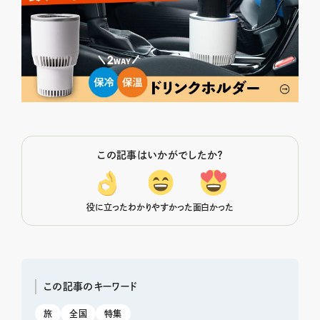
この記事はいかがでしたか？
役に立った
わかりやすかった
面白かった
この記事のキーワード
旅
全国
特集