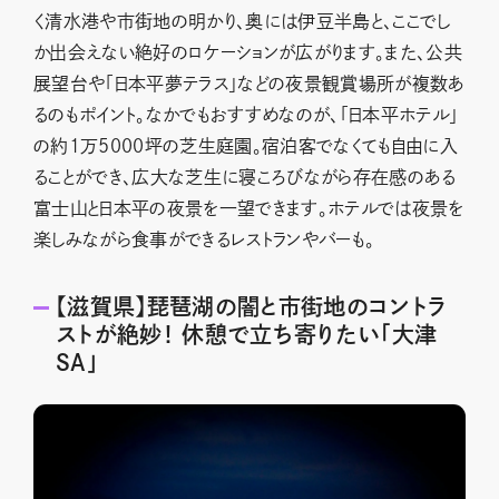
く清水港や市街地の明かり、奥には伊豆半島と、ここでし
か出会えない絶好のロケーションが広がります。また、公共
展望台や「日本平夢テラス」などの夜景観賞場所が複数あ
るのもポイント。なかでもおすすめなのが、「日本平ホテル」
の約1万5000坪の芝生庭園。宿泊客でなくても自由に入
ることができ、広大な芝生に寝ころびながら存在感のある
富士山と日本平の夜景を一望できます。ホテルでは夜景を
楽しみながら食事ができるレストランやバーも。
【滋賀県】琵琶湖の闇と市街地のコントラ
ストが絶妙！ 休憩で立ち寄りたい「大津
SA」