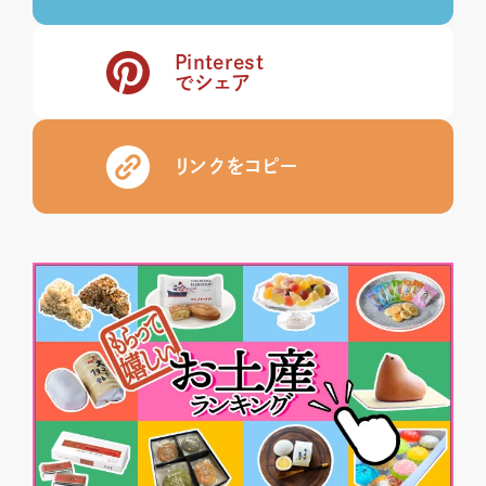
Pinterest
でシェア
リンクをコピー