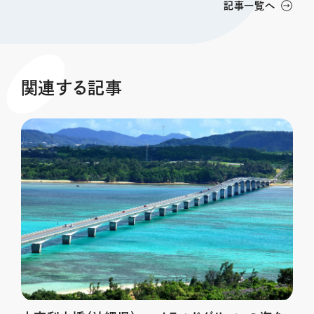
記事一覧へ
関連する記事