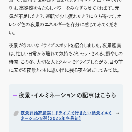
りは、高揚感をもたらしパワーをみなぎらせてくれます。元
気が不足したとき、運転で少し疲れたときに立ち寄って、オ
レンジ色の夜景のエネルギーを存分に感じてみてくださ
い。
夜景がきれいなドライブスポットを紹介しました。夜景鑑賞
は、忙しい日常から離れて気持ちがリセットされる、癒やしの
時間。この冬、大切な人とクルマでドライブしながら、目の前
に広がる夜景とともに思い出に残る夜を過ごしてみては。
夜景・イルミネーションの記事はこちら
夜景評論家厳選！ ドライブで行きたい絶景イルミ
ネーション8選【2025年冬最新】