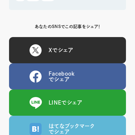
あなたのSNSでこの記事をシェア！
Xでシェア
Facebook
でシェア
LINEでシェア
はてなブックマーク
でシェア