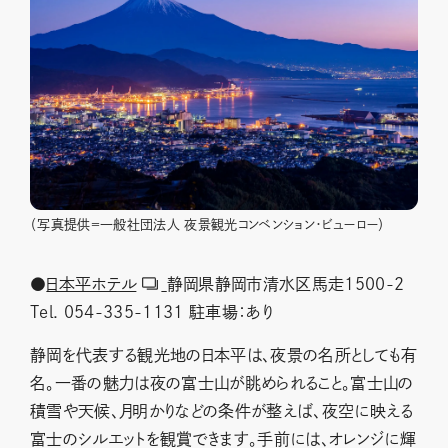
（写真提供＝一般社団法人 夜景観光コンベンション・ビューロー）
●
日本平ホテル
静岡県静岡市清水区馬走1500-2
Tel. 054-335-1131 駐車場：あり
静岡を代表する観光地の日本平は、夜景の名所としても有
名。一番の魅力は夜の富士山が眺められること。富士山の
積雪や天候、月明かりなどの条件が整えば、夜空に映える
富士のシルエットを観賞できます。手前には、オレンジに輝