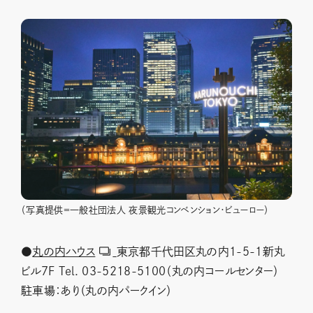
（写真提供＝一般社団法人 夜景観光コンベンション・ビューロー）
●
丸の内ハウス
東京都千代田区丸の内1-5-1新丸
ビル7F Tel. 03-5218-5100（丸の内コールセンター）
駐車場：あり（丸の内パークイン）