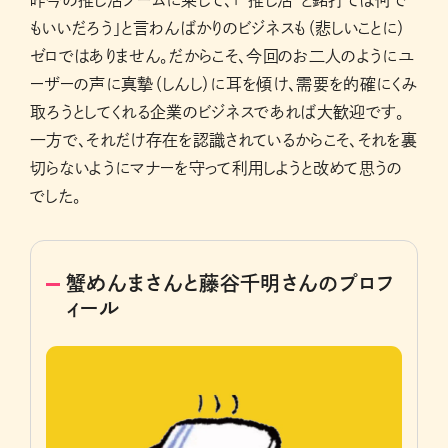
昨今の推し活ブームに乗じて、「“推し活”と銘打てば何で
もいいだろう」と言わんばかりのビジネスも（悲しいことに）
ゼロではありません。だからこそ、今回のお二人のようにユ
ーザーの声に真摯（しんし）に耳を傾け、需要を的確にくみ
取ろうとしてくれる企業のビジネスであれば大歓迎です。
一方で、それだけ存在を認識されているからこそ、それを裏
切らないようにマナーを守って利用しようと改めて思うの
でした。
蟹めんまさんと藤谷千明さんのプロフ
ィール