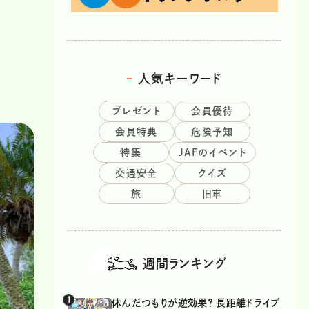
」
人気キーワード
プレゼント
会員優待
会員特典
危険予知
特集
JAFのイベント
交通安全
クイズ
旅
旧車
週間ランキング
休んだつもりが逆効果？ 長距離ドライブ