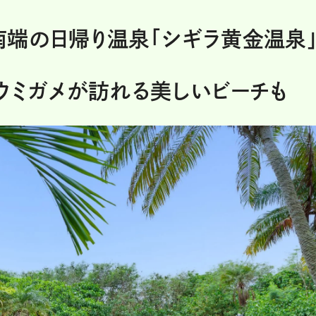
端の日帰り温泉「シギラ黄金温泉
ウミガメが訪れる美しいビーチも