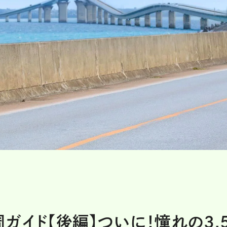
ガイド【後編】ついに！憧れの3.