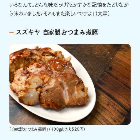
いるなんて。どんな味だっけ？とかすかな記憶をたどりなが
ら味わいました。それもまた楽しいですよ」（大森）
スズキヤ 自家製おつまみ煮豚
「自家製おつまみ煮豚」（100gあたり520円）