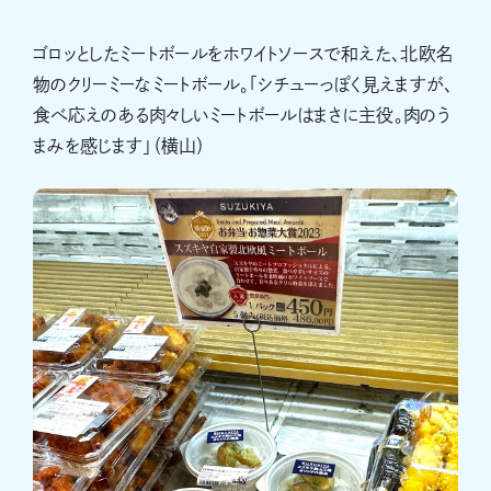
ゴロッとしたミートボールをホワイトソースで和えた、北欧名
物のクリーミーなミートボール。「シチューっぽく見えますが、
食べ応えのある肉々しいミートボールはまさに主役。肉のう
まみを感じます」（横山）