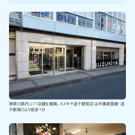
神奈川県内に11店舗を展開。スズキヤ逗子駅前店はJR横須賀線・逗
子駅東口より徒歩1分