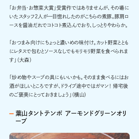
「お弁当・お惣菜大賞」受賞作ではありませんが、その場に
いたスタッフ2人が一目惚れしたのがこちらの煮豚。豚肩ロ
ースを醤油だれでコトコト煮込んでおり、しっとりやわらか。
「おつまみ向けにちょっと濃いめの味付け。カット野菜ととも
にレタスで包むとソースなしでもモリモリ野菜を食べられま
す」（大森）
「炒め物やスープの具にもいいかも。そのまま食べるにはお
酒がほしいところですが、ドライブ途中ではガマン！ 帰宅後
のご褒美にとっておきましょう」（横山）
葉山タントテンポ アーモンドグリーンオリ
ーブ