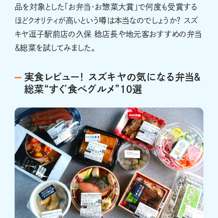
品を対象とした「お弁当・お惣菜大賞」で何度も受賞する
ほどクオリティが高いという噂は本当なのでしょうか？ スズ
キヤ逗子駅前店の久保 稔店長や地元客おすすめの弁当
＆総菜を試してみました。
実食レビュー！ スズキヤの気になる弁当＆
総菜“すぐ食べグルメ”10選