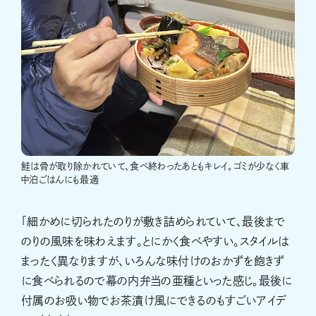
鮭は骨が取り除かれていて、食べ終わったあともキレイ。ゴミが少なく車
中泊ごはんにも最適
「細かめに切られたのりが敷き詰められていて、最後まで
のりの風味を味わえます。とにかく食べやすい。スタイルは
まったく異なりますが、いろんな味付けのおかずを飽きず
に食べられるので幕の内弁当の亜種といった感じ。最後に
付属のお吸い物でお茶漬け風にできるのもすごいアイデ