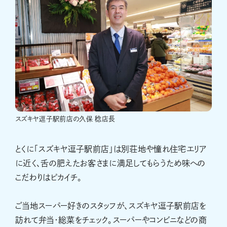
スズキヤ逗子駅前店の久保 稔店長
とくに「スズキヤ逗子駅前店」は別荘地や憧れ住宅エリア
に近く、舌の肥えたお客さまに満足してもらうため味への
こだわりはピカイチ。
ご当地スーパー好きのスタッフが、スズキヤ逗子駅前店を
訪れて弁当・総菜をチェック。スーパーやコンビニなどの商