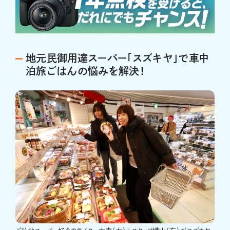
地元民御用達スーパー「スズキヤ」で車中
泊旅ごはんの悩みを解決！