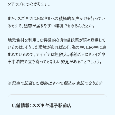
ンアップにつながります。
また、スズキヤはお客さまへの積極的な声かけも行ってい
るそうで、感想が届きやすい環境でもあるんだとか。
地元食材を利用した特徴的な弁当＆総菜が続々登場して
いるのは、そうした環境があればこそ。海の幸、山の幸に恵
まれているので、アイデアは無限大。季節ごとにドライブや
車中泊旅で立ち寄っても新しい発見があることでしょう。
※記事に記載した価格はすべて税込み表記になります
店舗情報：スズキヤ逗子駅前店