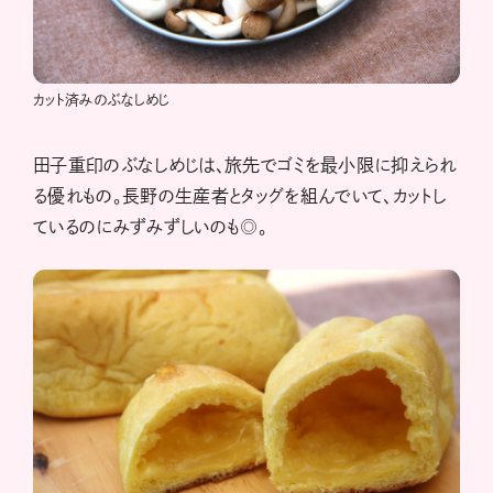
カット済みのぶなしめじ
田子重印のぶなしめじは、旅先でゴミを最小限に抑えられ
る優れもの。長野の生産者とタッグを組んでいて、カットし
ているのにみずみずしいのも◎。