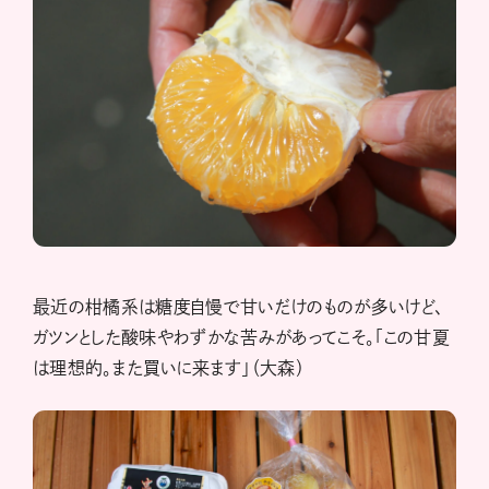
最近の柑橘系は糖度自慢で甘いだけのものが多いけど、
ガツンとした酸味やわずかな苦みがあってこそ。「この甘夏
は理想的。また買いに来ます」（大森）