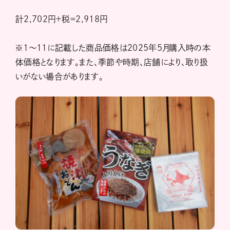
計2,702円＋税＝2,918円
※1～11に記載した商品価格は2025年5月購入時の本
体価格となります。また、季節や時期、店舗により、取り扱
いがない場合があります。