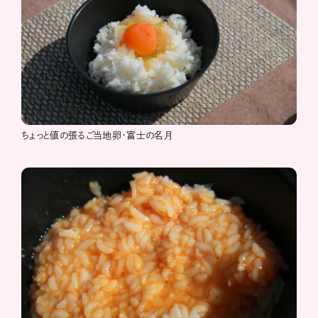
ちょっと値の張るご当地卵・富士の名月