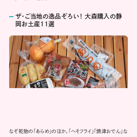
ザ・ご当地の逸品ぞろい！ 大森購入の静
岡お土産11選
なぞ乾物の「あらめ」のほか、「へそフライ」「焼津おでん」な