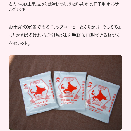
友人へのお土産。左から焼津おでん、うなぎふりかけ、田子重 オリジナ
ルブレンド
お土産の定番であるドリップコーヒーとふりかけ。そしてちょ
っとかさばるけれどご当地の味を手軽に再現できるおでん
をセレクト。