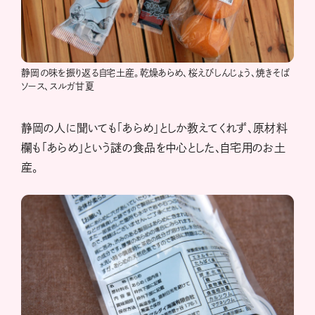
静岡の味を振り返る自宅土産。乾燥あらめ、桜えびしんじょう、焼きそば
ソース、スルガ甘夏
静岡の人に聞いても「あらめ」としか教えてくれず、原材料
欄も「あらめ」という謎の食品を中心とした、自宅用のお土
産。