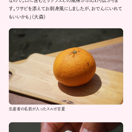
なので。口に含むとサクラエビの風味がふんわり広がりま
す。ワサビを添えてお刺身風にしましたが、おでんにいれて
もいいかも」（大森）
生産者の名前が入ったスルガ甘夏