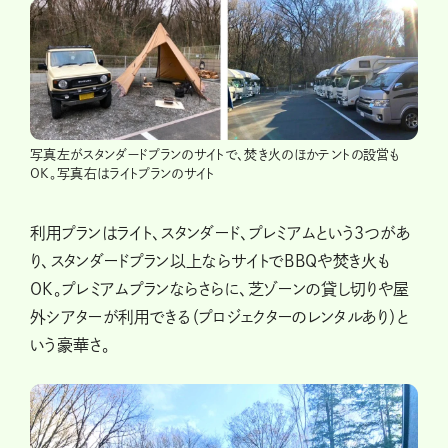
写真左がスタンダードプランのサイトで、焚き火のほかテントの設営も
OK。写真右はライトプランのサイト
利用プランはライト、スタンダード、プレミアムという３つがあ
り、スタンダードプラン以上ならサイトでBBQや焚き火も
OK。プレミアムプランならさらに、芝ゾーンの貸し切りや屋
外シアターが利用できる（プロジェクターのレンタルあり）と
いう豪華さ。