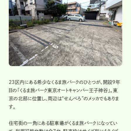
23区内にある希少なくるま旅パークのひとつが、開設9年
目の「くるま旅パーク東京オートキャンパー王子神谷」。東
京の北部に位置し、周辺は“せんべろ”のメッカでもありま
す。
住宅街の一角にある駐車場がくるま旅パークになってい