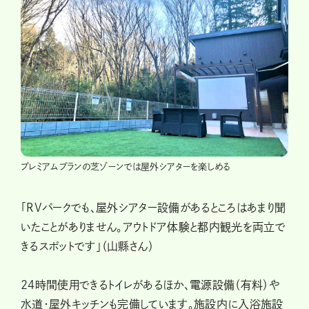
プレミアムプランの芝ゾーンでは屋外シアターを楽しめる
「RVパークでも、屋外シアター設備があるところはあまり聞
いたことがありません。アウトドア体験と都内観光を両立で
きるスポットです」（山縣さん）
24時間使用できるトイレがあるほか、電源設備（有料）や
水道・屋外キッチンも完備しています。施設内に入浴施設