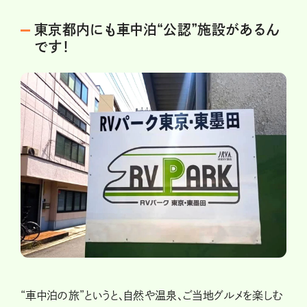
東京都内にも車中泊“公認”施設があるん
です！
“車中泊の旅”というと、自然や温泉、ご当地グルメを楽しむ