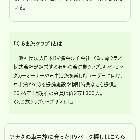
いる。
「くるま旅クラブ」とは
一般社団法人日本RV協会の子会社・くるま旅クラブ
株式会社が運営する有料の会員制クラブ。キャンピン
グカーオーナーや車中泊旅を楽しむユーザーに向け、
車中泊ができる提携施設や割引特典などを提供。
2026年1月現在の会員は約2万1000人。
くるま旅クラブウェブサイト
アナタの車中旅に合ったRVパーク探しはこちら