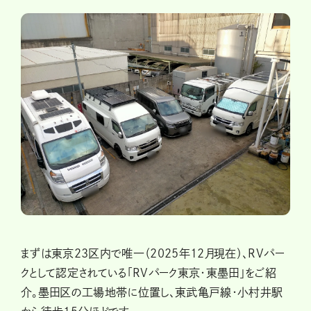
まずは東京23区内で唯一（2025年12月現在）、RVパー
クとして認定されている「RVパーク東京・東墨田」をご紹
介。墨田区の工場地帯に位置し、東武亀戸線・小村井駅