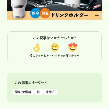
この記事はいかがでしたか？
役に立った
わかりやすかった
面白かった
この記事のキーワード
関東・甲信越
旅
車中泊