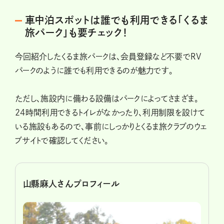
車中泊スポットは誰でも利用できる「くるま
旅パーク」も要チェック！
今回紹介したくるま旅パークは、会員登録など不要でRV
パークのように誰でも利用できるのが魅力です。
ただし、施設内に備わる設備はパークによってさまざま。
24時間利用できるトイレがなかったり、利用制限を設けて
いる施設もあるので、事前にしっかりとくるま旅クラブのウェ
ブサイトで確認してください。
山縣麻人さんプロフィール