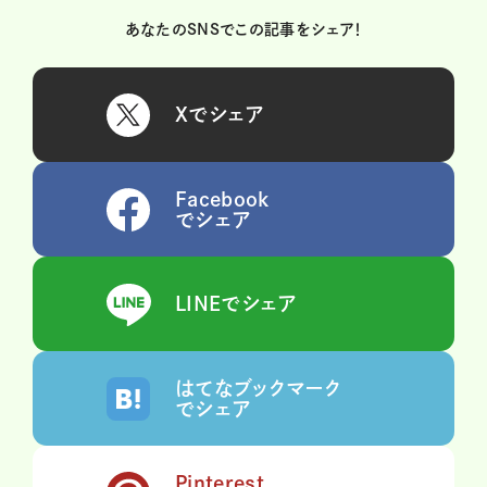
あなたのSNSでこの記事をシェア！
Xでシェア
Facebook
でシェア
LINEでシェア
はてなブックマーク
でシェア
Pinterest