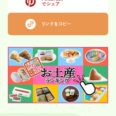
でシェア
リンクをコピー