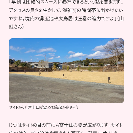
「早朝は比較的スムーズに参拝できるという話も聞きます。
アクセスの良さを生かして、混雑前の時間帯に出かけたい
ですね。境内の湧玉池や大鳥居は圧巻の迫力ですよ」（山
縣さん）
サイトからも富士山が望めて縁起が良さそう
じつはサイトの目の前にも富士山の姿が広がります。サイト