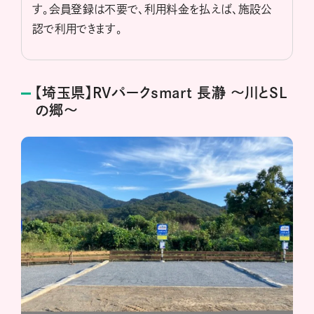
す。会員登録は不要で、利用料金を払えば、施設公
認で利用できます。
【埼玉県】RVパークsmart 長瀞 ～川とSL
の郷～