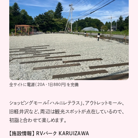
全サイトに電源（20A・1日880円）を完備
ショッピングモール「ハルニレテラス」、アウトレットモール、
旧軽井沢など、周辺は観光スポットが点在しているので、
初詣と合わせて楽しめます。
【施設情報】 RVパーク KARUIZAWA