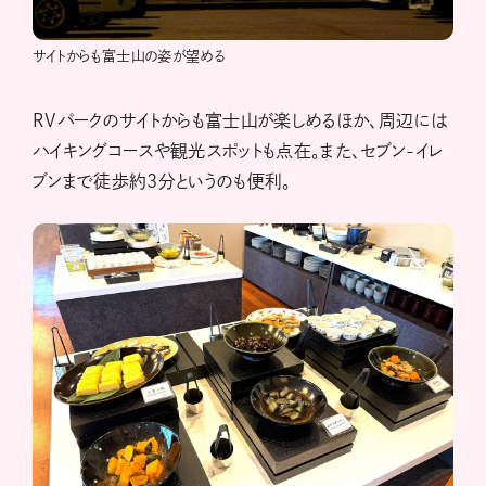
サイトからも富士山の姿が望める
RVパークのサイトからも富士山が楽しめるほか、周辺には
ハイキングコースや観光スポットも点在。また、セブン-イレ
ブンまで徒歩約3分というのも便利。