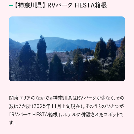
【神奈川県】 RVパーク HESTA箱根
関東エリアのなかでも神奈川県はRVパークが少なく、その
数は7か所（2025年11月上旬現在）。そのうちのひとつが
「RVパーク HESTA箱根」。ホテルに併設されたスポットで
す。