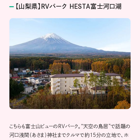
【山梨県】RVパーク HESTA富士河口湖
こちらも富士山ビューのRVパーク。“天空の鳥居”で話題の
河口浅間（あさま）神社までクルマで約15分の立地で、ホ