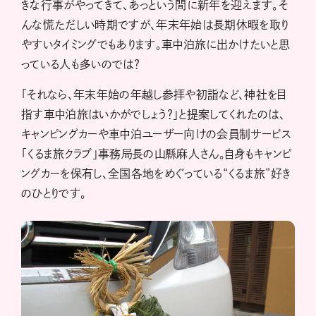
きな行事がやってきて、あっという間に新年を迎えます。そ
んな慌ただしい時期ですが、年末年始は長期休暇を取り
やすいタイミングでもあります。車中泊旅に出かけたいと思
っている人も多いのでは？
「それなら、年末年始の年越し参拝や初詣など、神社を目
指す車中泊旅はいかがでしょう？」と提案してくれたのは、
キャンピングカーや車中泊ユーザー向けの会員制サービス
「くるま旅クラブ」事務局長の山縣麻人さん。自身もキャンピ
ングカーを保有し、全国各地をめぐっている“くるま旅”好き
のひとりです。