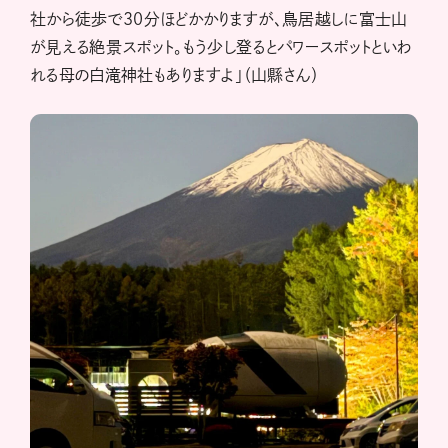
社から徒歩で30分ほどかかりますが、鳥居越しに富士山
が見える絶景スポット。もう少し登るとパワースポットといわ
れる母の白滝神社もありますよ」（山縣さん）