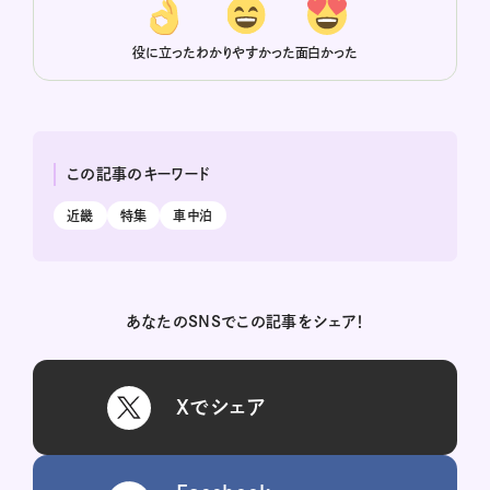
役に立った
わかりやすかった
面白かった
この記事のキーワード
近畿
特集
車中泊
あなたのSNSでこの記事をシェア！
Xでシェア