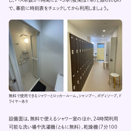
で、事前に時刻表をチェックしてから利用しましょう。
無料で使用できるシャワーとロッカールーム。シャンプー、ボディソープ、ド
ライヤーあり
設備面は、無料で使えるシャワー室のほか、24時間利用
可能な洗い場や洗濯機（ともに無料）、乾燥機（7分100