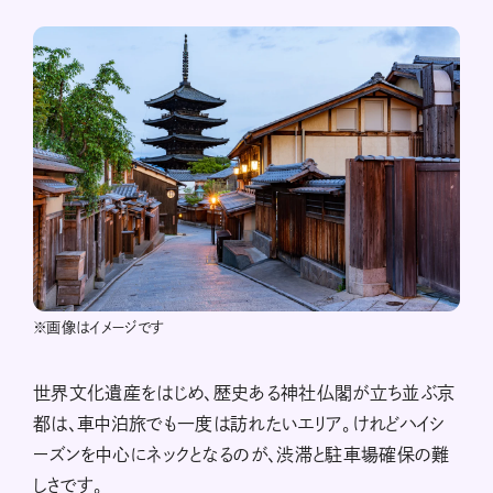
※画像はイメージです
世界文化遺産をはじめ、歴史ある神社仏閣が立ち並ぶ京
都は、車中泊旅でも一度は訪れたいエリア。けれどハイシ
ーズンを中心にネックとなるのが、渋滞と駐車場確保の難
しさです。