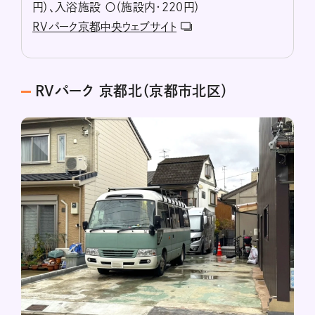
円）、入浴施設 〇（施設内・220円）
RVパーク京都中央ウェブサイト
RVパーク 京都北（京都市北区）