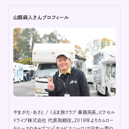
山縣麻人さんプロフィール
やまがた・あさと / くるま旅クラブ 事務局長。ピクセル
ドライブ株式会社 代表取締役。2018年よりカムロー
ドベースのキャブコン「オルビスユーロ」で日本一周の