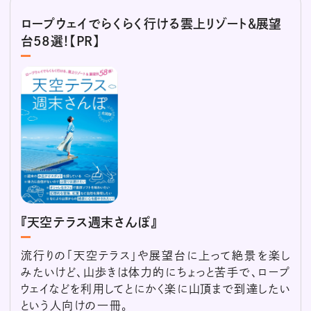
ロープウェイでらくらく行ける雲上リゾート＆展望
台58選！【PR】
『天空テラス週末さんぽ』
流行りの「天空テラス」や展望台に上って絶景を楽し
みたいけど、山歩きは体力的にちょっと苦手で、ロープ
ウェイなどを利用してとにかく楽に山頂まで到達したい
という人向けの一冊。