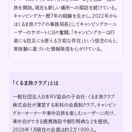
旅を開始。現在も新しい場所への探訪を続けている。
キャンピングカー歴7年の経験を生かし、2022年から
はくるま旅クラブの事務局長としてキャンピングカーユ
ーザーのサポートに日々奮闘。「キャンピングカーは行
楽にも防災にも使える万能な存在」という信念のもと、
実体験に基づいた情報発信を心がけている。
「くるま旅クラブ」とは
一般社団法人日本RV協会の子会社・くるま旅クラブ
株式会社が運営する有料の会員制クラブ。キャンピン
グカーオーナーや車中泊旅を楽しむユーザーに向け、
車中泊ができる提携施設や割引特典などを提供。
2026年1月現在の会員は約2万1000人。