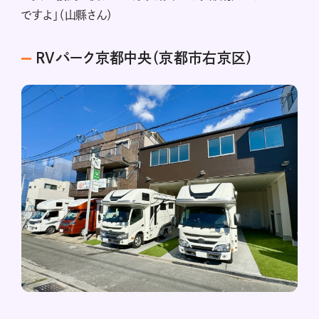
ですよ」（山縣さん）
RVパーク京都中央（京都市右京区）