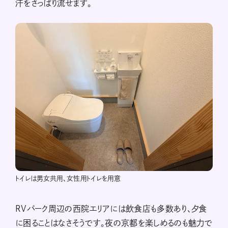
汗をさっぱり流せます。
トイレは男女共用、女性用トイレを用意
RVパーク周辺の西院エリアには飲食店も多数あり、夕食
に困ることはなさそうです。夜の京都を楽しめるのも魅力で