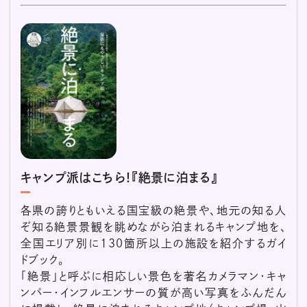
キャンプ派はこちら！『絶景に泊まる』
各県の誇りともいえる国宝級の絶景や、地元の知る人
ぞ知る絶景景観を眺めながら泊まれるキャンプ地を、
全国エリア別に130箇所以上の施設を紹介するガイ
ドブック。
「絶景」と呼ぶに相応しい景色を著名カメラマン・キャ
ンパー・インフルエンサーの質が高い写真をふんだん