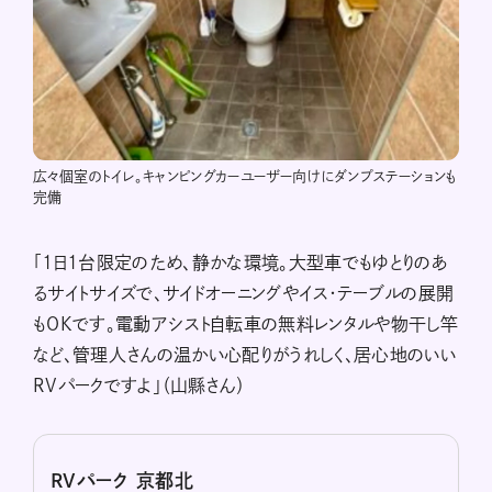
広々個室のトイレ。キャンピングカーユーザー向けにダンプステーションも
完備
「1日1台限定のため、静かな環境。大型車でもゆとりのあ
るサイトサイズで、サイドオーニングやイス・テーブルの展開
もOKです。電動アシスト自転車の無料レンタルや物干し竿
など、管理人さんの温かい心配りがうれしく、居心地のいい
RVパークですよ」（山縣さん）
RVパーク 京都北