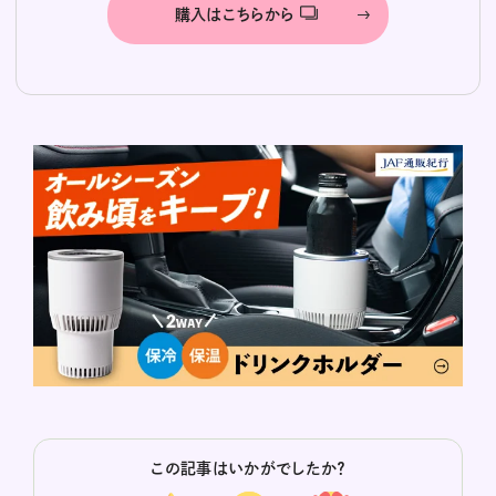
購入はこちらから
この記事はいかがでしたか？