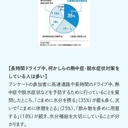
【長時間ドライブ中、何かしらの熱中症・脱水症状対策を
している人は多い】
アンケートの参加者に高速道路や長時間のドライブ中、熱
中症や脱水症状などを予防するために行っていることを質
問したところ、「こまめに水分を摂る」（35％）が最も多く、次
いで「こまめに休憩をとる」（25％）、「飲み物を多めに用意
する」（18％）が続き、水分補給を大切にしていることが分
かります。