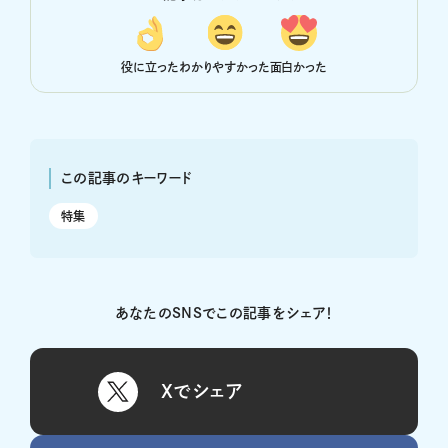
役に立った
わかりやすかった
面白かった
この記事のキーワード
特集
あなたのSNSでこの記事をシェア！
Xでシェア