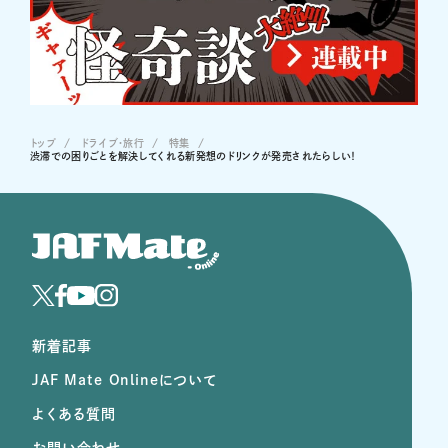
トップ
ドライブ･旅行
特集
渋滞での困りごとを解決してくれる新発想のドリンクが発売されたらしい！
新着記事
JAF Mate Onlineについて
よくある質問