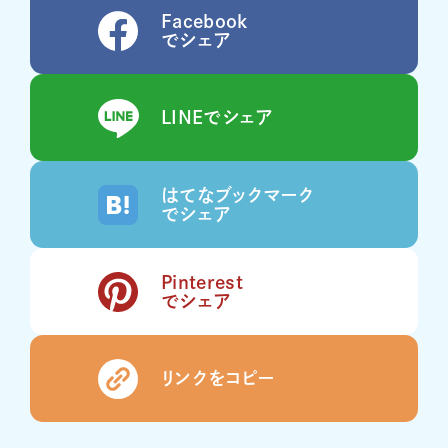
Facebook
でシェア
LINEでシェア
はてなブックマーク
でシェア
Pinterest
でシェア
リンクをコピー