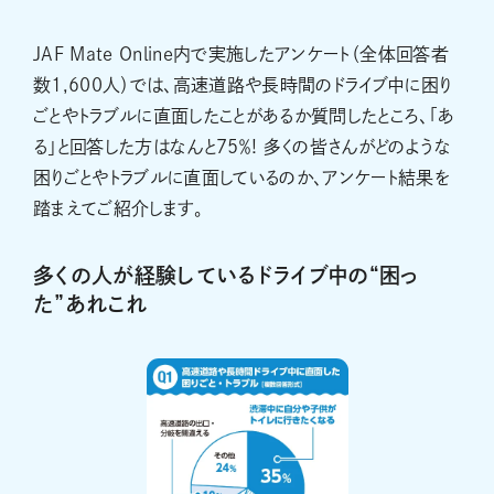
JAF Mate Online内で実施したアンケート（全体回答者
数1,600人）では、高速道路や長時間のドライブ中に困り
ごとやトラブルに直面したことがあるか質問したところ、「あ
る」と回答した方はなんと75％! 多くの皆さんがどのような
困りごとやトラブルに直面しているのか、アンケート結果を
踏まえてご紹介します。
多くの人が経験しているドライブ中の“困っ
た”あれこれ