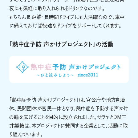
夜にも気軽に取り入れられるドリンクなのです。
もちろん長距離・長時間ドライブにも大活躍なので、車中
に備えておけば快適なドライブをサポートしてくれます。
「熱中症予防 声かけプロジェクト」の活動
「熱中症予防 声かけプロジェクト」は、官公庁や地方自治
体、民間団体が官民一体となり、熱中症を予防する声かけ
の輪を広げることを目的に設立されました。サラヤとDM三
井製糖は、本プロジェクトに賛同する企業として、活動に取
り組んでいます。