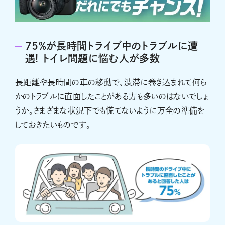
75%が長時間トライブ中のトラブルに遭
遇! トイレ問題に悩む人が多数
長距離や長時間の車の移動で、渋滞に巻き込まれて何ら
かのトラブルに直面したことがある方も多いのはないでしょ
うか。さまざまな状況下でも慌てないように万全の準備を
しておきたいものです。