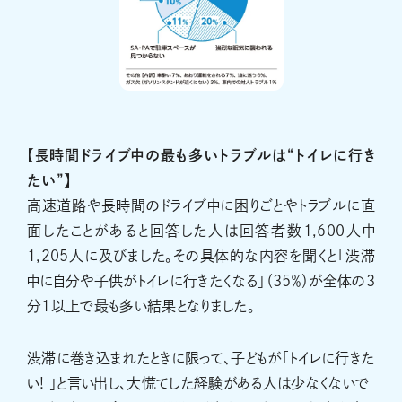
【長時間ドライブ中の最も多いトラブルは“トイレに行き
たい”】
高速道路や長時間のドライブ中に困りごとやトラブルに直
面したことがあると回答した人は回答者数1,600人中
1,205人に及びました。その具体的な内容を聞くと「渋滞
中に自分や子供がトイレに行きたくなる」（35％）が全体の3
分1以上で最も多い結果となりました。
渋滞に巻き込まれたときに限って、子どもが「トイレに行きた
い! 」と言い出し、大慌てした経験がある人は少なくないで