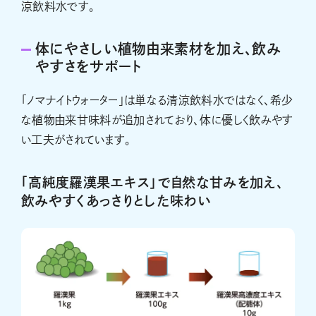
涼飲料水です。
体にやさしい植物由来素材を加え、飲み
やすさをサポート
「ノマナイトウォーター」は単なる清涼飲料水ではなく、希少
な植物由来甘味料が追加されており、体に優しく飲みやす
い工夫がされています。
「高純度羅漢果エキス」で自然な甘みを加え、
飲みやすくあっさりとした味わい