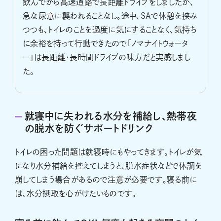
飲んでから高速道路で長距離ドライブをしましたが、
急な尿意に襲われることなし。途中、SAで休憩を挟み
つつも、トイレのことを過度に気にすることなく、気持ち
に余裕を持って行動できたので「ノマナイトウォータ
ー」は長距離・長時間ドライブの味方だと実感しまし
た。
就寝中に失われる水分を補給し、熱帯夜
の脱水を防ぐサポートドリンク
トイレの困った問題は就寝時にもやってきます。トイレが気
になり水分補給を控えてしまうと、脱水症状などで体調を
崩してしまう場合があるので注意が必要です。寝る前に
は、水分摂取を心がけたいものです。