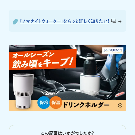
「ノマナイトウォーター」をもっと詳しく知りたい!
この記事はいかがでしたか？