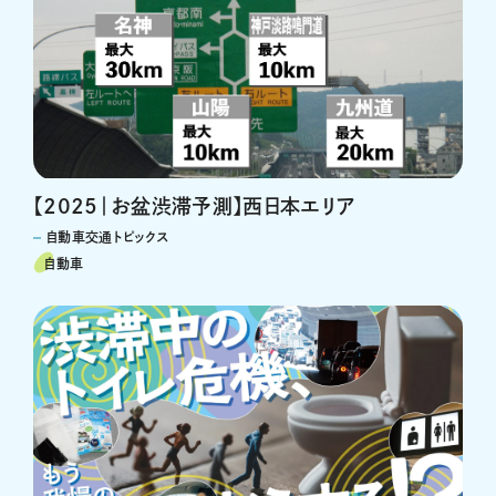
【2025｜お盆渋滞予測】西日本エリア
自動車交通トピックス
自動車