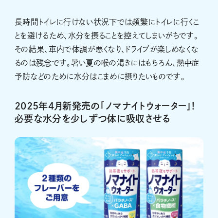
長時間トイレに行けない状況下では頻繁にトイレに行くこ
とを避けるため、水分を摂ることを控えてしまいがちです。
その結果、車内で体調が悪くなり、ドライブが楽しめなくな
るのは残念です。暑い夏の喉の渇きにはもちろん、熱中症
予防などのために水分はこまめに摂りたいものです。
2025年4月新発売の「ノマナイトウォーター」!
必要な水分を少しずつ体に吸収させる