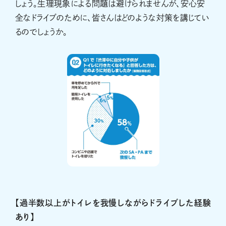
しょう。生理現象による問題は避けられませんが、安心安
全なドライブのために、皆さんはどのような対策を講じてい
るのでしょうか。
【過半数以上がトイレを我慢しながらドライブした経験
あり】