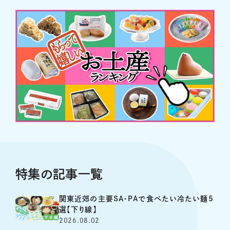
特集の記事一覧
関東近郊の主要SA・PAで食べたい冷たい麺5
選【下り線】
2026.08.02