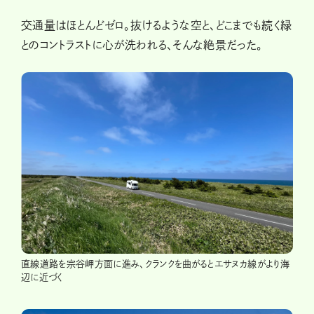
交通量はほとんどゼロ。抜けるような空と、どこまでも続く緑
とのコントラストに心が洗われる、そんな絶景だった。
直線道路を宗谷岬方面に進み、クランクを曲がるとエサヌカ線がより海
辺に近づく