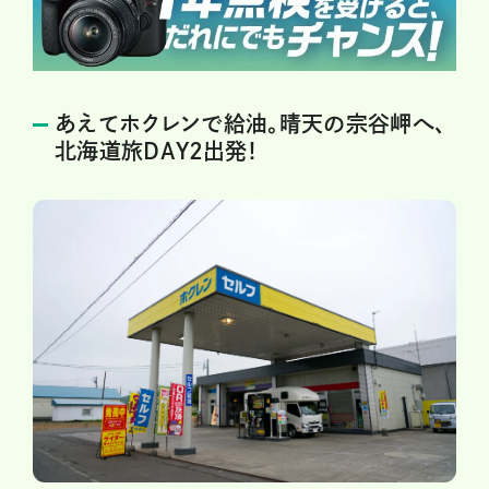
あえてホクレンで給油。晴天の宗谷岬へ、
北海道旅DAY2出発！