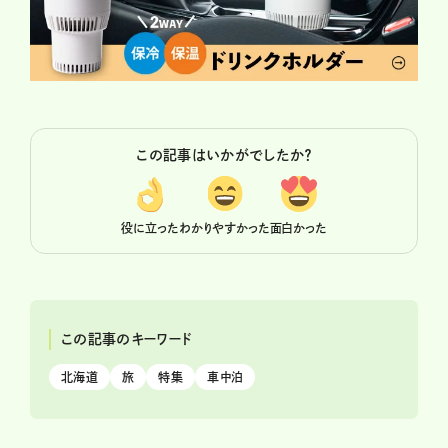
この記事はいかがでしたか？
役に立った
わかりやすかった
面白かった
この記事のキーワード
北海道
旅
特集
車中泊