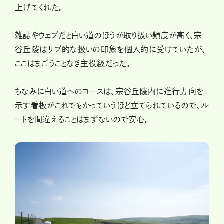
上げてくれた。
雑誌やウェブだと白い道のほうが取り扱い頻度が高く、宗
谷丘陵はサブ的な扱いの印象を個人的に受けていたが、
ここはまごうことなき主役級だった。
ちなみに白い道へのコースは、宗谷丘陵内に進行方向を
示す看板がこれでもかっていうほど立てられているので、ル
ートを間違えることはまずないので安心。