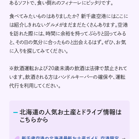
あるソフトで、食い倒れのフィナーレにピッタリです。
食べてみたいものはありましたか？ 新千歳空港にはここに
は紹介しきれないグルメがまだまだたくさんあります。空港
を訪れた際には、時間に余裕を持ってぶらりと回ってみる
と、その日の気分に合ったものと出会えるはず。ぜひ、お気
に入りを探してみてください。
※飲酒運転および20歳未満の飲酒は法律で禁止されて
います。飲酒される方はハンドルキーパーの確保や、運転
代行を利用してください。
北海道の人気お土産とドライブ情報は
こちらから
新千歳空港の北海道最新お土産ガイド。空港限定