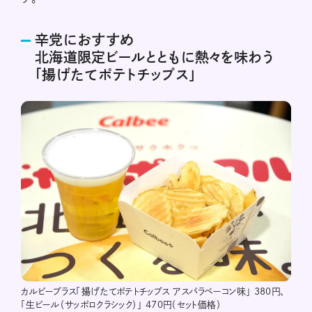
辛党におすすめ
北海道限定ビールとともに熱々を味わう
「揚げたてポテトチップス」
カルビープラス「揚げたてポテトチップス アスパラベーコン味」 380円、
「生ビール（サッポロクラシック）」 470円（セット価格）