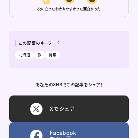
役に立った
わかりやすかった
面白かった
この記事のキーワード
北海道
旅
特集
あなたのSNSでこの記事をシェア！
Xでシェア
Facebook