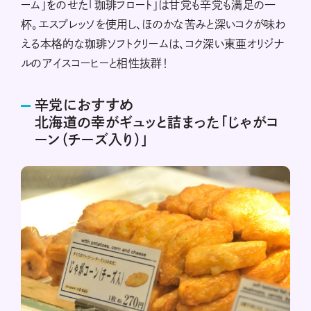
ーム」をのせた「珈琲フロート」は甘党も辛党も満足の一
杯。エスプレッソを使用し、ほのかな苦みと深いコクが味わ
える本格的な珈琲ソフトクリームは、コク深い東亜オリジナ
ルのアイスコーヒーと相性抜群！
辛党におすすめ
北海道の幸がギュッと詰まった「じゃがコ
ーン（チーズ入り）」