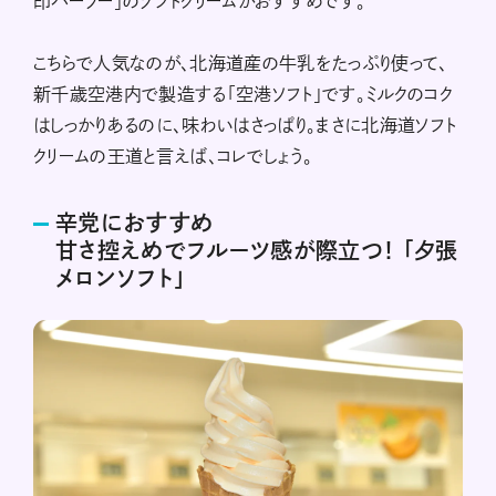
印パーラー」のソフトクリームがおすすめです。
こちらで人気なのが、北海道産の牛乳をたっぷり使って、
新千歳空港内で製造する「空港ソフト」です。ミルクのコク
はしっかりあるのに、味わいはさっぱり。まさに北海道ソフト
クリームの王道と言えば、コレでしょう。
辛党におすすめ
甘さ控えめでフルーツ感が際立つ！ 「夕張
メロンソフト」