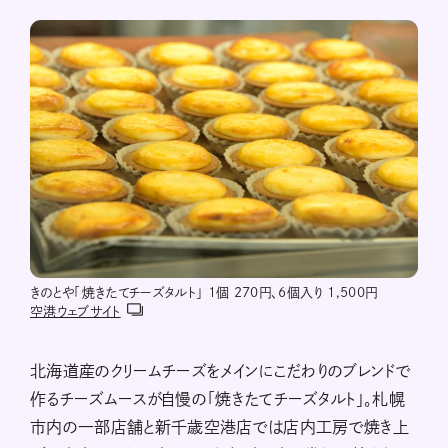
きのとや「焼きたてチーズタルト」 1個 270円、6個入り 1,500円
空港ウェブサイト
北海道産のクリームチーズをメインにこだわりのブレンドで
作るチーズムースが自慢の「焼きたてチーズタルト」。札幌
市内の一部店舗と新千歳空港店では店内工房で焼き上