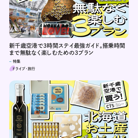
新千歳空港で3時間ステイ最強ガイド。搭乗時間
まで無駄なく楽しむための３プラン
特集
ドライブ･旅行