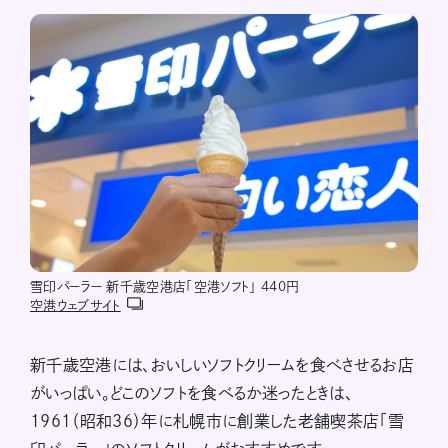
雪印パーラー 新千歳空港店「空港ソフト」 440円
空港ウェブサイト
新千歳空港には、おいしいソフトクリームを食べさせるお店
がいっぱい。どこのソフトを食べるか迷ったときは、
1961（昭和36）年に札幌市に創業した老舗喫茶店「雪