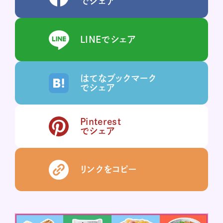
でシェア
LINEでシェア
はてなブックマーク
でシェア
Pinterest
でシェア
リンクをコピー