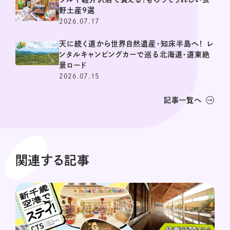
野土産9選
2026.07.17
天に続く道から世界自然遺産・知床半島へ！ レ
ンタルキャンピングカーで巡る北海道・道東絶
景ロード
2026.07.15
記事一覧へ
関連する記事