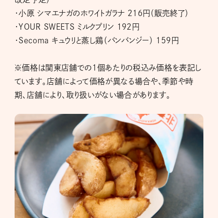
・小原 シマエナガのホワイトガラナ 216円（販売終了）
・YOUR SWEETS ミルクプリン 192円
・Secoma キュウリと蒸し鶏（バンバンジー） 159円
※価格は関東店舗での1個あたりの税込み価格を表記し
ています。店舗によって価格が異なる場合や、季節や時
期、店舗により、取り扱いがない場合があります。