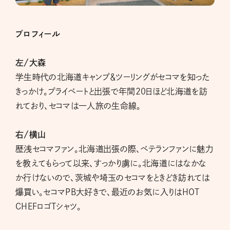
プロフィール
左/大森
学生時代の北海道キャンプ＆ツーリングがセコマを知った
きっかけ。プライベートと出張で年間20日ほど北海道を訪
れており、セコマは一人旅の生命線。
右/横山
歴浅セコマファン。北海道出張の際、ベテランファンに魅力
を教えてもらって以来、すっかり虜に。北海道にはなかな
か行けないので、茨城や埼玉のセコマをときどき訪れては
爆買い。セコマPB大好きで、最近のお気に入りはHOT
CHEFロゴTシャツ。