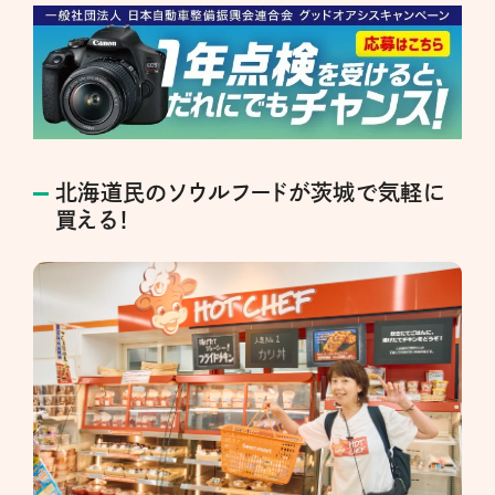
北海道民のソウルフードが茨城で気軽に
買える！