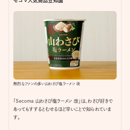
セコマ人気商品豆知識
熱烈なファンの多い山わさび塩ラーメン 改
「Secoma 山わさび塩ラーメン 改」は、わさび好きで
あってもすするとむせるほど辛いことで知られていま
す。