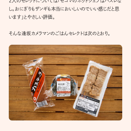
2人のセレクトについては「セコマのホットシェフはハズレな
し。おにぎりもザンギも本当においしいのでいい感じだと思
います」とやさしい評価。
そんな逢坂カメラマンのごはんセレクトは次のとおり。