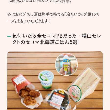
は取り扱いがないとのことでした。残念。
冬はおにぎりと、夏は片手で持てる「冷たいカップ麺」シリ
ーズとともにいただきます！
気付いたら全セコマPBだった…横山セレ
クトのセコマ北海道ごはん5選