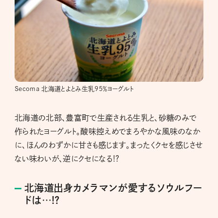
Secoma 北海道とよとみ生乳95％ヨーグルト
北海道の北部、豊富町で生産される生乳と、砂糖のみで
作られたヨーグルト。酸味控えめでまろやかな風味のなか
に、ほんのわずかに甘さも感じます。まったくクセを感じさせ
ない味わいが、逆にクセになる!?
北海道出身カメラマンが愛するソウルフー
ドは…!?