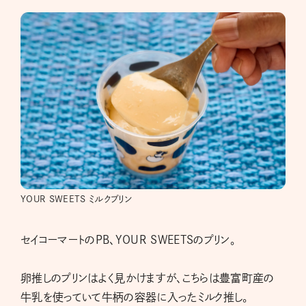
YOUR SWEETS ミルクプリン
セイコーマートのPB、YOUR SWEETSのプリン。
卵推しのプリンはよく見かけますが、こちらは豊富町産の
牛乳を使っていて牛柄の容器に入ったミルク推し。