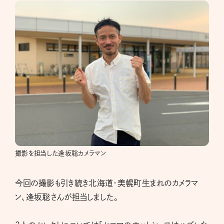
撮影を担当した逢坂聡カメラマン
今回の撮影も引き続き北海道・美幌町生まれのカメラマ
ン、逢坂聡さんが担当しました。