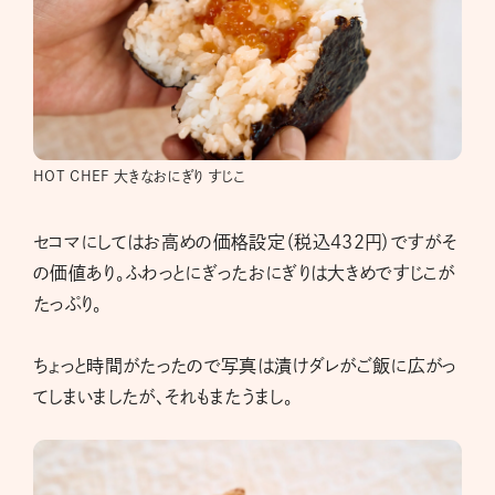
HOT CHEF 大きなおにぎり すじこ
セコマにしてはお高めの価格設定（税込432円）ですがそ
の価値あり。ふわっとにぎったおにぎりは大きめですじこが
たっぷり。
ちょっと時間がたったので写真は漬けダレがご飯に広がっ
てしまいましたが、それもまたうまし。