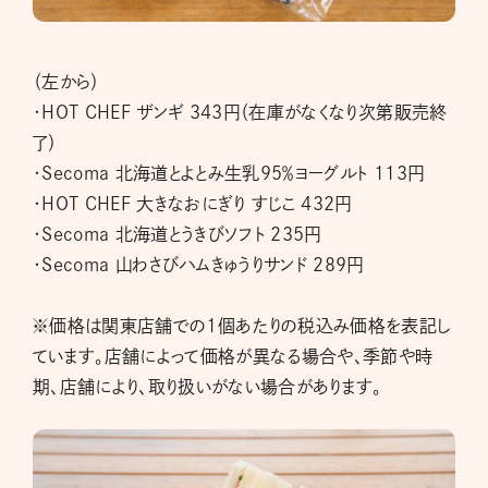
（左から）
・HOT CHEF ザンギ 343円（在庫がなくなり次第販売終
了）
・Secoma 北海道とよとみ生乳95％ヨーグルト 113円
・HOT CHEF 大きなおにぎり すじこ 432円
・Secoma 北海道とうきびソフト 235円
・Secoma 山わさびハムきゅうりサンド 289円
※価格は関東店舗での1個あたりの税込み価格を表記し
ています。店舗によって価格が異なる場合や、季節や時
期、店舗により、取り扱いがない場合があります。