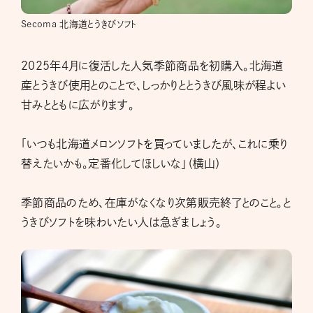
Secoma 北海道とうきびソフト
2025年4月に復活した人気季節商品を初購入。北海道
産とうきび使用とのことで、しっかりととうきび風味が程よい
甘みとともに広がります。
「いつも北海道メロンソフトを買っていましたが、これに乗り
替えたいかも。定番化してほしいな」（横山）
季節商品のため、在庫がなくなり次第販売終了とのこと。と
うきびソフトを味わいたい人は急ぎましょう。