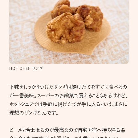
HOT CHEF ザンギ
下味をしっかりつけたザンギは揚げたてをすぐに食べるの
が一番美味。スーパーのお総菜で買えることもあるけれど、
ホットシェフでは手軽に揚げたてが手に入るという、まさに
理想のザンギなんです。
ビールと合わせるのが最高なので自宅や宿へ持ち帰る場