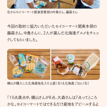
右からセイコーマート関東営業部の中島さん、藤森さん
今回の取材に協力いただいたセイコーマート関東本部の
藤森さん、中島さんに、2人が選んだ北海道グルメをチェッ
クしてもらいました。
横山が購入した北海道地名入り土産（左）＆北海道ごはん（右）
「10点満点中、横山さんが8点、大森さんは7点ってところ
かな。セイコーマートではできるだけ産地をアピールするよ