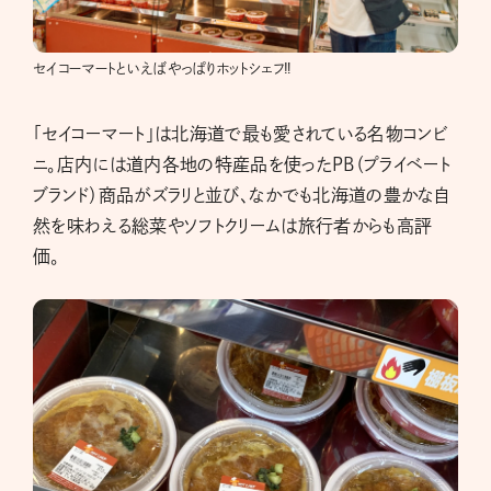
セイコーマートといえばやっぱりホットシェフ‼
「セイコーマート」は北海道で最も愛されている名物コンビ
ニ。店内には道内各地の特産品を使ったPB（プライベート
ブランド）商品がズラリと並び、なかでも北海道の豊かな自
然を味わえる総菜やソフトクリームは旅行者からも高評
価。