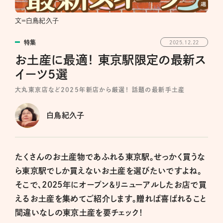
文＝白鳥紀久子
特集
2025.12.22
お土産に最適！ 東京駅限定の最新ス
イーツ5選
大丸東京店など2025年新店から厳選！ 話題の最新手土産
白鳥紀久子
たくさんのお土産物であふれる東京駅。せっかく買うな
ら東京駅でしか買えないお土産を選びたいですよね。
そこで、2025年にオープン＆リニューアルしたお店で買
えるお土産を集めてご紹介します。贈れば喜ばれること
間違いなしの東京土産を要チェック！