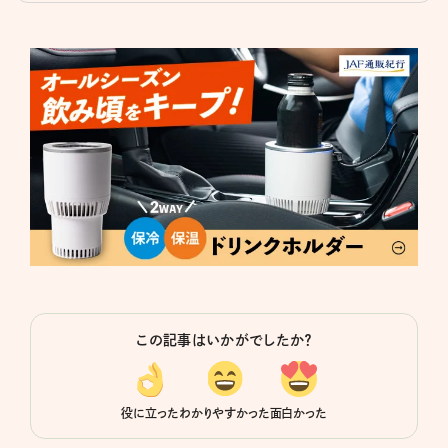
この記事はいかがでしたか？
役に立った
わかりやすかった
面白かった