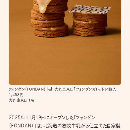
フォンダン（FONDAN）
大丸東京店「フォンダンガレット」４個入
1,458円
大丸東京店１階
2025年11月19日にオープンした「フォンダン
（FONDAN）」は、北海道の放牧牛乳から仕立てた自家製