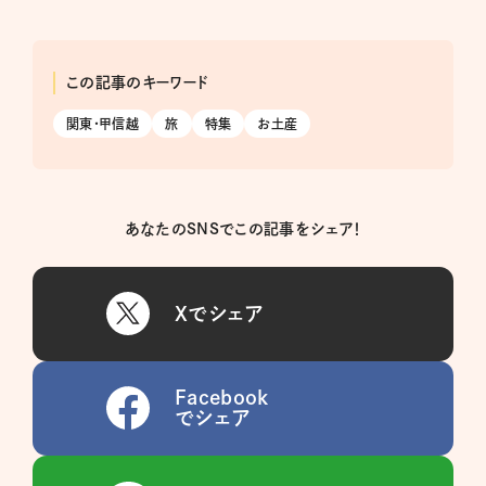
この記事のキーワード
関東・甲信越
旅
特集
お土産
あなたのSNSでこの記事をシェア！
Xでシェア
Facebook
でシェア