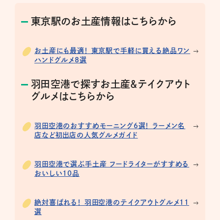
東京駅のお土産情報はこちらから
お土産にも最適！ 東京駅で手軽に買える絶品ワン
ハンドグルメ8選
羽田空港で探すお土産＆テイクアウト
グルメはこちらから
羽田空港のおすすめモーニング6選！ ラーメン名
店など初出店の人気グルメガイド
羽田空港で選ぶ手土産 フードライターがすすめる
おいしい10品
絶対喜ばれる！ 羽田空港のテイクアウトグルメ11
選