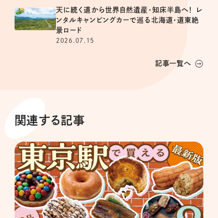
天に続く道から世界自然遺産・知床半島へ！ レ
ンタルキャンピングカーで巡る北海道・道東絶
景ロード
2026.07.15
記事一覧へ
関連する記事