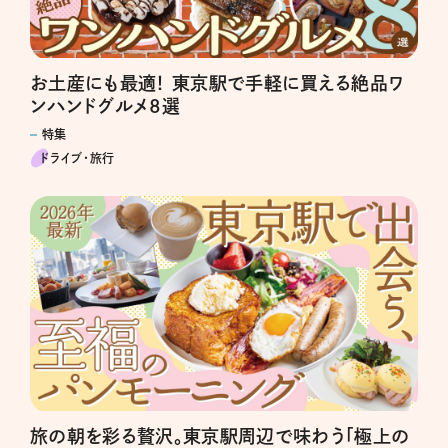
お土産にも最適！ 東京駅で手軽に買える絶品ワ
ンハンドグルメ8選
特集
ドライブ･旅行
旅の朝を彩る贅沢。東京駅周辺で味わう「極上の