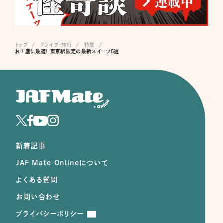
トップ
ドライブ･旅行
特集
お土産に最適！ 東京駅限定の最新スイーツ5選
新着記事
JAF Mate Onlineについて
よくある質問
お問い合わせ
プライバシーポリシー