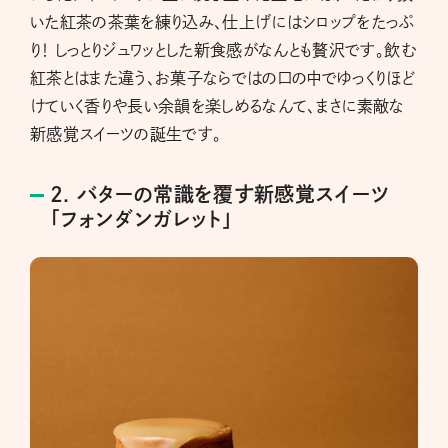
いた紅茶の茶葉を練り込み、仕上げにはシロップをたっぷ
り！ しっとりジュワッとした新食感がなんとも贅沢です。飲む
紅茶とはまた違う、お菓子ならではの口の中でゆっくりほど
けていく香りや長い余韻を楽しめるなんて、まさに素敵な
新感覚スイーツの誕生です。
2. バターの常識を覆す新感覚スイーツ
「フォンダンガレット」