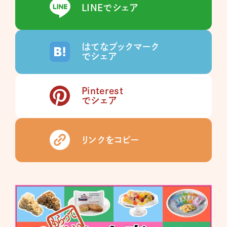
LINEでシェア
はてなブックマーク
でシェア
Pinterest
でシェア
リンクをコピー