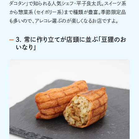
ダコタン」で知られる人気シェフ・平子良太氏。スイーツ系
から惣菜系（セイボリー系）まで種類が豊富。季節限定品
も多いので、アレコレ選ぶのが楽しくなるお店ですよ。
3. 常に作り立てが店頭に並ぶ「豆狸のお
いなり」