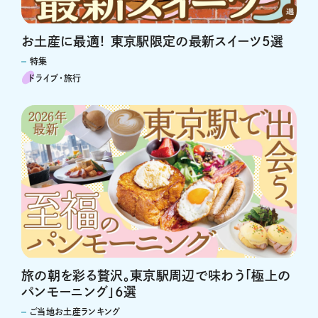
お土産に最適！ 東京駅限定の最新スイーツ5選
特集
ドライブ･旅行
旅の朝を彩る贅沢。東京駅周辺で味わう「極上の
パンモーニング」6選
ご当地お土産ランキング