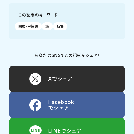
この記事のキーワード
関東・甲信越
旅
特集
あなたのSNSでこの記事をシェア！
Xでシェア
Facebook
でシェア
LINEでシェア