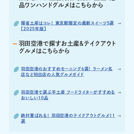
品ワンハンドグルメはこちらから
帰省土産はコレ！ 東京駅限定の最新スイーツ5選
【2025年版】
羽田空港で探すお土産＆テイクアウト
グルメはこちらから
羽田空港のおすすめモーニング6選！ ラーメン名
店など初出店の人気グルメガイド
羽田空港で選ぶ手土産 フードライターがすすめる
おいしい10品
絶対喜ばれる！ 羽田空港のテイクアウトグルメ11
選