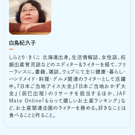
白鳥紀久子
しらとり・きくこ 北海道出身。生活情報誌、女性誌、妊
娠出産育児誌などのエディター＆ライターを経て、フリ
ーランスに。書籍、雑誌、ウェブにて主に健康・暮らし・
ハンドメイド・料理・グルメ関連のライターとして活躍
中。『日本ご当地アイス大全』『日本ご当地おかず大
全』（辰巳出版）のリサーチを担当するほか、JAF
Mate Online「もらって嬉しいお土産ランキング」な
ど、お土産関連企画のライターを務める。好きなことは
食べることと作ること。