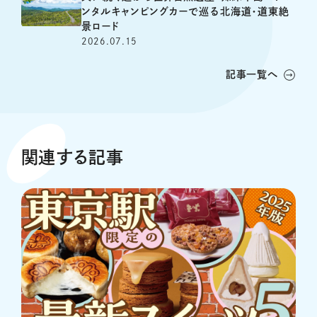
ンタルキャンピングカーで巡る北海道・道東絶
景ロード
2026.07.15
記事一覧へ
関連する記事