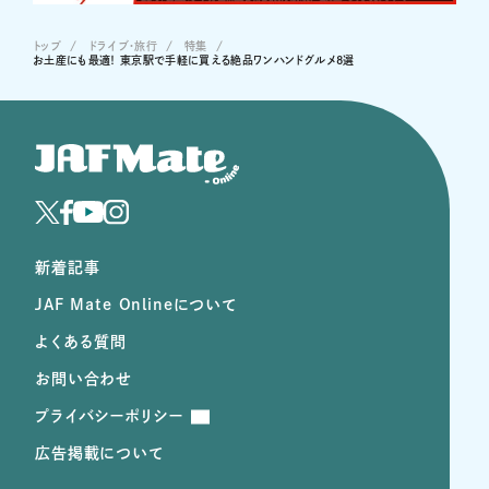
トップ
ドライブ･旅行
特集
お土産にも最適！ 東京駅で手軽に買える絶品ワンハンドグルメ8選
新着記事
JAF Mate Onlineについて
よくある質問
お問い合わせ
プライバシーポリシー
広告掲載について