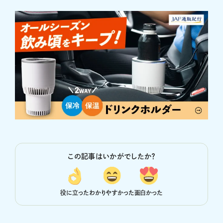
この記事はいかがでしたか？
役に立った
わかりやすかった
面白かった