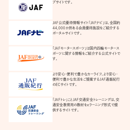
ブサイトです。
JAF公式優待情報サイト「JAFナビ」は、全国約
44,000か所ある会員優待施設をご紹介する
ポータルサイトです。
「JAFモータースポーツ」は国内四輪モータース
ポーツに関する情報をご紹介する公式サイトで
す。
より安心・便利で豊かなカーライフ、より安心・
便利で豊かな生活をご提案するJAF通販紀行
のECサイトです。
「JAFトレ」ことJAF交通安全トレーニングは、交
通安全教育用の教材をeラーニング形式で提
供するサイトです。