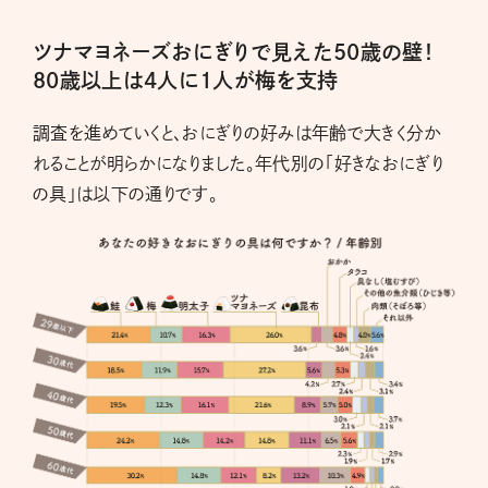
ツナマヨネーズおにぎりで見えた50歳の壁！
80歳以上は4人に1人が梅を支持
調査を進めていくと、おにぎりの好みは年齢で大きく分か
れることが明らかになりました。年代別の「好きなおにぎり
の具」は以下の通りです。