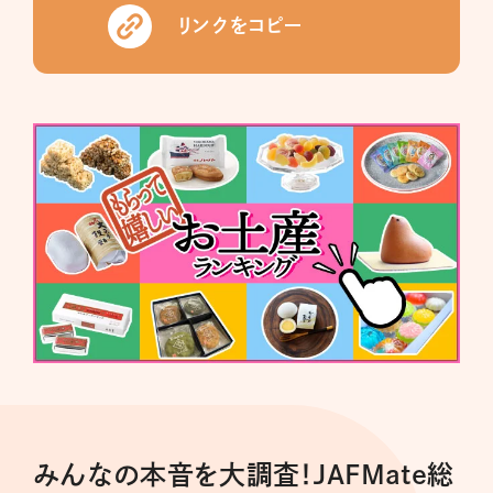
リンクをコピー
みんなの本音を大調査！JAFMate総