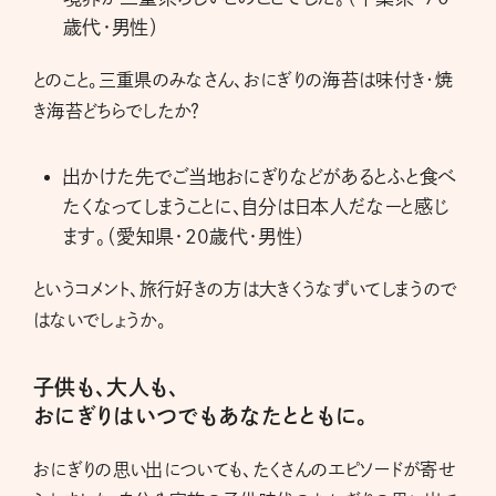
歳代・男性）
とのこと。三重県のみなさん、おにぎりの海苔は味付き・焼
き海苔どちらでしたか？
出かけた先でご当地おにぎりなどがあるとふと食べ
たくなってしまうことに、自分は日本人だなーと感じ
ます。（愛知県・20歳代・男性）
というコメント、旅行好きの方は大きくうなずいてしまうので
はないでしょうか。
子供も、大人も、
おにぎりはいつでもあなたとともに。
おにぎりの思い出についても、たくさんのエピソードが寄せ