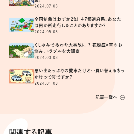
2024.07.03
全国制覇はわずか2％！ 47都道府県、あなた
は何か所走行したことがありますか？
2024.05.03
くしゃみであわや大事故に!? 花粉症×車のお
悩み、トラブルを大調査
2024.03.03
思い出たっぷりの愛車だけど…買い替えるきっ
かけって何ですか？
2024.01.03
記事一覧へ
関連する記事