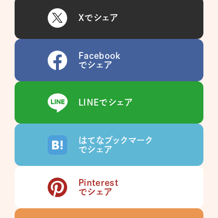
Xでシェア
Facebook
でシェア
LINEでシェア
はてなブックマーク
でシェア
Pinterest
でシェア