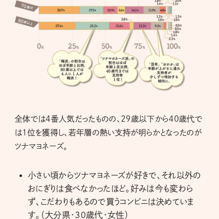
全体では4番人気だったものの、29歳以下から40歳代で
は1位を獲得し、若年層の熱い支持が明らかとなったのが
ツナマヨネーズ。
小さい頃からツナマヨネーズが好きで、それ以外の
おにぎりは食べなかったほど。好みは今も変わら
ず、こだわりもあるので買うコンビニは決めていま
す。（大分県・30歳代・女性）