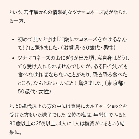
という、若年層からの情熱的なツナマヨネーズ愛が語られ
る一方、
初めて見たときは「ご飯にマヨネーズをかけるなん
て！？」と驚きました。（滋賀県・60歳代・男性）
ツナマヨネーズのおにぎりが出た頃、私自身はどうし
ても受け入れられませんでしたが、ある日どうしても
食べなければならないことがあり、恐る恐る食べた
ところ、なんとおいしいこと！ 驚きました。（東京都・
50歳代・女性）
と、50歳代以上の方の中には登場にカルチャーショックを
受けた方もいた様子でした。2位の梅は、年齢別でみると
80歳以上の25％以上、4人に1人は梅派がいるという結
果に。