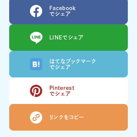
Facebook
でシェア
LINEでシェア
はてなブックマーク
でシェア
Pinterest
でシェア
リンクをコピー