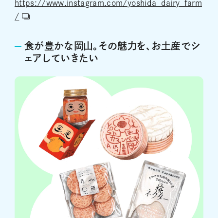
https://www.instagram.com/yoshida_dairy_farm
/
食が豊かな岡山。その魅力を、お土産でシ
ェアしていきたい