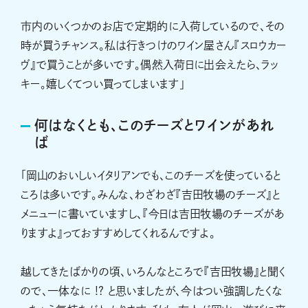
市内のいくつかのお店で定期的に入荷しているので、その
時が買うチャンス。私は行きつけのワイン屋さん『スロウカー
ヴ』で買うことが多いです。偶然入荷日に出会えたら、ラッ
キー。嬉しくてつい買ってしまいます」
何はなくとも、このチーズとワインがあれ
ば
「岡山のおいしいイタリアンでも、このチーズを使っていると
ころは多いです。みんな、わざわざ『吉田牧場のチーズ』と
メニューに書いていますし、『今日は吉田牧場のチーズがあ
りますよ』っておすすめしてくれるんですよ。
越してきたばかりの頃、いろんなところで『吉田牧場』と聞く
ので、一体なに !? と思いましたが、今はつい強調したくな