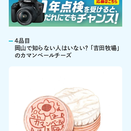
４品目
岡山で知らない人はいない？ 「吉田牧場」
のカマンベールチーズ