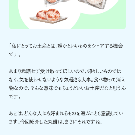
「私にとってお土産とは、誰かといいものをシェアする機会
です。
あまり恐縮せず受け取ってほしいので、仰々しいものでは
なく、気を使わせないような気軽さも大事。食べ物って消え
物なので、そんな意味でもちょうどいいお土産だなと思うん
です。
あとは、どんな人にも好まれるものを選ぶことも意識してい
ます。今回紹介した丸餅は、まさにそれですね。