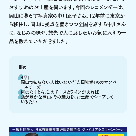
おすすめのお土産を伺います。今回のレコメンダーは、
岡山に暮らす写真家の中川正子さん。12年前に東京か
ら移住し、岡山に拠点を置きつつ全国を旅する中川さん
に、なじみの味や、旅先で人に渡したいお気に入りの一
品を教えていただきました。
目次
４品目
岡山で知らない人はいない？「吉田牧場」のカマンベ
ールチーズ
何はなくとも、このチーズとワインがあれば
食が豊かな岡山。その魅力を、お土産でシェアして
いきたい