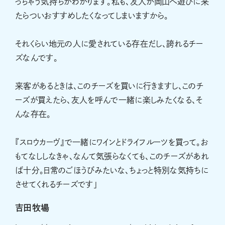
っちゃう気持ちがわかります。私も、友人が岡山へ遊びに来
たらついおすすめしたくなってしまいますから。
それくらい地元の人に愛されている存在だし、誇れるチー
ズなんです。
来客があるときは、このチーズを買いに行きますし、このチ
ーズが買えたら、友人を呼んで一緒に楽しみたくなる、そ
んな存在。
『スロウカーヴ』で一緒にワインとドライフルーツを買って。お
もてなししなきゃ、なんて気張らなくても、このチーズがあれ
ば十分。日常のごほうびみたいな、ちょっと特別な気持ちに
させてくれるチーズです」
吉田牧場