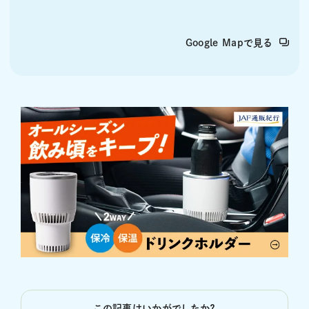
Google Mapで見る
この記事はいかがでしたか？