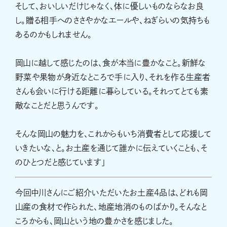
そして、おいしいだけじゃなく、体に優しいものならなお良
し。贈る相手へのささやかなエールや、ねぎらいの気持ちも
あるのかもしれません。
岡山に越して感じたのは、食が本当に豊かなこと。新鮮な
野菜や果物が身近なところで手に入り、それを作る生産者
さんも会いに行ける距離に暮らしている。それってとても素
敵なことだと思うんです。
そんな岡山の魅力を、これからもいち消費者として応援して
いきたいな、と。お土産を通じて誰かに伝えていくことも、そ
のひとつだと感じています」
今回中川さんにご紹介いただいたお土産4品は、どれも岡
山産の食材で作られた、地産地消のものばかり。そんなと
ころからも、岡山という地の豊かさを感じました。