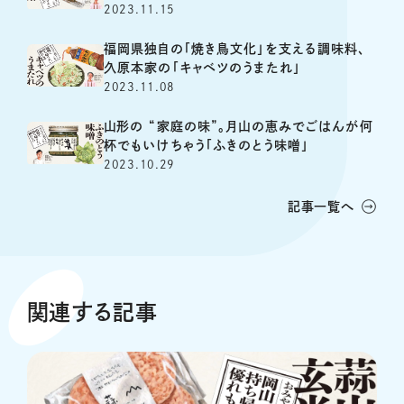
2023.11.15
福岡県独自の「焼き鳥文化」を支える調味料、
久原本家の「キャベツのうまたれ」
2023.11.08
山形の “家庭の味”。月山の恵みでごはんが何
杯でもいけちゃう「ふきのとう味噌」
2023.10.29
記事一覧へ
関連する記事