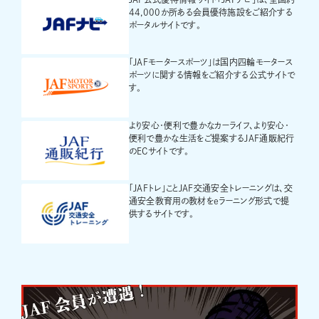
44,000か所ある会員優待施設をご紹介する
ポータルサイトです。
「JAFモータースポーツ」は国内四輪モータース
ポーツに関する情報をご紹介する公式サイトで
す。
より安心・便利で豊かなカーライフ、より安心・
便利で豊かな生活をご提案するJAF通販紀行
のECサイトです。
「JAFトレ」ことJAF交通安全トレーニングは、交
通安全教育用の教材をeラーニング形式で提
供するサイトです。