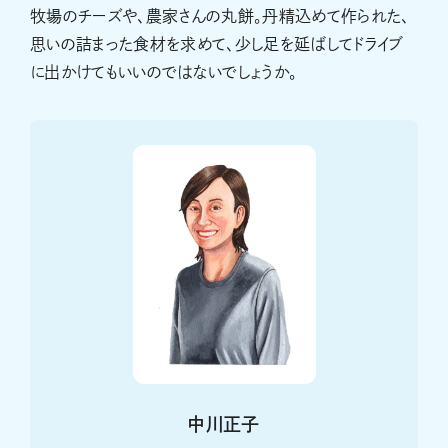
牧場のチーズや、農家さんの丸餅。丹精込めて作られた、
思いの詰まった食材を求めて、少し足を延ばしてドライブ
に出かけてもいいのではないでしょうか。
中川正子