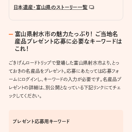
日本遺産・富山県のストーリー一覧
富山県射水市の魅力たっぷり！ ご当地名
産品プレゼント応募に必要なキーワードは
これ！
ごきげんロードトリップで登場した富山県射水市より、とっ
ておきの名産品をプレゼント。応募にあたっては応募フォ
ームにログインし、キーワードの入力が必要です。名産品プ
レゼントの詳細は、別公開となっている下記リンクにてチェ
ックしてください。
プレゼント応募用キーワード