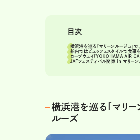
目次
横浜港を巡る「マリーンルージュ」で、
船内ではビュッフェスタイルで食事
ロープウェイ「YOKOHAMA AIR C
JAFフェスティバル関東 in マリ
横浜港を巡る「マリー
ルーズ