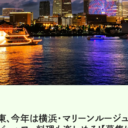
関東、今年は横浜・マリーンルージ