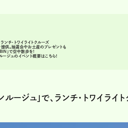
ランチ・トワイライトクルーズ
を提供。抽選会やお土産のプレゼントも
ABIN」で空中散歩を!
ーンルージュのイベント概要はこちら！
ンルージュ」で、ランチ・トワイライト