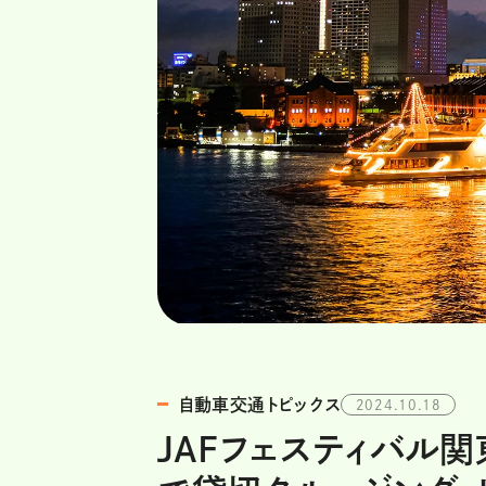
自動車交通トピックス
2024.10.18
JAFフェスティバル