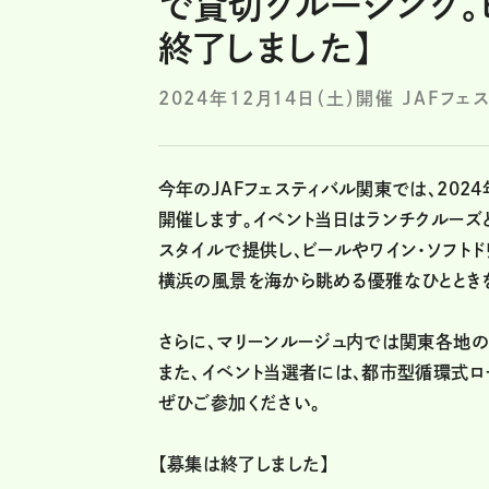
で貸切クルージング。
終了しました】
2024年12月14日（土）開催 JAFフ
今年のJAFフェスティバル関東では、2024
開催します。イベント当日はランチクルーズと
スタイルで提供し、ビールやワイン・ソフト
横浜の風景を海から眺める優雅なひととき
さらに、マリーンルージュ内では関東各地
また、イベント当選者には、都市型循環式ロープ
ぜひご参加ください。
【募集は終了しました】