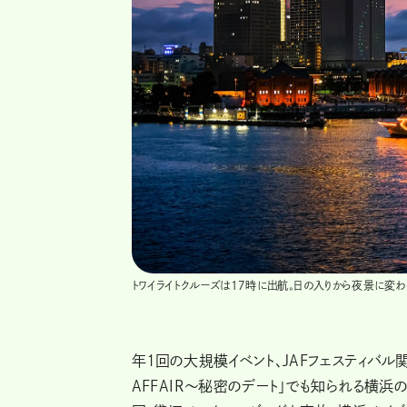
トワイライトクルーズは17時に出航。日の入りから夜景に変
年1回の大規模イベント、JAFフェスティバル
AFFAIR～秘密のデート」でも知られる横浜