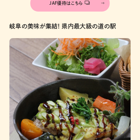
JAF優待はこちら
岐阜の美味が集結! 県内最大級の道の駅