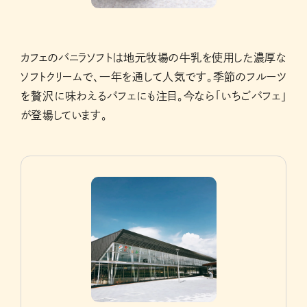
カフェのバニラソフトは地元牧場の牛乳を使用した濃厚な
ソフトクリームで、一年を通して人気です。季節のフルーツ
を贅沢に味わえるパフェにも注目。今なら「いちごパフェ」
が登場しています。