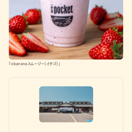
「obananaスムージー（イチゴ）」