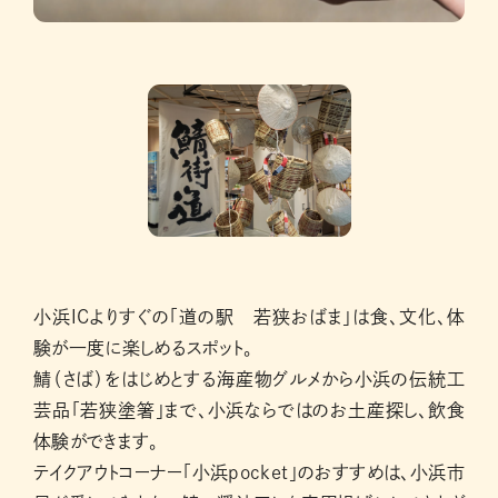
小浜ICよりすぐの「道の駅 若狭おばま」は食、文化、体
験が一度に楽しめるスポット。
鯖（さば）をはじめとする海産物グルメから小浜の伝統工
芸品「若狭塗箸」まで、小浜ならではのお土産探し、飲食
体験ができます。
テイクアウトコーナー「小浜pocket」のおすすめは、小浜市