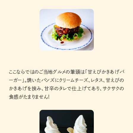
ここならではのご当地グルメの筆頭は「甘えびかきあげバ
ーガー」。焼いたバンズにクリームチーズ、レタス、甘えびの
かきあげを挟み、甘辛のタレで仕上げてあり、サクサクの
食感がたまりません!