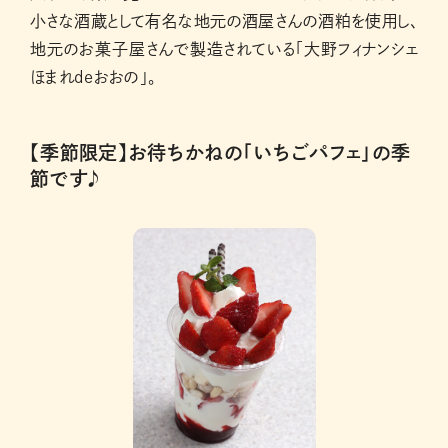
小さな酒蔵として有名な地元の酒屋さんの酒粕を使用し、
地元のお菓子屋さんで製造されている「大野フィナンシェ
ほまれdeおおの」。
【季節限定】お待ちかねの「いちごパフェ」の季
節です♪