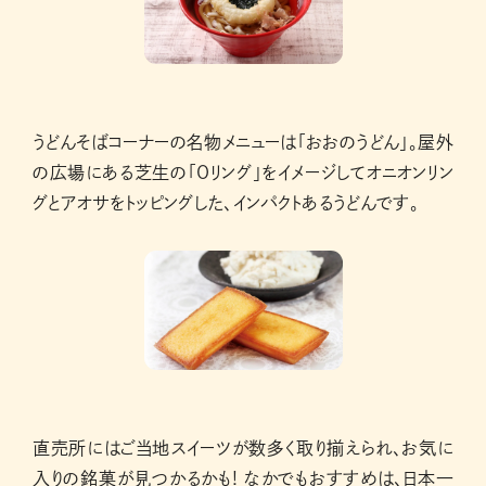
うどんそばコーナーの名物メニューは「おおのうどん」。屋外
の広場にある芝生の「Oリング」をイメージしてオニオンリン
グとアオサをトッピングした、インパクトあるうどんです。
直売所にはご当地スイーツが数多く取り揃えられ、お気に
入りの銘菓が見つかるかも! なかでもおすすめは、日本一