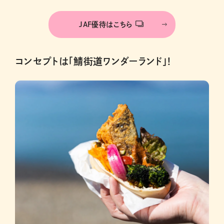
JAF優待はこちら
コンセプトは「鯖街道ワンダーランド」!