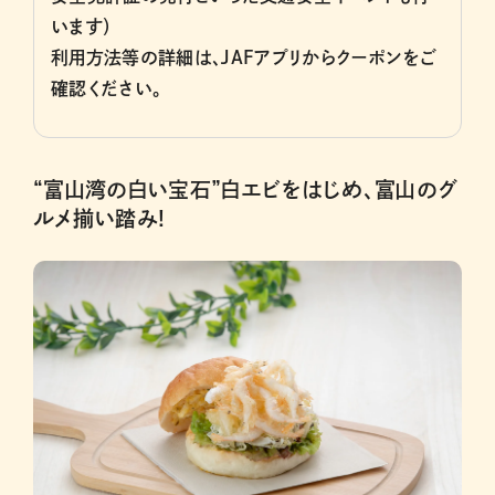
います）
利用方法等の詳細は、JAFアプリからクーポンをご
確認ください。
“富山湾の白い宝石”白エビをはじめ、富山のグ
ルメ揃い踏み!