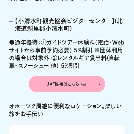
【小清水町観光協会ビジターセンター】(北
海道斜里郡小清水町)
●通年優待：①ガイドツアー体験料(電話・Web
サイトから事前予約必要) ５％割引 ※団体利用
の場合は対象外 ②レンタルギア貸出料(自転
車・スノーシュー 他) ５％割引
JAF優待はこちら
オホーツク周遊に便利なロケーション。楽しい
旅をお手伝い