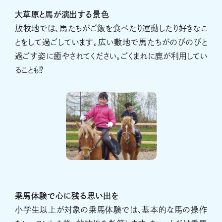
大草原と馬が演出する景色
放牧地では、馬たちがご飯を食べたり運動したり好きなこ
とをして過ごしています。広い敷地で馬たちがのびのびと
過ごす姿に癒やされてください。ごくまれに鹿が利用してい
ることも⁉
乗馬体験で心に残る思い出を
小学生以上が対象の乗馬体験では、基本的な馬の操作