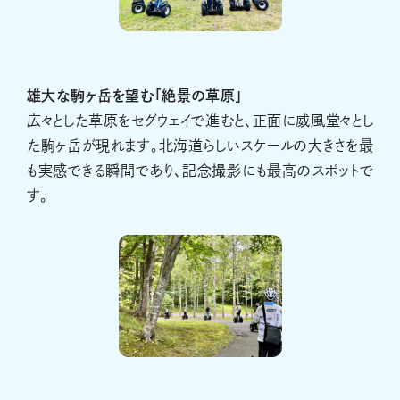
雄大な駒ヶ岳を望む「絶景の草原」
広々とした草原をセグウェイで進むと、正面に威風堂々とし
た駒ヶ岳が現れます。北海道らしいスケールの大きさを最
も実感できる瞬間であり、記念撮影にも最高のスポットで
す。