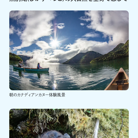
朝のカナディアンカヌー体験風景