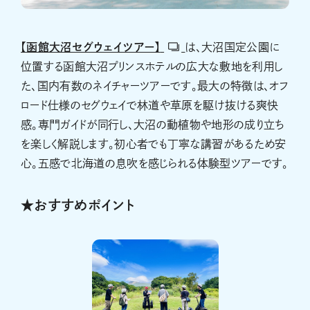
【函館大沼セグウェイツアー】
は、大沼国定公園に
位置する函館大沼プリンスホテルの広大な敷地を利用し
た、国内有数のネイチャーツアーです。最大の特徴は、オフ
ロード仕様のセグウェイで林道や草原を駆け抜ける爽快
感。専門ガイドが同行し、大沼の動植物や地形の成り立ち
を楽しく解説します。初心者でも丁寧な講習があるため安
心。五感で北海道の息吹を感じられる体験型ツアーです。
★おすすめポイント