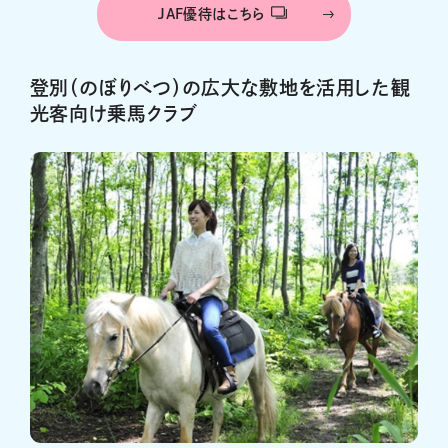
JAF優待はこちら
登別（のぼりべつ）の広大な敷地を活用した観
光客向け乗馬クラブ