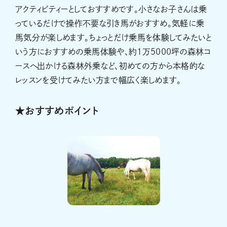
アクティビティーとしておすすめです。小さなお子さんは乗
っているだけで操作不要な引き馬がおすすめ。気軽に乗
馬気分が楽しめます。ちょっとだけ乗馬を体験してみたいと
いう方におすすめの乗馬体験や、約1万5000坪の森林コ
ースへ出かける森林外乗など、初めての方から本格的な
レッスンを受けてみたい方まで幅広く楽しめます。
★おすすめポイント