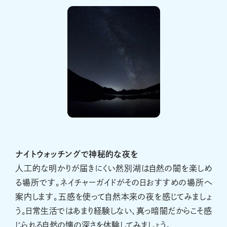
ナイトウォッチングで神秘的な夜を
人工的な明かりが届きにくい然別湖は自然の闇を楽しめ
る場所です。ネイチャーガイドがその日おすすめの場所へ
案内します。五感を使って自然本来の夜を感じてみましょ
う。日常生活ではあまり経験しない、真っ暗闇だからこそ感
じられる自然の懐の深さを体験してみましょう。