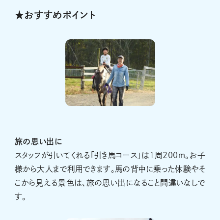
★おすすめポイント
旅の思い出に
スタッフが引いてくれる「引き馬コース」は1周200ｍ。お子
様から大人まで利用できます。馬の背中に乗った体験やそ
こから見える景色は、旅の思い出になること間違いなしで
す。