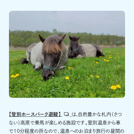
【登別ホースパーク遊駿】
は、自然豊かな札内（さつ
ない）高原で乗馬が楽しめる施設です。登別温泉から車
で10分程度の所なので、温泉へのお泊まり旅行の昼間の