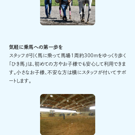
気軽に乗馬への第一歩を
スタッフが引く馬に乘って馬場1周約300ｍをゆっくり歩く
「ひき馬」は、初めての方やお子様でも安心して利用できま
す。小さなお子様、不安な方は横にスタッフが付いてサポ
ートします。