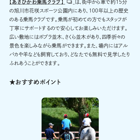
【あさひかわ乗馬クラブ】
は、街中から車で約15分
の旭川市花咲スポーツ公園内にあり、100年以上の歴史
のある乗馬クラブです。乗馬が初めての方でもスタッフが
丁寧にサポートするので安心してお楽しみいただけます。
広い敷地にはポプラ並木、さくら並木があり、四季折々の
景色を楽しみながら乗馬ができます。また、場内にはアル
パカや羊なども飼育しており、どなたでも無料で見学したり
ふれあうことができます。
★おすすめポイント