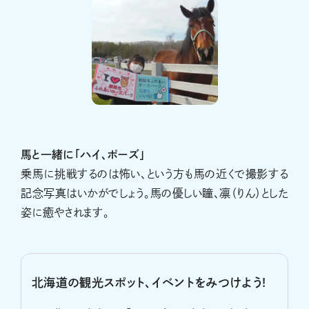
馬と一緒に「ハイ、ポーズ」
乗馬に挑戦するのは怖い、という方も馬の近くで撮影する
記念写真はいかがでしょう。馬の優しい瞳、凛（りん）とした
姿に癒やされます。
北海道の観光スポット、イベントをみつけよう!