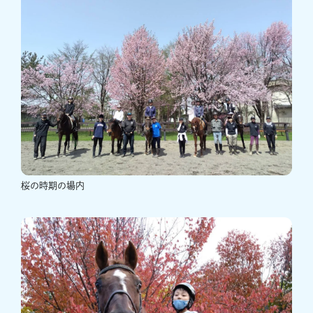
桜の時期の場内