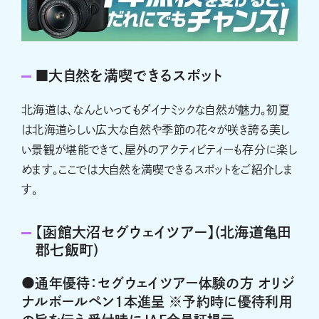
■大自然を満喫できるスポット
北海道は、なんといってもダイナミックな自然が魅力。初夏
は北海道らしい広大な自然や季節の花々が咲き誇る美し
い景観が堪能できて、屋外のアクティビティーも存分に楽し
めます。ここでは大自然を満喫できるスポットをご紹介しま
す。
【函館大沼セグウェイツアー】(北海道亀田
郡七飯町)
●通年優待：セグウェイツアー体験の方 オリジ
ナルボールペン1本進呈 ※予約時に優待利用