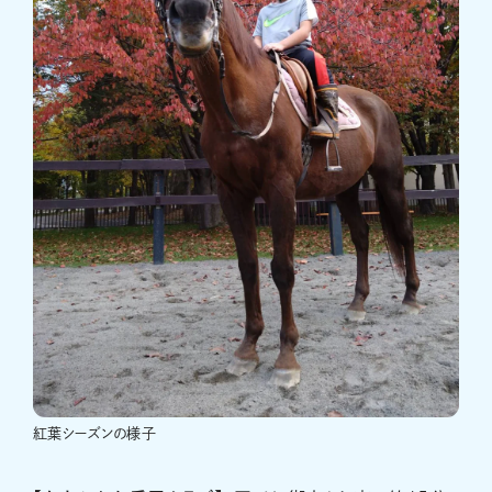
紅葉シーズンの様子