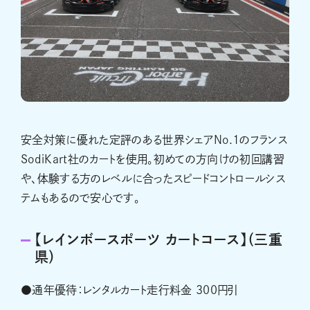
安全対策に優れた定評のある世界シェアNo.1のフランス
SodiKart社のカートを使用。初めての方向けの初回講習
や、体験する方のレベルに合ったスピードコントロールシス
テムもあるので安心です。
【レインボースポーツ カートコース】（三重
県）
●通年優待：レンタルカート走行料金 300円引