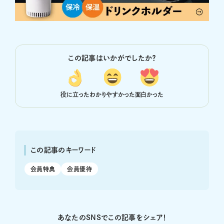
この記事はいかがでしたか？
役に立った
わかりやすかった
面白かった
この記事のキーワード
会員特典
会員優待
あなたのSNSでこの記事をシェア！