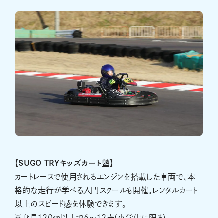
【SUGO TRYキッズカート塾】
カートレースで使用されるエンジンを搭載した車両で、本
格的な走行が学べる入門スクールも開催。レンタルカート
以上のスピード感を体験できます。
※身長120㎝以上で6～12歳(小学生に限る)