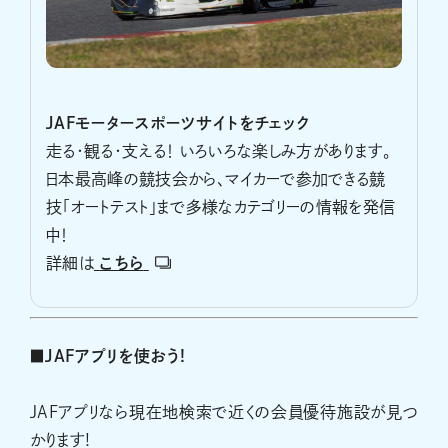
JAFモータースポーツサイトをチェック
走る・観る・支える！ いろいろな楽しみ方があります。
日本最高峰の競技会から、マイカーで参加できる競
技「オートテスト」まで多様なカテゴリーの情報を発信
中！
詳細は
こちら
■JAFアプリを使おう!
JAFアプリなら現在地検索で近くの会員優待施設が見つ
かります!