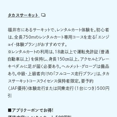
タカスサーキット
福井市にあるサーキットで、レンタルカート体験を。初心者
は、全長750ｍのレンタルカート専用コースを走る「エンジ
ョイ・体験プラン」がおすすめです。
※レンタルカートの利用は、18歳以上で運転免許証（普通
自動車以上）を保持し、身長150㎝以上、アクセルとブレー
キペダルに足が届く必要あり。ヘルメット・グローブは備品
あり。中級・上級者向けの「フルコース走行プラン」は、タカ
スサーキットコースライセンス保持者限定。要予約
〈JAF優待〉体験走行または同乗走行（1台につき）500円
引
■アプリクーポンでお得!