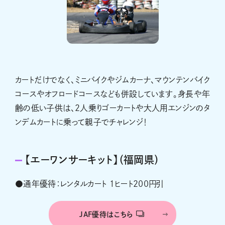
カートだけでなく、ミニバイクやジムカーナ、マウンテンバイク
コースやオフロードコースなども併設しています。身長や年
齢の低い子供は、2人乗りゴーカートや大人用エンジンのタ
ンデムカートに乗って親子でチャレンジ！
【エーワンサーキット】（福岡県）
●通年優待：レンタルカート １ヒート200円引
JAF優待はこちら