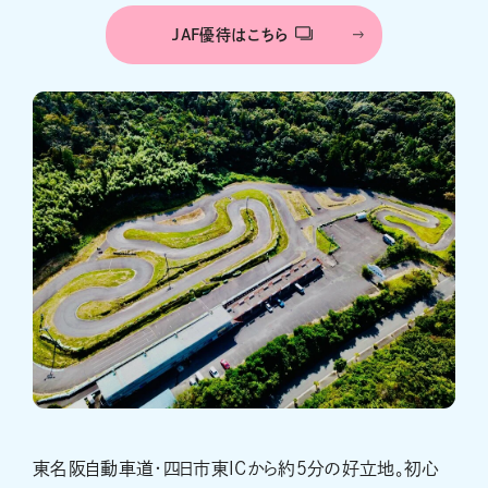
JAF優待はこちら
東名阪自動車道・四日市東ICから約５分の好立地。初心