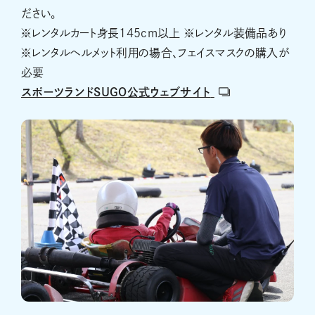
ださい。
※レンタルカート身長145cm以上 ※レンタル装備品あり
※レンタルヘルメット利用の場合、フェイスマスクの購入が
必要
スポーツランドSUGO公式ウェブサイト