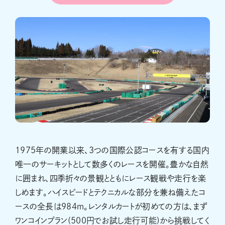
1975年の開業以来、3つの国際公認コースを有する国内
唯一のサーキットとして数多くのレースを開催。豊かな自然
に囲まれ、四季折々の景観とともにレース観戦や走行を楽
しめます。ハイスピードとテクニカルな部分を兼ね備えたコ
ースの全長は984ｍ。レンタルカートが初めての方は、まず
ワンコインプラン(500円でお試し走行可能)から挑戦してく