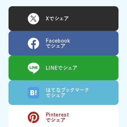
Xでシェア
Facebook
でシェア
LINEでシェア
はてなブックマーク
でシェア
Pinterest
でシェア