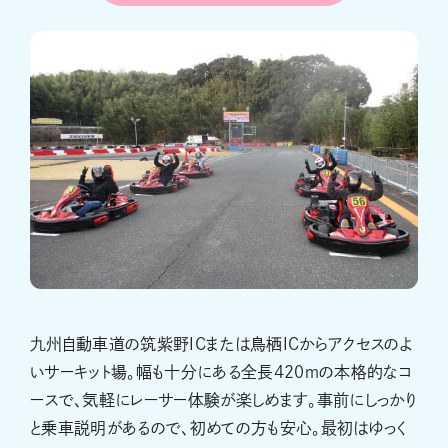
九州自動車道の筑紫野ICまたは鳥栖ICからアクセスのよ
いサーキット場。幅も十分にある全長420ｍの本格的なコ
ースで、気軽にレーサー体験が楽しめます。事前にしっかり
と乗車説明があるので、初めての方も安心。最初はゆっく