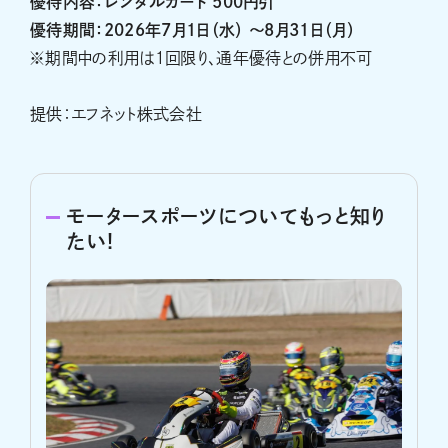
優待内容：レンタルカート 500円引
優待期間：2026年7月1日（水） ～8月31日（月）
※期間中の利用は１回限り、通年優待との併用不可
提供：エフネット株式会社
モータースポーツについてもっと知り
たい!