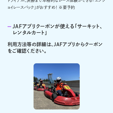
トライアル、決勝まで本格的なレース体験ができる「エンジ
ョイレースパック」がおすすめ！ ※要予約
JAFアプリクーポンが使える「サーキット、
レンタルカート」
利用方法等の詳細は、JAFアプリからクーポン
をご確認ください。