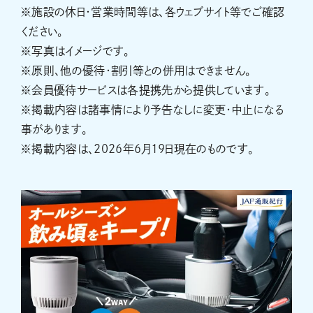
※施設の休日・営業時間等は、各ウェブサイト等でご確認
ください。
※写真はイメージです。
※原則、他の優待・割引等との併用はできません。
※会員優待サービスは各提携先から提供しています。
※掲載内容は諸事情により予告なしに変更・中止になる
事があります。
※掲載内容は、2026年6月19日現在のものです。