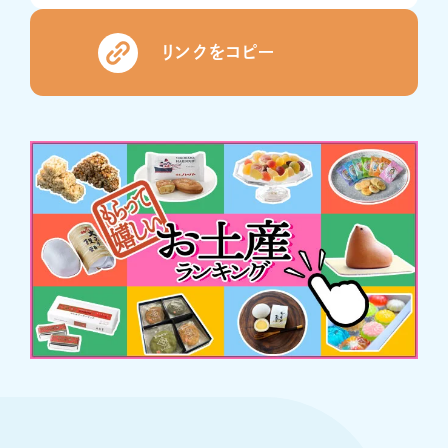
リンクをコピー