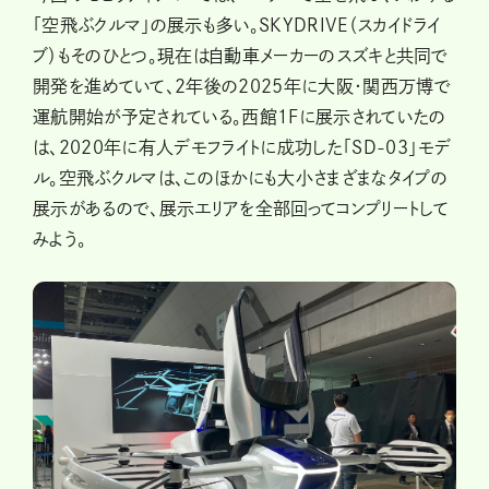
「空飛ぶクルマ」の展示も多い。SKYDRIVE（スカイドライ
ブ）もそのひとつ。現在は自動車メーカーのスズキと共同で
開発を進めていて、2年後の2025年に大阪・関西万博で
運航開始が予定されている。西館１Fに展示されていたの
は、2020年に有人デモフライトに成功した「SD-03」モデ
ル。空飛ぶクルマは、このほかにも大小さまざまなタイプの
展示があるので、展示エリアを全部回ってコンプリートして
みよう。