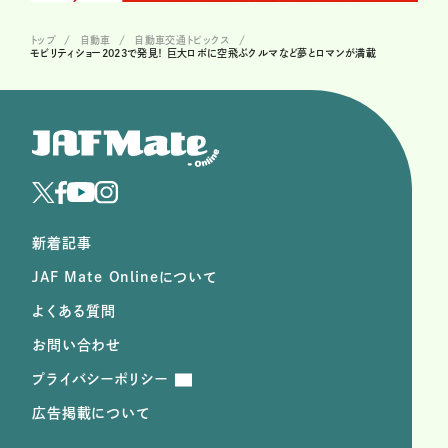
トップ
自動車
自動車交通トピックス
モビリティショー2023で発見！ 巨大ロボに空飛ぶクルマなど夢とロマンが満載
新着記事
JAF Mate Onlineについて
よくある質問
お問い合わせ
プライバシーポリシー
広告掲載について