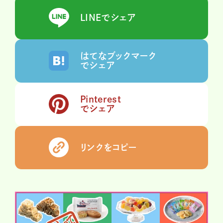
LINEでシェア
はてなブックマーク
でシェア
Pinterest
でシェア
リンクをコピー