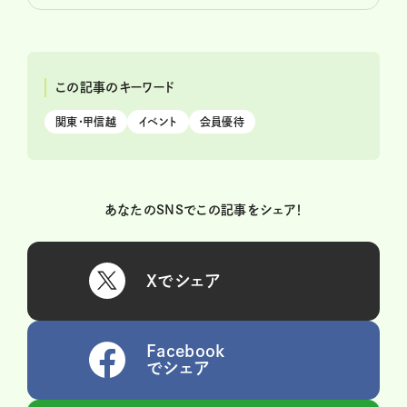
この記事のキーワード
関東・甲信越
イベント
会員優待
あなたのSNSでこの記事をシェア！
Xでシェア
Facebook
でシェア