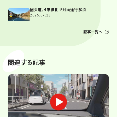
圏央道、4車線化で対面通行解消
2026.07.23
記事一覧へ
関連する記事