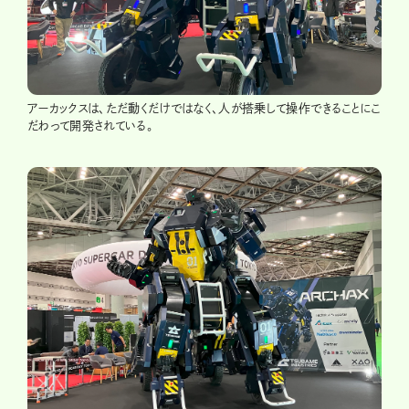
アーカックスは、ただ動くだけではなく、人が搭乗して操作できることにこ
だわって開発されている。