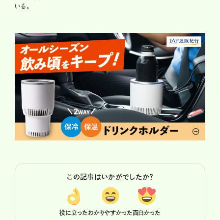
いる。
この記事はいかがでしたか？
役に立った
わかりやすかった
面白かった