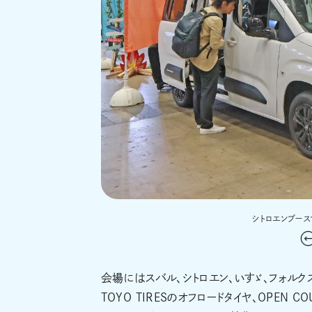
シトロエンブー
会場にはスバル、シトロエン、いすゞ、フォル
TOYO TIRESのオフロードタイヤ、OPEN