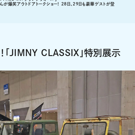
が爆笑アウトドアトークショー！ 28日、29日も豪華ゲストが登
JIMNY CLASSIX」特別展示