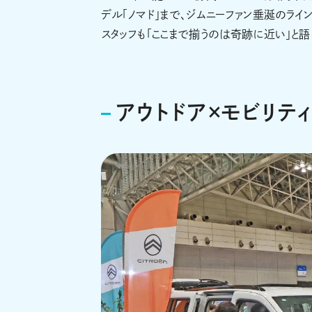
デル「ノマド」まで、ジムニーファン垂涎のライ
スタッフも「ここまで揃うのは奇跡に近い」と
アウトドア×モビリテ