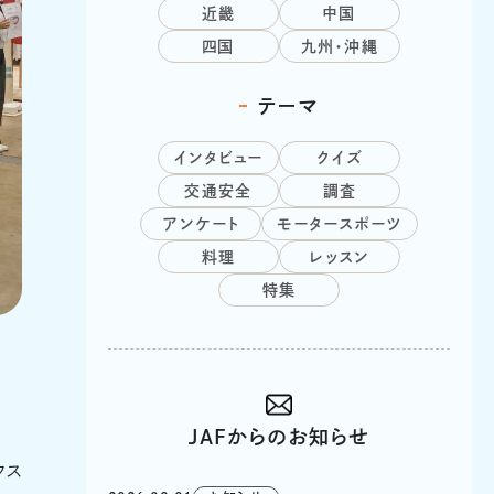
近畿
中国
四国
九州・沖縄
テーマ
インタビュー
クイズ
交通安全
調査
アンケート
モータースポーツ
料理
レッスン
特集
キャンプを楽しめるようアレンジしたフォレスターほか、アウトドアアクティテ
JAFからのお知らせ
クス