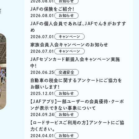
2026.08.01
お知らせ
JAFの保険をご紹介！
実
2026.08.01
お知らせ
JAFの個人会員であれば、JAFでんきがおすす
め
2026.07.01
キャンペーン
家族会員入会キャンペーンのお知らせ
2026.07.01
キャンペーン
JAFセゾンカード新規入会キャンペーン実施
中！
2026.06.25
交通安全
自動車の税金に関するアンケートにご協力を
お願いします！
2025.12.01
お知らせ
【JAFアプリ】一部ユーザーの会員優待・クーポ
ンが表示できない事象について
2024.09.24
お知らせ
【ロードサービスご利用の方】アンケートにご協
力ください。
2024.04.01
お知らせ