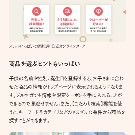
メリットいっぱいの西松屋 公式オンラインストア
商品を選ぶヒントもいっぱい
子供の名前や性別、誕生日を登録すると、お子さまに合わ
せた商品の情報がトップページに表示されるようになりま
す。メルマガでも情報や限定クーポンを手に入れることが
できるので見逃せません。また、【こだわり検索】機能を使
うと、キーワードやカテゴリなどのさまざまな条件から商品を
探すことができます。