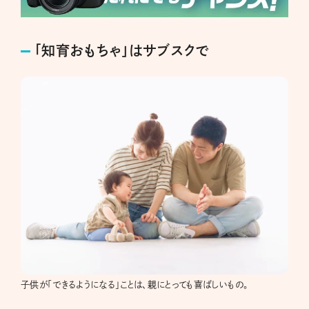
「知育おもちゃ」はサブスクで
子供が「できるようになる」ことは、親にとっても喜ばしいもの。