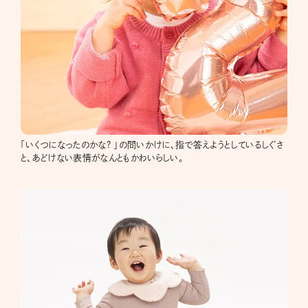
「いくつになったのかな? 」の問いかけに、指で答えようとしているしぐさ
と、あどけない表情がなんともかわいらしい。