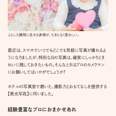
ふとした瞬間に見せる表情が、たまらなく愛おしい。
最近は、スマホでいつでもどこでも気軽に写真が撮れるよ
うになりましたが、特別な日の写真は、確実にしっかりとき
れいに残しておきたいもの。そんなときはプロのカメラマン
にお願いしてはいかがでしょうか?
ホテルの写真室で磨いた、撮影力とおもてなしを提供する
【美光写苑】に伺いました。
経験豊富なプロにおまかせあれ