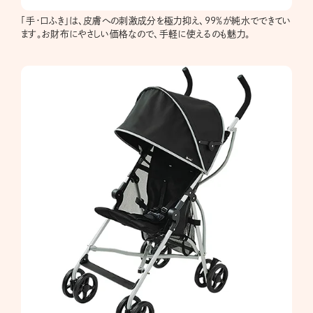
「手・口ふき」は、皮膚への刺激成分を極力抑え、99％が純水でできてい
ます。お財布にやさしい価格なので、手軽に使えるのも魅力。