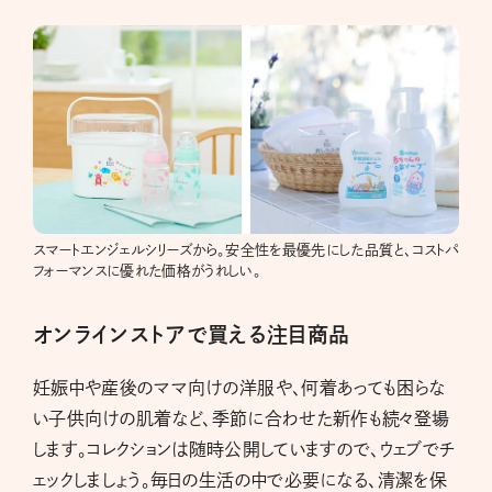
スマートエンジェルシリーズから。安全性を最優先にした品質と、コストパ
フォーマンスに優れた価格がうれしい。
オンラインストアで買える注目商品
妊娠中や産後のママ向けの洋服や、何着あっても困らな
い子供向けの肌着など、季節に合わせた新作も続々登場
します。コレクションは随時公開していますので、ウェブでチ
ェックしましょう。毎日の生活の中で必要になる、清潔を保