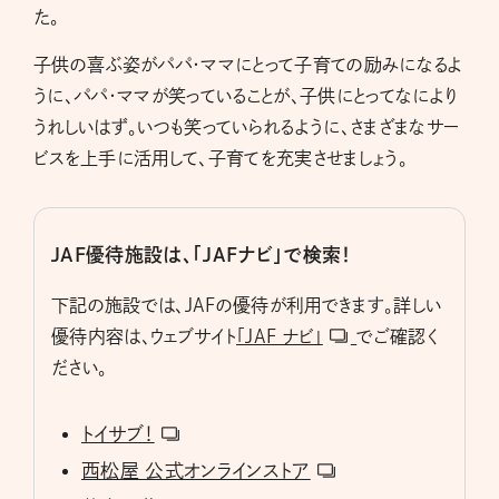
た。
子供の喜ぶ姿がパパ・ママにとって子育ての励みになるよ
うに、パパ・ママが笑っていることが、子供にとってなにより
うれしいはず。いつも笑っていられるように、さまざまなサー
ビスを上手に活用して、子育てを充実させましょう。
JAF優待施設は、「JAFナビ」で検索！
下記の施設では、JAFの優待が利用できます。詳しい
優待内容は、ウェブサイト
「JAF ナビ」
でご確認く
ださい。
トイサブ！
西松屋 公式オンラインストア