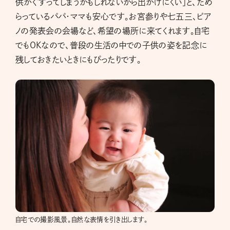
供がぐずってしまうかもしれないから出かけにくい」と、ため
らっているパパ・ママも安心です。お宮参りや七五三、ピア
ノの発表会の会場など、希望の場所に来てくれます。自宅
でもOKなので、普段の生活の中での子供の姿を記念に
残しておきたいときにもぴったりです。
自宅での撮影風景。自然な表情を引き出します。