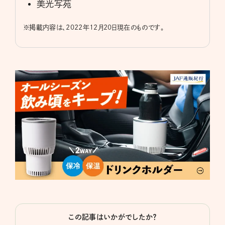
美光写苑
※
掲載内容は、2022年12月20日現在のものです。
この記事はいかがでしたか？