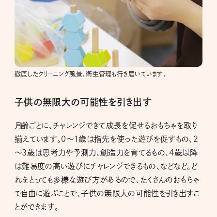
徹底したクリーニング風景。衛生管理も行き届いています。
子供の無限大の可能性を引き出す
月齢ごとに、チャレンジできて成長を促せるおもちゃを取り
揃えています。0～1歳は指先を使った遊びを促すもの、2
～3歳は思考力や予測力、創造力を育てるもの、4歳以降
は難易度の高い遊びにチャレンジできるもの、などなど。ど
れをとっても多様な遊び方があるので、たくさんのおもちゃ
で自由に遊ぶことで、子供の無限大の可能性を引き出すこ
とができます。