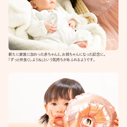
新たに家族に加わった赤ちゃんと、お姉ちゃんになった記念に。
「ずっと仲良くしようね」という気持ちがあふれるようです。