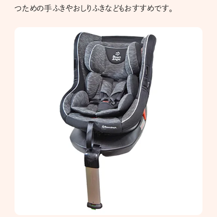
つための手ふきやおしりふきなどもおすすめです。