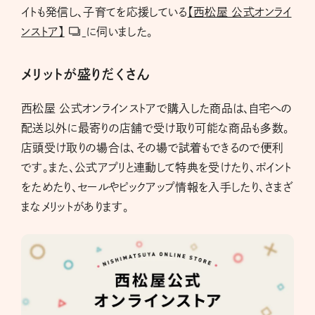
イトも発信し、子育てを応援している
【西松屋 公式オンライ
ンストア】
に伺いました。
メリットが盛りだくさん
西松屋 公式オンラインストアで購入した商品は、自宅への
配送以外に最寄りの店舗で受け取り可能な商品も多数。
店頭受け取りの場合は、その場で試着もできるので便利
です。また、公式アプリと連動して特典を受けたり、ポイント
をためたり、セールやピックアップ情報を入手したり、さまざ
まなメリットがあります。