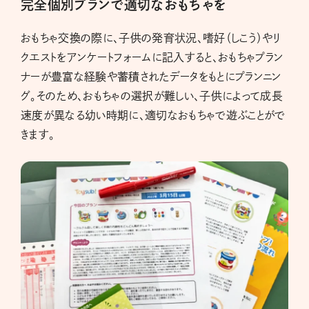
完全個別プランで適切なおもちゃを
おもちゃ交換の際に、子供の発育状況、嗜好（しこう）やリ
クエストをアンケートフォームに記入すると、おもちゃプラン
ナーが豊富な経験や蓄積されたデータをもとにプランニン
グ。そのため、おもちゃの選択が難しい、子供によって成長
速度が異なる幼い時期に、適切なおもちゃで遊ぶことがで
きます。