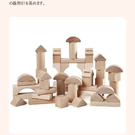
の器用さ)を高めます。