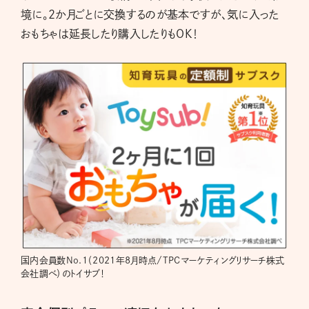
境に。2か月ごとに交換するのが基本ですが、気に入った
おもちゃは延長したり購入したりもOK！
国内会員数No.1（2021年8月時点/TPCマーケティングリサーチ株式
会社調べ）のトイサブ！