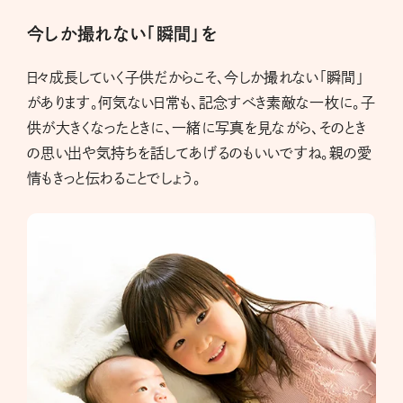
今しか撮れない「瞬間」を
日々成長していく子供だからこそ、今しか撮れない「瞬間」
があります。何気ない日常も、記念すべき素敵な一枚に。子
供が大きくなったときに、一緒に写真を見ながら、そのとき
の思い出や気持ちを話してあげるのもいいですね。親の愛
情もきっと伝わることでしょう。