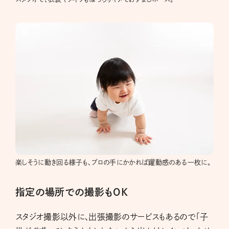
楽しそうに動き回る様子も、プロの手にかかれば躍動感のある一枚に。
指定の場所での撮影もOK
スタジオ撮影以外に、出張撮影のサービスもあるので「子