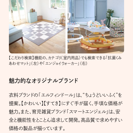
【こだわり検索】機能の、カテゴリ〈室内用品〉でも検索できる「抗菌くみ
あわせマット」（左）や「エンジョイウォーカー」（右）
魅力的なオリジナルブランド
衣料ブランドの「エルフィンドール」は、“ちょうどいいふく”を
提案。【かわいい】【すてき】にすぐ手が届く、手頃な価格が
魅力。また、育児雑貨ブランド「スマートエンジェル」は、安
全と機能性をとことん追求して開発。高品質で求めやすい
価格の製品が揃っています。