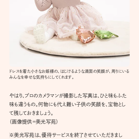
ドレスを着た小さなお姫様の、はじけるような満面の笑顔が、周りにいる
みんなを幸せな気持ちにしてくれます。
やはり、プロのカメラマンが撮影した写真は、ひと味もふた
味も違うもの。何物にも代え難い子供の笑顔を、宝物とし
て残しておきましょう。
（画像提供＝美光写苑）
※美光写苑は、優待サービスを終了させていただきまし