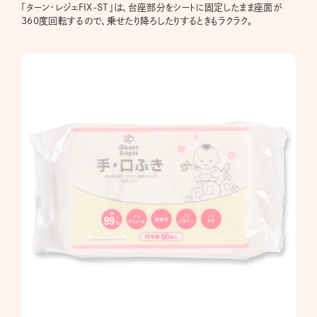
「ターン・レジェFIX-ST」は、台座部分をシートに固定したまま座面が
360度回転するので、乗せたり降ろしたりするときもラクラク。