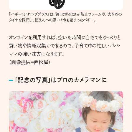
「バギーfanロングプラス」は、独自の指はさみ防止フレームや、大きめの
タイヤを採用し、使う人への思いやりも詰まったバギー。
オンラインを利用すれば、空いた時間に自宅でもゆっくりと
買い物や情報収集ができるので、子育て中の忙しいパパ・
ママの強い味方になります。
（画像提供＝西松屋）
「記念の写真」はプロのカメラマンに