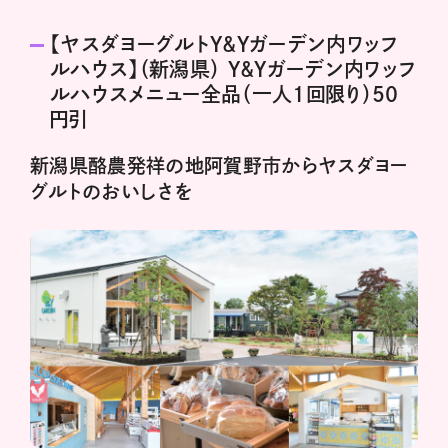
【ヤスダヨーグルトY＆Yガーデン内ワッフ
ルハウス】（新潟県） Y＆Yガーデン内ワッフ
ルハウスメニュー全品（一人1回限り）50
円引
新潟県酪農発祥の地阿賀野市からヤスダヨー
グルトのおいしさを