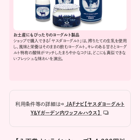
お土産にもぴったりのヨーグルト製品
ショップで購入できる「ヤスダヨーグルト」は、搾りたての生乳を使用
し、風味と栄養はそのままの飲むヨーグルト。キレのある甘さとヨーグ
ルト特有の酸味がマッチしたまろやかなコクは、どこにも真似できな
いフレッシュな味わいを演出。
利用条件等の詳細は⇒
JAFナビ【ヤスダヨーグルト
Y＆Yガーデン内ワッフルハウス】