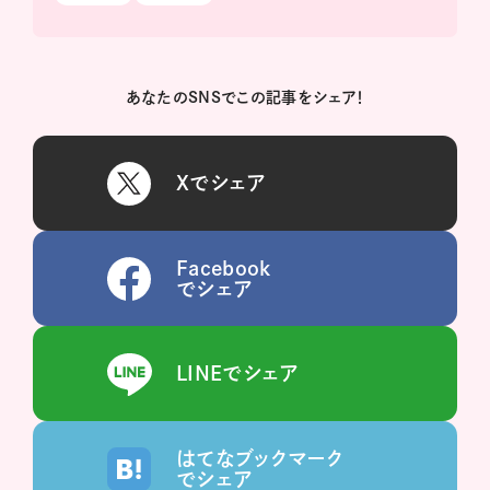
あなたのSNSでこの記事をシェア！
Xでシェア
Facebook
でシェア
LINEでシェア
はてなブックマーク
でシェア