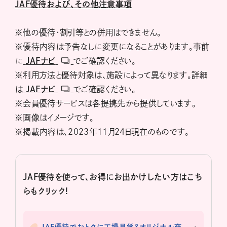
JAF優待および、その他注意事項
※他の優待・割引等との併用はできません。
※優待内容は予告なしに変更になることがあります。事前
に
JAFナビ
でご確認ください。
※利用方法と優待対象は、施設によって異なります。詳細
は
JAFナビ
でご確認ください。
※会員優待サービスは各提携先から提供しています。
※画像はイメージです。
※掲載内容は、2023年11月24日現在のものです。
JAF優待を使って、お得にお出かけしたい方はこち
らもクリック!