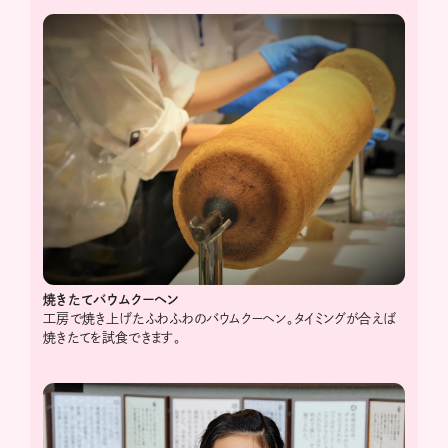
焼きたてバウムクーヘン
工房で焼き上げたふわふわのバウムクーヘン。タイミングが合えば
焼きたてを試食できます。