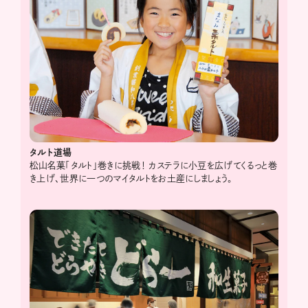
タルト道場
松山名菓「タルト」巻きに挑戦！ カステラに小豆を広げてくるっと巻
き上げ、世界に一つのマイタルトをお土産にしましょう。