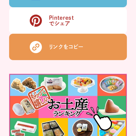
Pinterest
でシェア
リンクをコピー