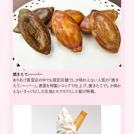
焼きたてハーバー
ありあけ直営店の中でも限定店舗でしか味わえない人気の「焼き
たてハーバー」。表面を特製シロップで仕上げ、焼きたてでしか味わ
えないさっくりとした生地とホクホクとした餡が特徴。