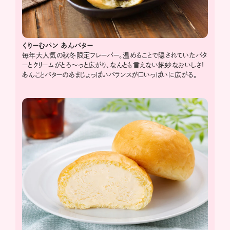
くりーむパン
あんバター
毎年大人気の秋冬限定フレーバー。温めることで隠されていたバタ
ーとクリームがとろ～っと広がり、なんとも言えない絶妙なおいしさ!
あんことバターのあまじょっぱいバランスが口いっぱいに広がる。