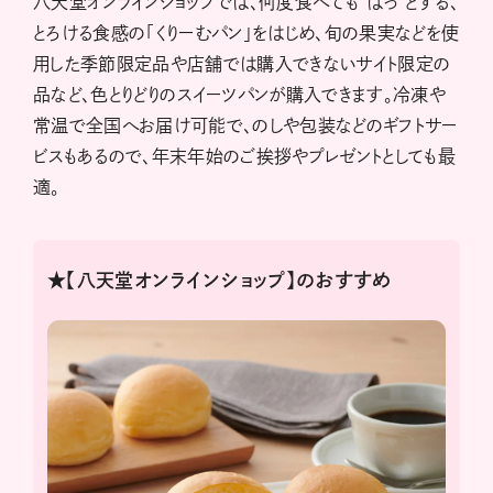
八天堂オンラインショップでは、何度食べても“はっ”とする、
とろける食感の「くりーむパン」をはじめ、旬の果実などを使
用した季節限定品や店舗では購入できないサイト限定の
品など、色とりどりのスイーツパンが購入できます。冷凍や
常温で全国へお届け可能で、のしや包装などのギフトサー
ビスもあるので、年末年始のご挨拶やプレゼントとしても最
適。
★【八天堂オンラインショップ】のおすすめ