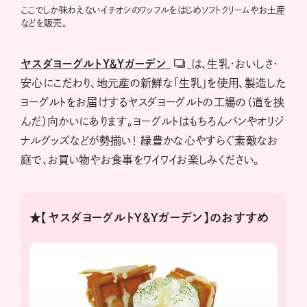
ここでしか味わえないイチオシのワッフルをはじめソフトクリームやお土産
などを販売。
ヤスダヨーグルトＹ＆Ｙガーデン
は、生乳・おいしさ・
安心にこだわり、地元産の新鮮な「生乳」を使用、製造した
ヨーグルトをお届けするヤスダヨーグルトの工場の（道を挟
んだ）向かいにあります。ヨーグルトはもちろんパンやオリジ
ナルグッズなどが勢揃い！ 緑豊かな心やすらぐ素敵なお
庭で、お買い物やお食事をワイワイお楽しみください。
★【ヤスダヨーグルトY＆Yガーデン】のおすすめ