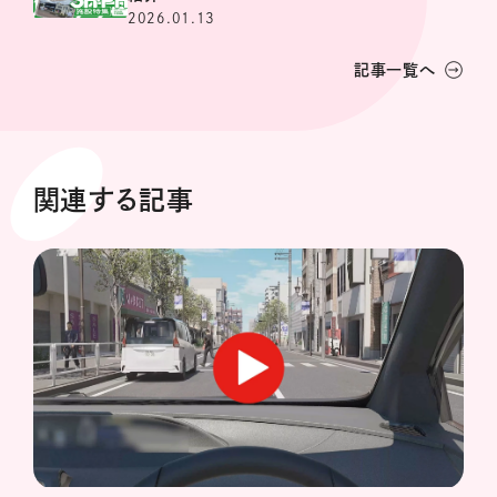
2026.01.13
記事一覧へ
関連する記事