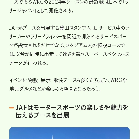
ーズであるWRCの2024年シーズンの最終戦は日本で「ラ
リージャパン」として開催される。
JAFがブースを出展する豊田スタジアムは、サービス中のラ
リーカーやラリードライバーを間近で見られるサービスパー
クが設置されるだけでなく、スタジアム内の特設コースで
は、2台が同時に出走して速さを競うスーパースペシャルス
テージが行われる。
イベント・物販・展示・飲食ブースも多く立ち並び、WRCや
地元グルメなどが楽しめる空間となるだろう。
JAFはモータースポーツの楽しさや魅力を
伝えるブースを出展