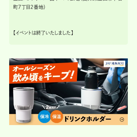
町7丁目2番地）
【イベントは終了いたしました】