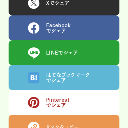
Xでシェア
Facebook
でシェア
LINEでシェア
はてなブックマーク
でシェア
Pinterest
でシェア
リンクをコピー