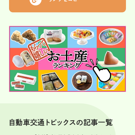
自動車交通トピックスの記事一覧