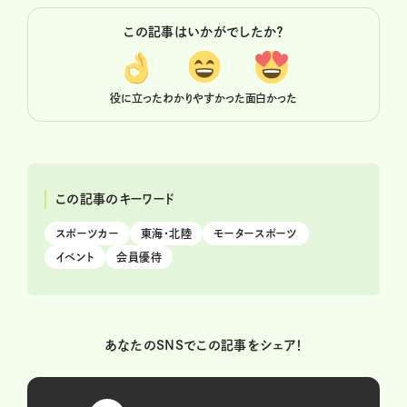
この記事はいかがでしたか？
役に立った
わかりやすかった
面白かった
この記事のキーワード
スポーツカー
東海・北陸
モータースポーツ
イベント
会員優待
あなたのSNSでこの記事をシェア！