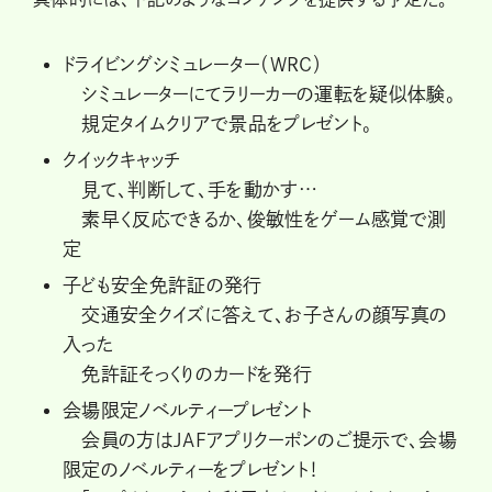
ドライビングシミュレーター（WRC）
シミュレーターにてラリーカーの運転を疑似体験。
規定タイムクリアで景品をプレゼント。
クイックキャッチ
見て、判断して、手を動かす…
素早く反応できるか、俊敏性をゲーム感覚で測
定
子ども安全免許証の発行
交通安全クイズに答えて、お子さんの顔写真の
入った
免許証そっくりのカードを発行
会場限定ノベルティープレゼント
会員の方はJAFアプリクーポンのご提示で、会場
限定のノベルティーをプレゼント！