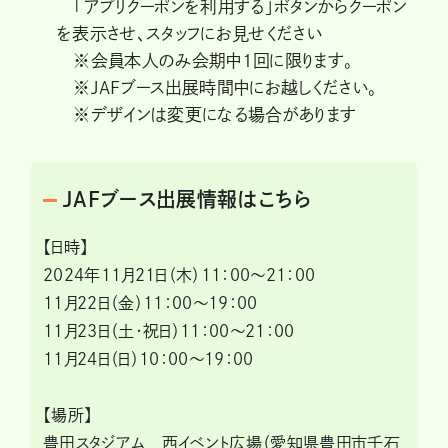
「アプリクーポンを利用する」ボタンからクーポン
を表示させ、スタッフにお見せください
※会員本人のみ会期中1回に限ります。
※JAFブース出展時間中にお越しください。
※デザインは変更になる場合があります
JAFブース出展情報はこちら
【日時】
2024年11月21日（木）11：00～21：00
11月22日（金）11：00～19：00
11月23日（土・祝日）11：00～21：00
11月24日（日）10：00～19：00
【場所】
豊田スタジアム 西イベント広場（愛知県豊田市千石