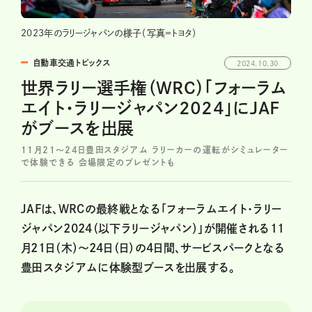
2023年のラリージャパンの様子（写真＝トヨタ）
自動車交通トピックス
2024.10.30
世界ラリー選手権（WRC）「フォーラム
エイト・ラリージャパン2024」にJAF
がブースを出展
11月21～24日豊田スタジアム ラリーカーの運転がシミュレーター
で体験できる 会場限定のプレゼントも
JAFは、WRCの最終戦となる「フォーラムエイト・ラリー
ジャパン2024（以下ラリージャパン）」が開催される11
月21日（木）～24日（日）の4日間、サービスパークとなる
豊田スタジアムに体験型ブースを出展する。