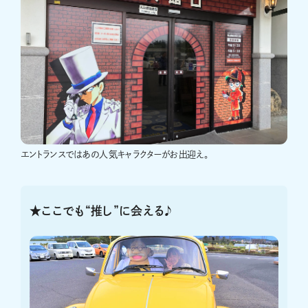
エントランスではあの人気キャラクターがお出迎え。
★ここでも“推し”に会える♪