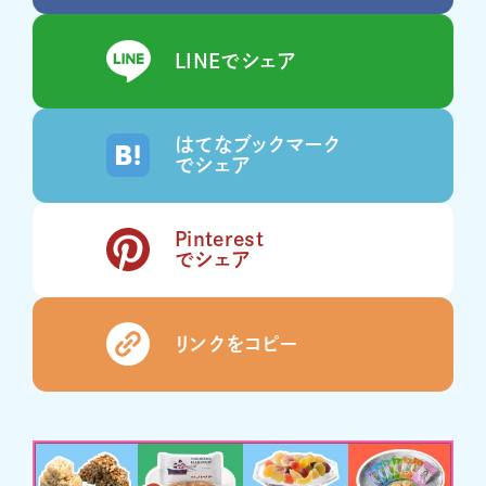
LINEでシェア
はてなブックマーク
でシェア
Pinterest
でシェア
リンクをコピー