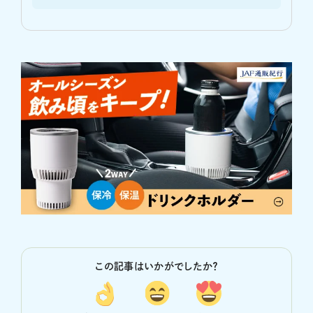
この記事はいかがでしたか？