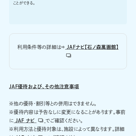
ことができる。
利用条件等の詳細は⇒
JAFナビ【石ノ森萬画館】
JAF優待および、その他注意事項
※他の優待・割引等との併用はできません。
※優待内容は予告なしに変更になることがあります。事前
に
JAF
ナビ
でご確認ください。
※利用方法と優待対象は、施設によって異なります。詳細