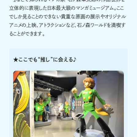
立体的に表現した日本最大級のマンガミュージアム。ここ
でしか見ることのできない貴重な原画の展示やオリジナル
アニメの上映、アトラクションなど、石ノ森ワールドを満喫す
ることができます。
★ここでも“推し”に会える♪