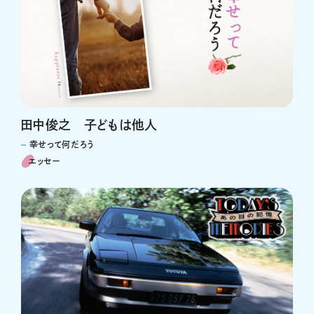
田中俊之 子どもは他人
幸せって何だろう
エッセー