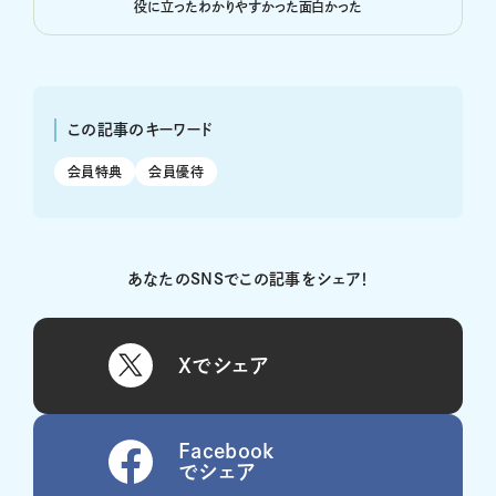
役に立った
わかりやすかった
面白かった
この記事のキーワード
会員特典
会員優待
あなたのSNSでこの記事をシェア！
Xでシェア
Facebook
でシェア