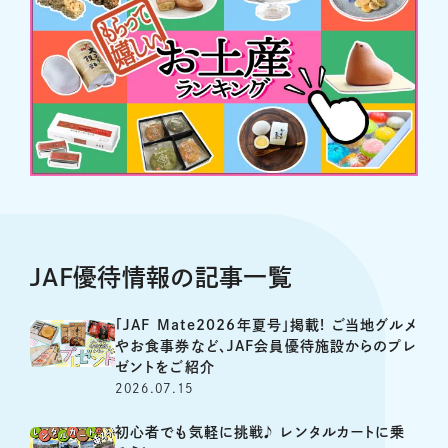
JAF優待情報の記事一覧
「JAF Mate2026年夏号」掲載! ご当地グルメ
やお食事券など、JAF会員優待施設からのプレ
ゼントをご紹介
2026.07.15
初心者でも気軽に挑戦♪ レンタルカートに乗