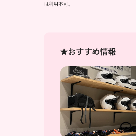
は利用不可。
★おすすめ情報