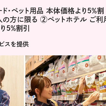
ード・ペット用品 本体価格より5％割
購入の方に限る ②ペットホテル ご利
り5％割引
ビスを提供