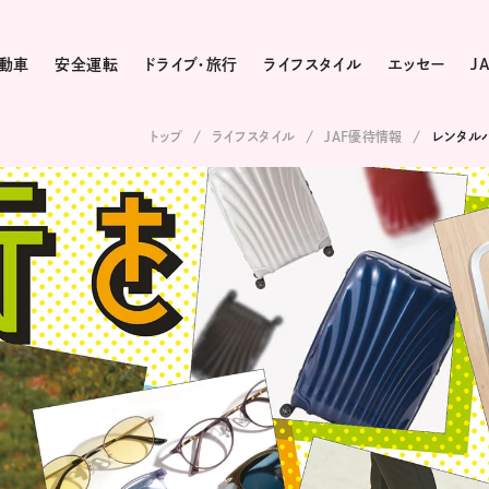
動車
安全運転
ドライブ・旅行
ライフスタイル
エッセー
J
トップ
ライフスタイル
JAF優待情報