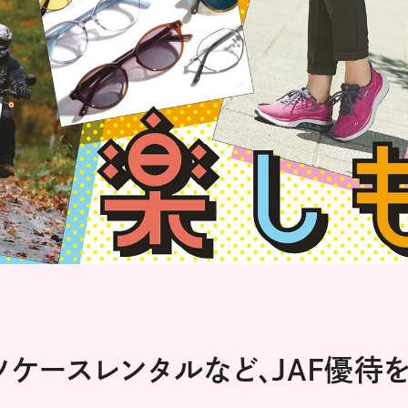
ツケースレンタルなど、JAF優待