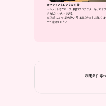
オプションもレンタル可能
ヘルメットやグローブ、胸部プロテクターなどのオ
すればレンタルできる。
※店舗によって取り扱い品は異なります。詳しく
でご確認ください。
利用条件等