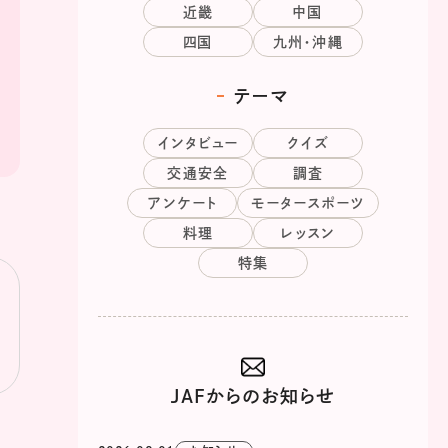
近畿
中国
四国
九州・沖縄
テーマ
インタビュー
クイズ
交通安全
調査
アンケート
モータースポーツ
料理
レッスン
特集
JAFからのお知らせ