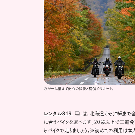
万が一に備えて安心の保険と補償でサポート。
レンタル819
は、北海道から沖縄まで全
に合うバイクを選べます。20歳以上で二輪
らバイクで走りましょう。※初めての利用は本人