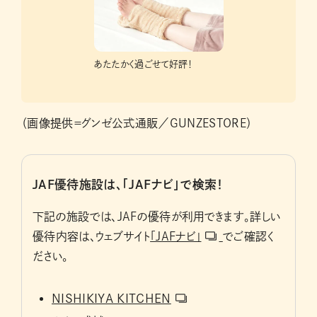
あたたかく過ごせて好評！
（画像提供＝グンゼ公式通販／GUNZESTORE）
JAF優待施設は、「JAFナビ」で検索！
下記の施設では、JAFの優待が利用できます。詳しい
優待内容は、ウェブサイト
「JAFナビ」
でご確認く
ださい。
NISHIKIYA KITCHEN