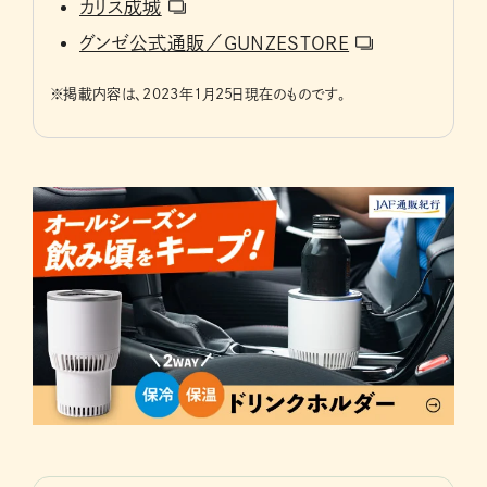
カリス成城
グンゼ公式通販／GUNZESTORE
※
掲載内容は、2023年1月25日現在のものです。