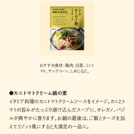
おすすめ食材：鶏肉、白菜、ミニト
マト、ヤングコーン、しめじなど。
●カニトマトクリーム鍋の素
イタリア料理のカニトマトクリームソースをイメージ。カニとト
マトの旨みがたっぷり溶け込んだスープに、オレガノ、バジ
ルが爽やかに香ります。お鍋の最後は、ご飯とチーズを加
えてリゾット風にすると大満足の一品に。