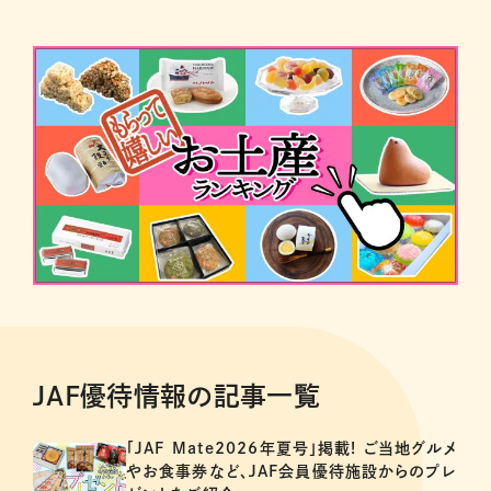
JAF優待情報の記事一覧
「JAF Mate2026年夏号」掲載! ご当地グルメ
やお食事券など、JAF会員優待施設からのプレ