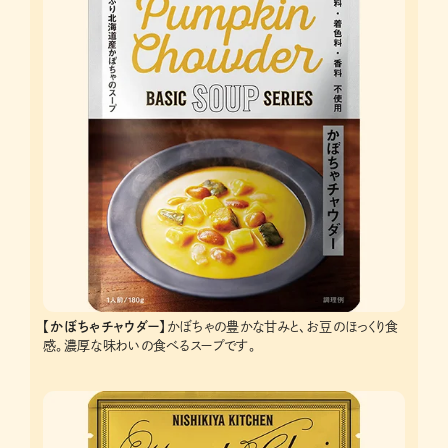
【かぼちゃチャウダー】
かぼちゃの豊かな甘みと、お豆のほっくり食
感。濃厚な味わいの食べるスープです。