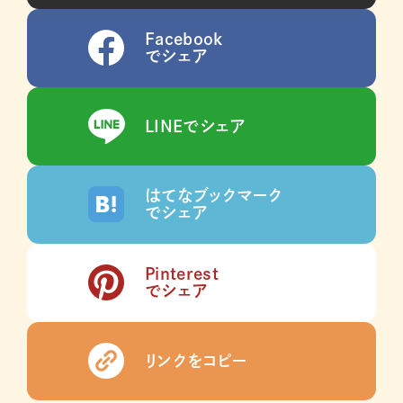
Facebook
でシェア
LINEでシェア
はてなブックマーク
でシェア
Pinterest
でシェア
リンクをコピー