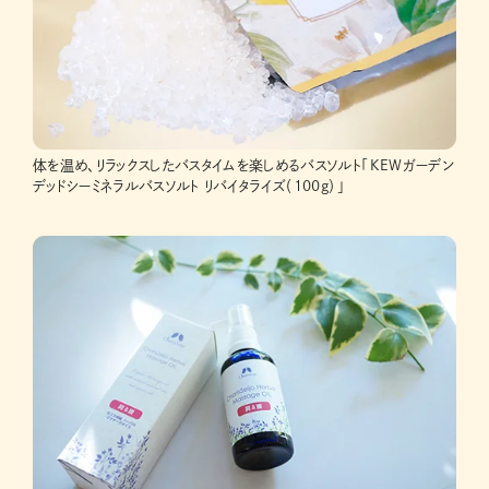
体を温め、リラックスしたバスタイムを楽しめるバスソルト「KEWガーデン
デッドシーミネラルバスソルト リバイタライズ（100g）」