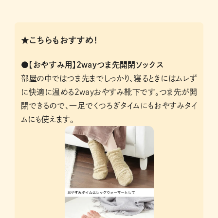
★こちらもおすすめ！
●【おやすみ用】2wayつま先開閉ソックス
部屋の中ではつま先までしっかり、寝るときにはムレず
に快適に温める2wayおやすみ靴下です。つま先が開
閉できるので、一足でくつろぎタイムにもおやすみタイ
ムにも使えます。