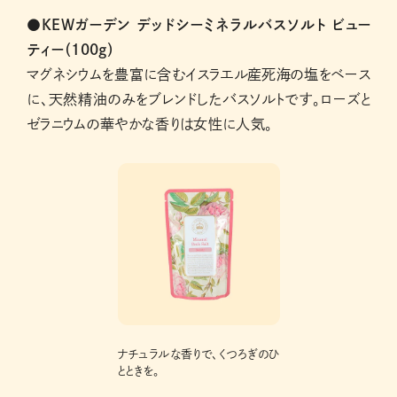
●KEWガーデン デッドシーミネラルバスソルト ビュー
ティー（100g）
マグネシウムを豊富に含むイスラエル産死海の塩をベース
に、天然精油のみをブレンドしたバスソルトです。ローズと
ゼラニウムの華やかな香りは女性に人気。
ナチュラルな香りで、くつろぎのひ
とときを。