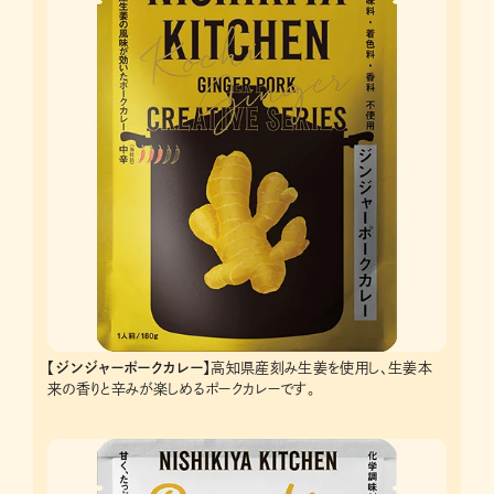
【ジンジャーポークカレー】
高知県産刻み生姜を使用し、生姜本
来の香りと辛みが楽しめるポークカレーです。