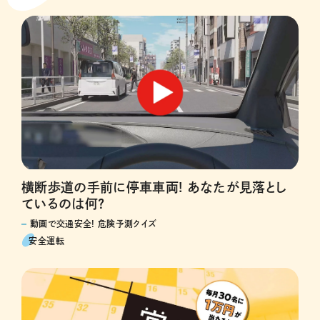
横断歩道の手前に停車車両! あなたが見落とし
ているのは何?
動画で交通安全! 危険予測クイズ
安全運転