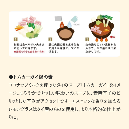
●トムカーガイ鍋の素
ココナッツミルクを使ったタイのスープ「トムカーガイ」をイメ
ージ。まろやかでやさしい味わいのスープに、青唐辛子のピ
リッとした辛みがアクセントです。エスニックな香りを加える
レモングラスはタイ産のものを使用し、より本格的な仕上が
りに。