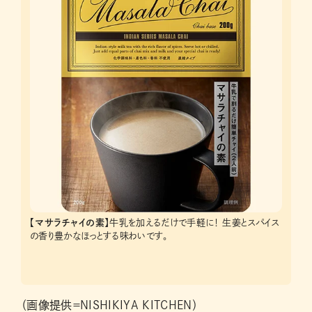
【マサラチャイの素】
牛乳を加えるだけで手軽に！ 生姜とスパイス
の香り豊かなほっとする味わいです。
（画像提供＝NISHIKIYA KITCHEN）