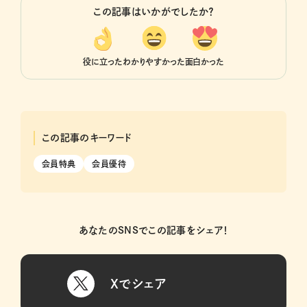
この記事はいかがでしたか？
役に立った
わかりやすかった
面白かった
この記事のキーワード
会員特典
会員優待
あなたのSNSでこの記事をシェア！
Xでシェア