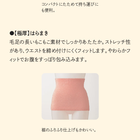
コンパクトにたためて持ち運びに
も便利。
●【極厚】はらまき
毛足の長いもこもこ素材でしっかりあたたか。ストレッチ性
があり、ウエストを締め付けにくくフィットします。やわらかフ
ィットでお腹をすっぽり包み込みます。
裾のふりふり仕上げもかわいい。