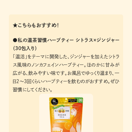
★こちらもおすすめ！
●私の温茶習慣ハーブティー シトラス×ジンジャー
（30包入り）
「温活」をテーマに開発した、ジンジャーを加えたシトラ
ス風味のノンカフェインハーブティー。ほのかに甘みが
広がる、飲みやすい味です。お風呂でゆっくり温まり、一
日2～3回くらいハーブティーを飲むのがおすすめ。ぜひ
習慣にしてください。