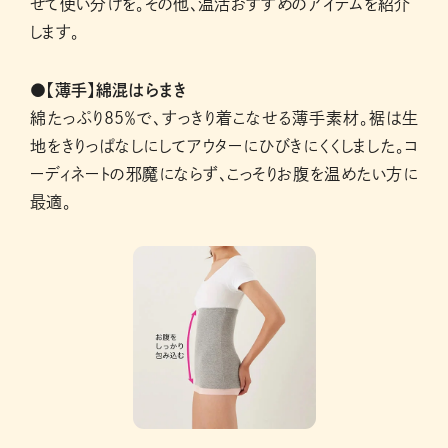
せて使い分けを。その他、温活おすすめのアイテムを紹介
します。
●【薄手】綿混はらまき
綿たっぷり85％で、すっきり着こなせる薄手素材。裾は生
地をきりっぱなしにしてアウターにひびきにくくしました。コ
ーディネートの邪魔にならず、こっそりお腹を温めたい方に
最適。