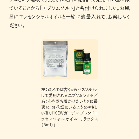
ていることから「エプソムソルト」と名付けられました。お風
呂にエッセンシャルオイルと一緒に適量入れて、お楽しみく
ださい。
左：欧米では古くからバスソルトと
して愛用されるエプソムソルト／
右：心を落ち着かせたいときに最
適な、お花畑にいるようなやさし
い香り「KEWガーデン ブレンドエ
ッセンシャルオイル リラックス
（5ml）」