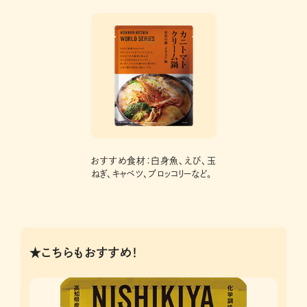
おすすめ食材：白身魚、えび、玉
ねぎ、キャベツ、ブロッコリーなど。
★こちらもおすすめ！