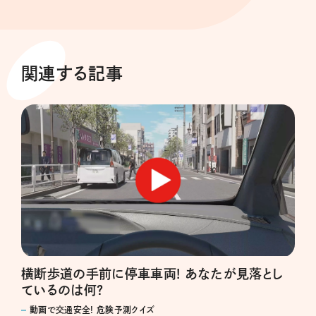
関連する記事
横断歩道の手前に停車車両! あなたが見落とし
ているのは何?
動画で交通安全! 危険予測クイズ