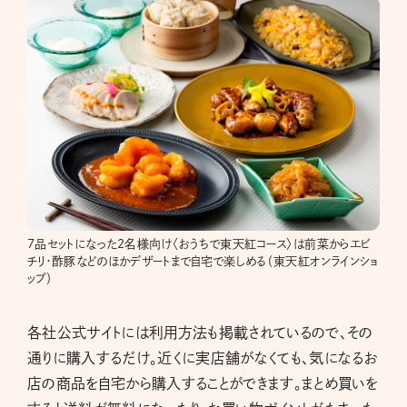
7品セットになった2名様向け〈おうちで東天紅コース〉は前菜からエビ
チリ・酢豚などのほかデザートまで自宅で楽しめる（東天紅オンラインショ
ップ）
各社公式サイトには利用方法も掲載されているので、その
通りに購入するだけ。近くに実店舗がなくても、気になるお
店の商品を自宅から購入することができます。まとめ買いを