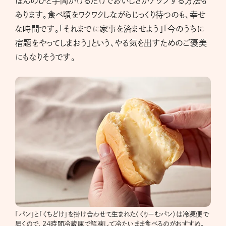
ほんのひと手間かけるだけでおいしさがアップする方法も
あります。食べ頃をワクワクしながらじっくり待つのも、幸せ
な時間です。「それまでに家事を済ませよう」「今のうちに
宿題をやってしまおう」という、やる気を出すためのご褒美
にもなりそうです。
「パン」と「くちどけ」を掛け合わせて生まれた〈くりーむパン〉は冷凍便で
届くので、24時間冷蔵庫で解凍して冷たいまま食べるのがおすすめ。