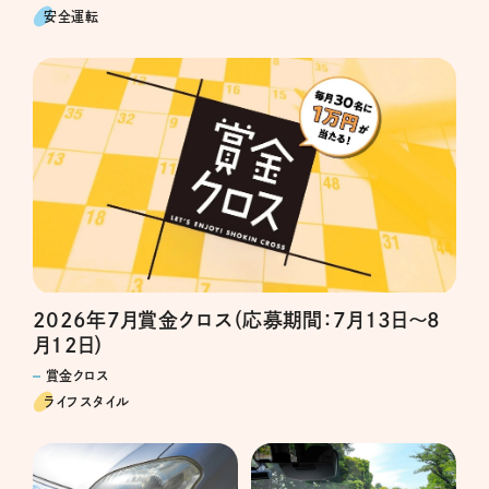
安全運転
2026年7月賞金クロス（応募期間：7月13日～8
月12日）
賞金クロス
ライフスタイル