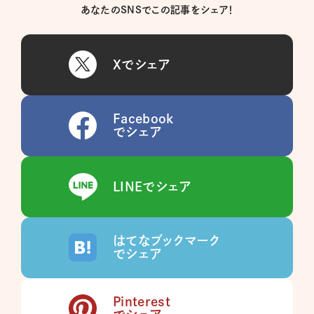
あなたのSNSでこの記事をシェア！
Xでシェア
Facebook
でシェア
LINEでシェア
はてなブックマーク
でシェア
Pinterest