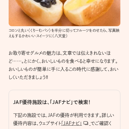
コロンと丸い〈くりーむパン〉を半分に切ってフルーツをのせたら、写真映
えもするかわいいスイーツに（八天堂）
お取り寄せグルメの魅力は、文章では伝えきれないほ
ど……。とにかく、おいしいものを食べると幸せになります。
おいしいものが簡単に手に入るこの時代に感謝して、おい
しくいただきましょう‼
JAF優待施設は、「JAFナビ」で検索！
下記の施設では、JAFの優待が利用できます。詳しい
優待内容は、ウェブサイト
「JAFナビ」
でご確認く