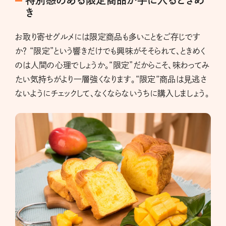
特別感のある限定商品が手に入るときめ
き
お取り寄せグルメには限定商品も多いことをご存じです
か？ “限定”という響きだけでも興味がそそられて、ときめく
のは人間の心理でしょうか。“限定”だからこそ、味わってみ
たい気持ちがより一層強くなります。“限定“商品は見逃さ
ないようにチェックして、なくならないうちに購入しましょう。