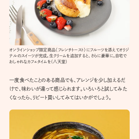
オンラインショップ限定商品〈フレンチトースト〉にフルーツを添えてオリジ
ナルのスイーツが完成。生クリームを追加すると、さらに豪華に。自宅で
おしゃれなカフェタイムを（八天堂）
一度食べたことのある商品でも、アレンジを少し加えるだ
けで、味わいが違って感じられます。いろいろと試してみた
くなったら、リピート買いしてみてはいかがでしょう。