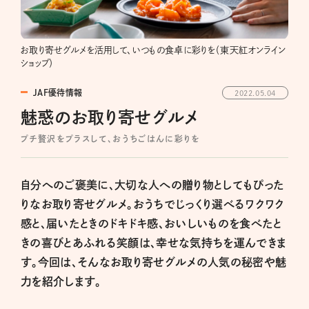
お取り寄せグルメを活用して、いつもの食卓に彩りを（東天紅オンライン
ショップ）
JAF優待情報
2022.05.04
魅惑のお取り寄せグルメ
プチ贅沢をプラスして、おうちごはんに彩りを
自分へのご褒美に、大切な人への贈り物としてもぴった
りなお取り寄せグルメ。おうちでじっくり選べるワクワク
感と、届いたときのドキドキ感、おいしいものを食べたと
きの喜びとあふれる笑顔は、幸せな気持ちを運んできま
す。今回は、そんなお取り寄せグルメの人気の秘密や魅
力を紹介します。