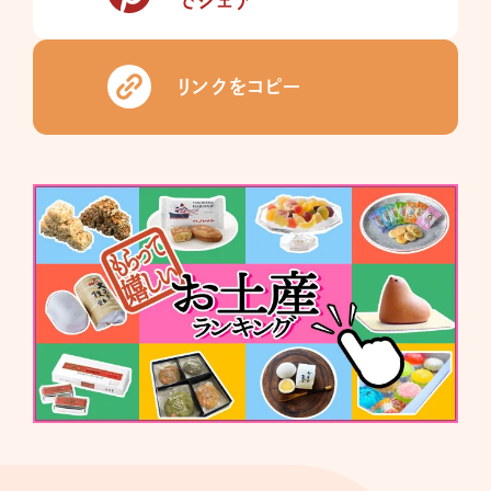
でシェア
リンクをコピー