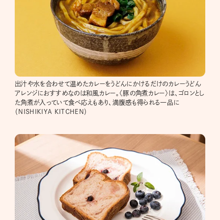
出汁や水を合わせて温めたカレーをうどんにかけるだけのカレーうどん
アレンジにおすすめなのは和風カレー。〈豚の角煮カレー〉は、ゴロンとし
た角煮が入っていて食べ応えもあり、満腹感も得られる一品に
（NISHIKIYA KITCHEN）