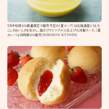
5月中旬頃から数量限定で販売予定の〈夏スープ〉は北海道産とうもろ
こしのおいしさを生かし、塩だけでシンプルに仕上げた冷製スープ。〈夏
カレー〉も同時期から販売（NISHIKIYA KITCHEN）