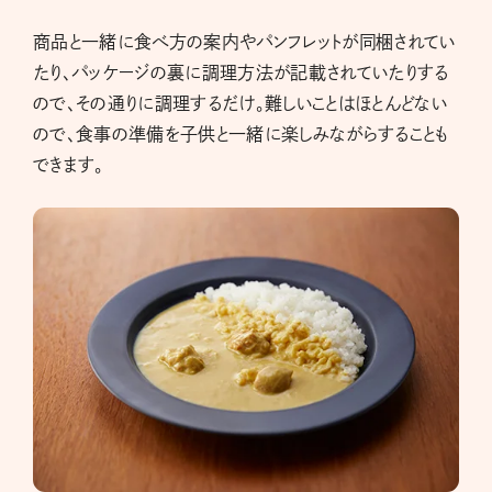
商品と一緒に食べ方の案内やパンフレットが同梱されてい
たり、パッケージの裏に調理方法が記載されていたりする
ので、その通りに調理するだけ。難しいことはほとんどない
ので、食事の準備を子供と一緒に楽しみながらすることも
できます。