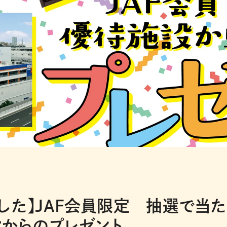
した】JAF会員限定 抽選で当た
設からのプレゼント