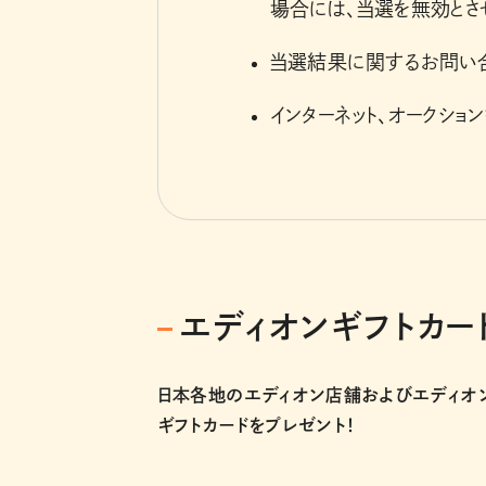
場合には、当選を無効とさ
当選結果に関するお問い
インターネット、オークシ
エディオンギフトカード 
日本各地のエディオン店舗およびエディオ
ギフトカードをプレゼント！