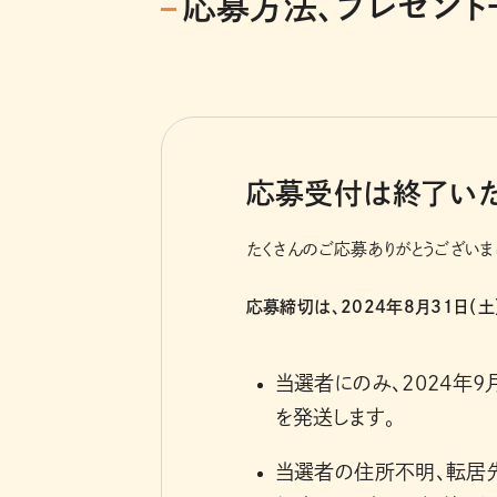
応募方法、プレゼント
応募受付は終了いた
たくさんのご応募ありがとうございま
応募締切は、2024年8月31日（土）
当選者にのみ、2024年
を発送します。
当選者の住所不明、転居