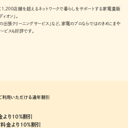
1,200店舗を超えるネットワークで暮らしをサポートする家電量販
ディオン」。
の出張クリーニングサービス」など、家電のプロならではのきめこまや
ービスも好評です。
もご利用いただける通年割引
より10％割引
料金より10％割引