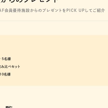
F会員優待施設からのプレゼントをPICK UPしてご紹介
分 5名様
」飲み比べセット
10名様