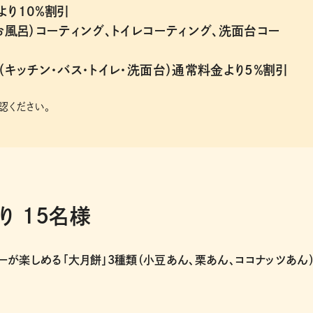
り10％割引
お風呂）コーティング、トイレコーティング、洗面台コー
（キッチン・バス・トイレ・洗面台）通常料金より5％割引
認ください。
り 15名様
が楽しめる「大月餅」3種類（小豆あん、栗あん、ココナッツあん