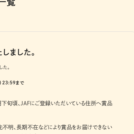
一覧
しました。
した。
23:59まで
9月下旬頃、JAFにご登録いただいている住所へ賞品
先不明、長期不在などにより賞品をお届けできない