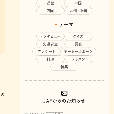
近畿
中国
四国
九州・沖縄
テーマ
インタビュー
クイズ
交通安全
調査
アンケート
モータースポーツ
料理
レッスン
特集
）の
JAFからのお知らせ