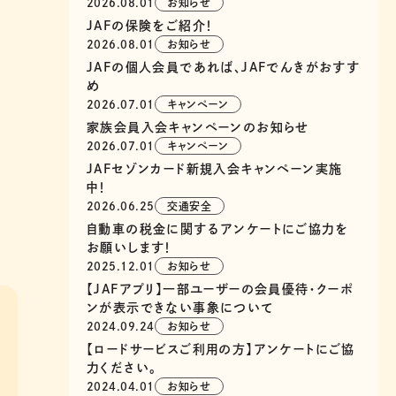
2026.08.01
お知らせ
JAFの保険をご紹介！
2026.08.01
お知らせ
JAFの個人会員であれば、JAFでんきがおすす
め
2026.07.01
キャンペーン
家族会員入会キャンペーンのお知らせ
2026.07.01
キャンペーン
JAFセゾンカード新規入会キャンペーン実施
中！
2026.06.25
交通安全
自動車の税金に関するアンケートにご協力を
お願いします！
2025.12.01
お知らせ
【JAFアプリ】一部ユーザーの会員優待・クーポ
ンが表示できない事象について
2024.09.24
お知らせ
【ロードサービスご利用の方】アンケートにご協
力ください。
2024.04.01
お知らせ