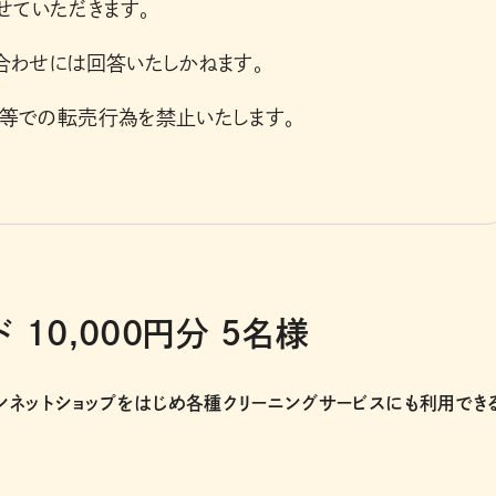
せていただきます。
合わせには回答いたしかねます。
ョン等での転売行為を禁止いたします。
10,000円分 5名様
ンネットショップをはじめ各種クリーニングサービスにも利用でき