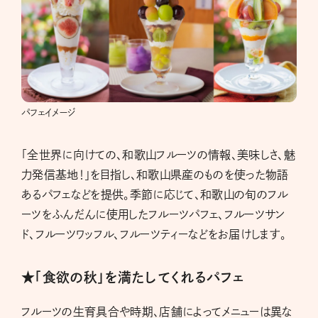
パフェイメージ
「全世界に向けての、和歌山フルーツの情報、美味しさ、魅
力発信基地！」を目指し、和歌山県産のものを使った物語
あるパフェなどを提供。季節に応じて、和歌山の旬のフル
ーツをふんだんに使用したフルーツパフェ、フルーツサン
ド、フルーツワッフル、フルーツティーなどをお届けします。
★「食欲の秋」を満たしてくれるパフェ
フルーツの生育具合や時期、店舗によってメニューは異な