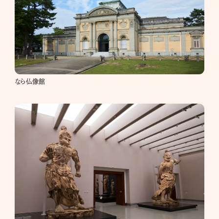
なら仏像館