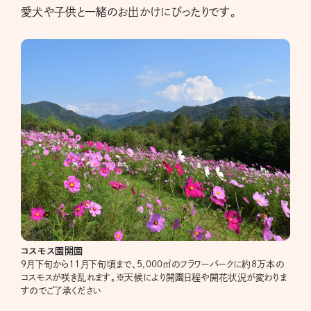
愛犬や子供と一緒のお出かけにぴったりです。
コスモス園開園
9月下旬から11月下旬頃まで、5,000㎡のフラワーパークに約8万本の
コスモスが咲き乱れます。※天候により開園日程や開花状況が変わりま
すのでご了承ください