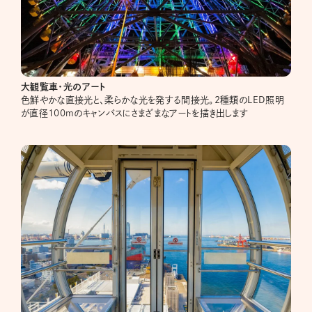
大観覧車・光のアート
色鮮やかな直接光と、柔らかな光を発する間接光。2種類のLED照明
が直径100mのキャンバスにさまざまなアートを描き出します