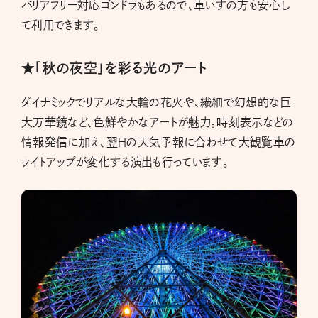
バリアフリー対応ゴンドラもあるので、車いすの方も安心し
て利用できます。
★「秋の夜空」を彩る光のアート
ダイナミックでリアルな大輪の花火や、繊細で幻想的な巨
大万華鏡など、色鮮やかなアートが魅力。時刻表示などの
情報発信に加え、翌日の天気予報に合わせて大観覧車の
ライトアップが変化する演出も行っています。