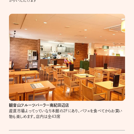
がりいただけます
観音山フルーツパーラー南紀田辺店
産直市場よってっていなり本館の2Fにあり、パフェを食べてからお買い
物も楽しめます。店内は全43席