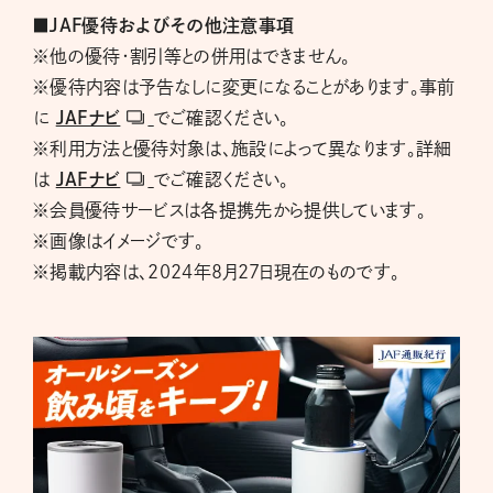
■JAF優待およびその他注意事項
※他の優待・割引等との併用はできません。
※優待内容は予告なしに変更になることがあります。事前
に
JAFナビ
でご確認ください。
※利用方法と優待対象は、施設によって異なります。詳細
は
JAFナビ
でご確認ください。
※会員優待サービスは各提携先から提供しています。
※画像はイメージです。
※掲載内容は、2024年8月27日現在のものです。