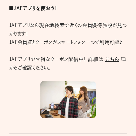
■JAFアプリを使おう！
JAFアプリなら現在地検索で近くの会員優待施設が見つ
かります！
JAF会員証とクーポンがスマートフォン一つで利用可能♪
JAFアプリでお得なクーポン配信中！ 詳細は
こちら
からご確認ください。