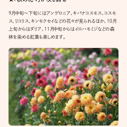
9月中旬～下旬にはアンゲロニア、キバナコスモス、コスモ
ス、リコリス、キンモクセイなどの花々が見られるほか、10月
上旬からはダリア、11月中旬からはイロハモミジなどの森
林を染める紅葉も楽しめます。