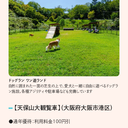
ドッグラン ワン遊ランド
自然に囲まれた一面の芝生の上で、愛犬と一緒に自由に遊べるドッグラ
ン施設。各種アジリティや駐車場なども完備しています
【天保山大観覧車】（大阪府大阪市港区）
●通年優待：利用料金100円引