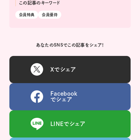
この記事のキーワード
会員特典
会員優待
あなたのSNSでこの記事をシェア！
Xでシェア
Facebook
でシェア
LINEでシェア