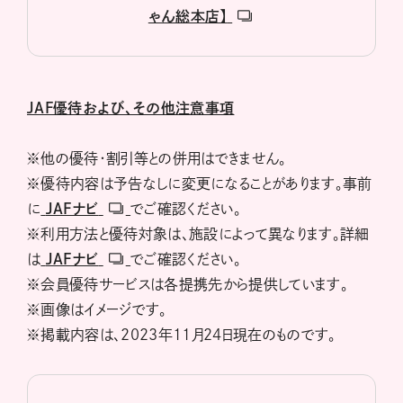
ゃん総本店】
JAF優待および、その他注意事項
※他の優待・割引等との併用はできません。
※優待内容は予告なしに変更になることがあります。事前
に
JAFナビ
でご確認ください。
※利用方法と優待対象は、施設によって異なります。詳細
は
JAFナビ
でご確認ください。
※会員優待サービスは各提携先から提供しています。
※画像はイメージです。
※掲載内容は、2023年11月24日現在のものです。