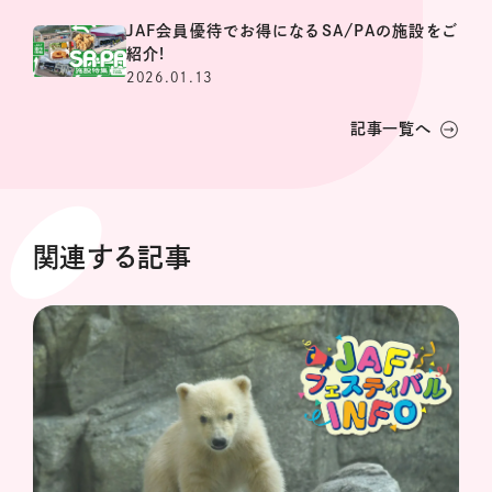
JAF会員優待でお得になるSA/PAの施設をご
紹介!
2026.01.13
記事一覧へ
関連する記事