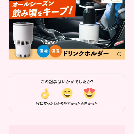
この記事はいかがでしたか？
役に立った
わかりやすかった
面白かった