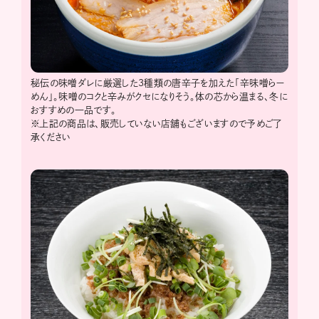
秘伝の味噌ダレに厳選した3種類の唐辛子を加えた「辛味噌らー
めん」。味噌のコクと辛みがクセになりそう。体の芯から温まる、冬に
おすすめの一品です。
※上記の商品は、販売していない店舗もございますので予めご了
承ください