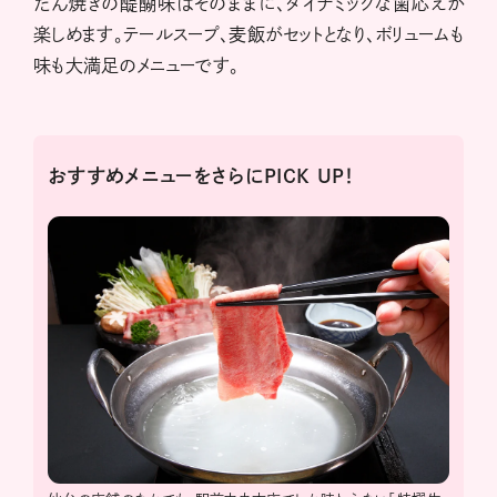
たん焼きの醍醐味はそのままに、ダイナミックな歯応えが
楽しめます。テールスープ、麦飯がセットとなり、ボリュームも
味も大満足のメニューです。
おすすめメニューをさらにPICK UP！