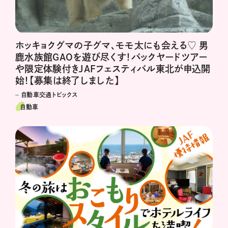
ホッキョクグマの子グマ、モモ太にも会える♡ 男
鹿水族館GAOを遊び尽くす！バックヤードツアー
や限定体験付きJAFフェスティバル東北が申込開
始！【募集は終了しました】
自動車交通トピックス
自動車