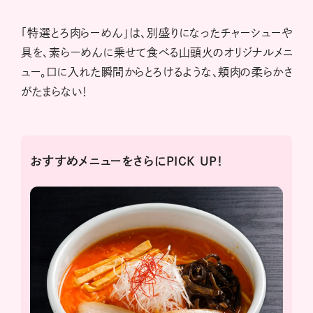
「特選とろ肉らーめん」は、別盛りになったチャーシューや
具を、素らーめんに乗せて食べる山頭火のオリジナルメニ
ュー。口に入れた瞬間からとろけるような、頬肉の柔らかさ
がたまらない！
おすすめメニューをさらにPICK UP！