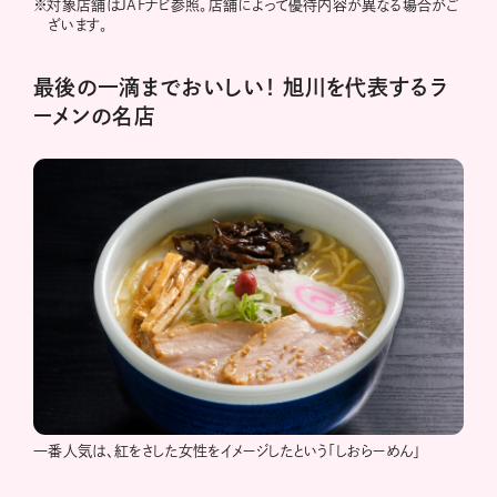
※
対象店舗はJAFナビ参照。店舗によって優待内容が異なる場合がご
ざいます。
最後の一滴までおいしい！ 旭川を代表するラ
ーメンの名店
一番人気は、紅をさした女性をイメージしたという「しおらーめん」