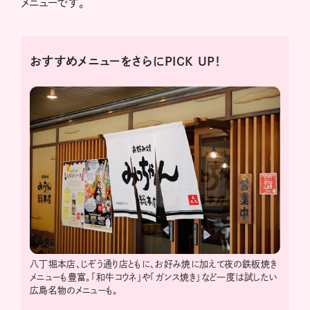
メニューです。
おすすめメニューをさらにPICK UP！
八丁堀本店、じぞう通り店ともに、お好み焼に加えて夜の鉄板焼き
メニューも豊富。「和牛コウネ」や「ガンス焼き」など一度は試したい
広島名物のメニューも。