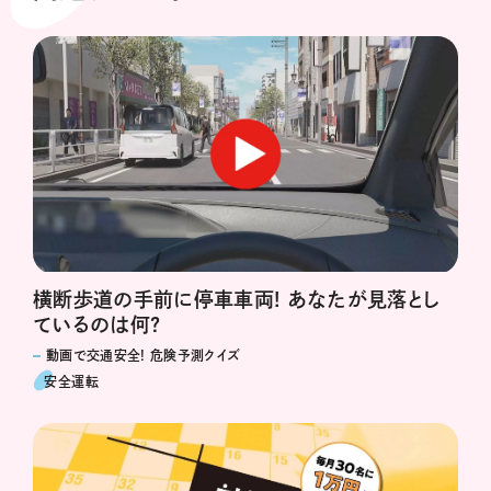
横断歩道の手前に停車車両! あなたが見落とし
ているのは何?
動画で交通安全! 危険予測クイズ
安全運転