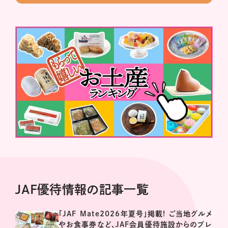
JAF優待情報の記事一覧
「JAF Mate2026年夏号」掲載! ご当地グルメ
やお食事券など、JAF会員優待施設からのプレ