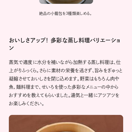
絶品の小籠包を3種類楽しめる。
おいしさアップ！ 多彩な蒸し料理バリエーショ
ン
蒸気で適度に水分を補いながら加熱する蒸し料理は、仕
上がりふっくら。さらに素材の栄養を逃さず、旨みをぎゅっと
凝縮させておいしさを閉じ込めます。野菜はもちろん肉や
魚、麺料理まで、せいろを使った多彩なメニューの中から
おすすめを教えてもらいました。湯気と一緒にアツアツを
お楽しみください。