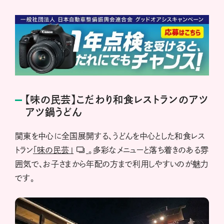
【味の民芸】こだわり和食レストランのアツ
アツ鍋うどん
関東を中心に全国展開する、うどんを中心とした和食レス
トラン
「味の民芸」
。多彩なメニューと落ち着きのある雰
囲気で、お子さまから年配の方まで利用しやすいのが魅力
です。