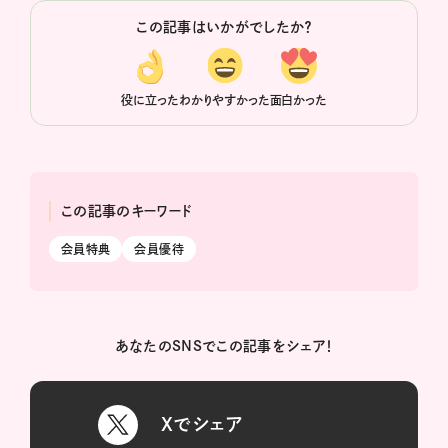
この記事はいかがでしたか？
役に立った
わかりやすかった
面白かった
この記事のキーワード
会員特典
会員優待
あなたのSNSでこの記事をシェア！
Xでシェア