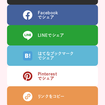
Facebook
でシェア
LINEでシェア
はてなブックマーク
でシェア
Pinterest
でシェア
リンクをコピー