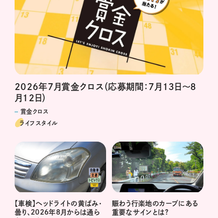
2026年7月賞金クロス（応募期間：7月13日～8
月12日）
賞金クロス
ライフスタイル
賑わう行楽地のカーブにある
【車検】ヘッドライトの黄ばみ・
重要なサインとは?
曇り、2026年8月からは通ら