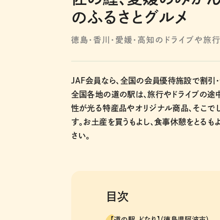
のふるさとグルメ
徳島・香川・愛媛・高知のドライブや旅
JAF会員なら、全国の会員優待施設で割引
全国各地の道の駅は、旅行やドライブの途
性が光る特産品やオリジナル商品、そこで
す。お土産を買うもよし、食事休憩をとるも
さい。
目次
【道の駅 どなり】（徳島県阿波市）