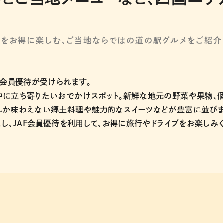
行をお得に楽しむ、ご当地ならではの道の駅グルメをご紹介
・会員優待が受けられます。
中に立ち寄りたいおでかけスポット。新鮮な地元の野菜や果物、
しか味わえない郷土料理や魅力的なスイーツなどが豊富に並び
よし、JAF会員優待を利用して、お得に旅行やドライブをお楽しみ