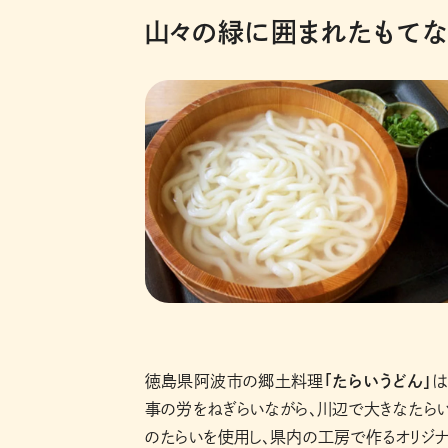
山々の緑に囲まれたもてな
徳島県阿波市の郷土料理
「たらいうどん」
は
事の労をねぎらいながら、川辺で大きなたらい
のたらいを使用し、県内の工房で作るオリジナ