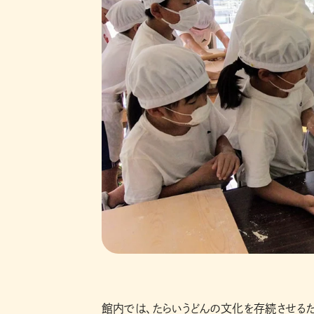
館内では、たらいうどんの文化を存続させる