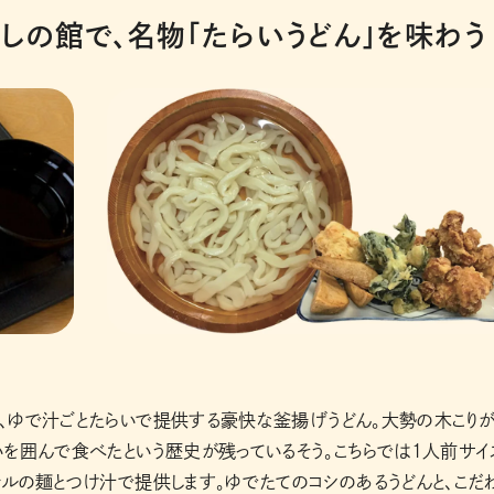
しの館で、名物「たらいうどん」を味わう
、ゆで汁ごとたらいで提供する豪快な釜揚げうどん。大勢の木こり
を囲んで食べたという歴史が残っているそう。こちらでは1人前サイ
ルの麺とつけ汁で提供します。ゆでたてのコシのあるうどんと、こだ