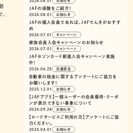
2026.08.01
お知らせ
魅
JAFの保険をご紹介！
で、
2026.08.01
お知らせ
JAFの個人会員であれば、JAFでんきがおすす
め
2026.07.01
キャンペーン
家族会員入会キャンペーンのお知らせ
2026.07.01
キャンペーン
JAFセゾンカード新規入会キャンペーン実施
中！
2026.06.25
交通安全
自動車の税金に関するアンケートにご協力を
お願いします！
2025.12.01
お知らせ
【JAFアプリ】一部ユーザーの会員優待・クーポ
ンが表示できない事象について
2024.09.24
お知らせ
【ロードサービスご利用の方】アンケートにご協
力ください。
2024.04.01
お知らせ