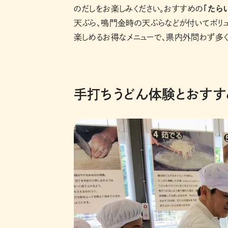
のだしをお楽しみください。おすすめの
「たら
天ぷら、鳴門金時の天ぷらなどが付いてボリュ
楽しめるお得なメニューで、県内外問わず多
手打ちうどん体験とおすす