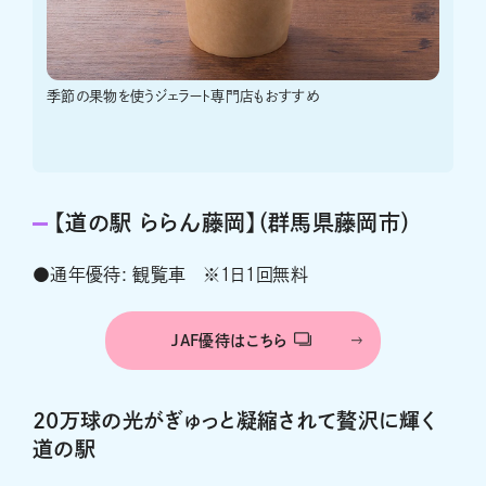
季節の果物を使うジェラート専門店もおすすめ
【道の駅 ららん藤岡】（群馬県藤岡市）
●通年優待: 観覧車 ※１日１回無料
JAF優待はこちら
20万球の光がぎゅっと凝縮されて贅沢に輝く
道の駅