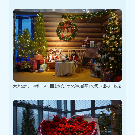
大きなツリーやリースに囲まれた「サンタの部屋」で思い出の一枚を