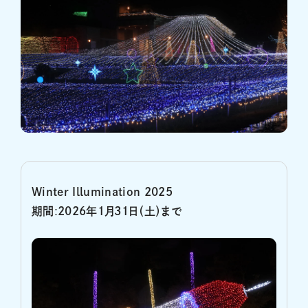
Winter Illumination 2025
期間
:
2026年1月31日（土）まで