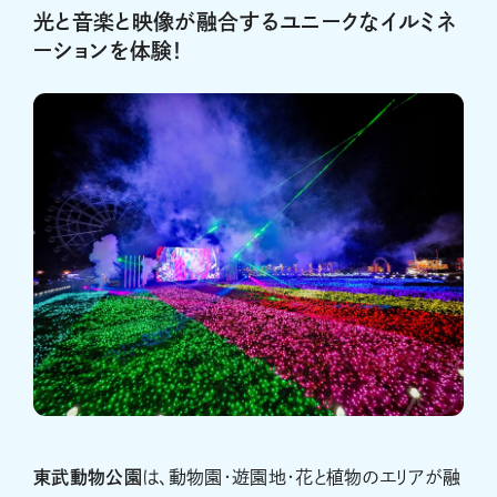
光と音楽と映像が融合するユニークなイルミネ
ーションを体験！
東武動物公園
は、動物園・遊園地・花と植物のエリアが融