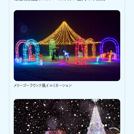
メリーゴーラウンド風イルミネーション