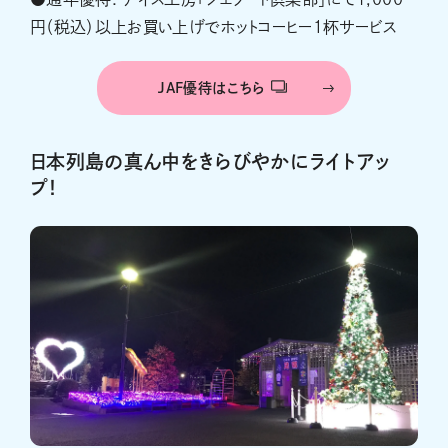
円（税込）以上お買い上げでホットコーヒー１杯サービス
JAF優待はこちら
日本列島の真ん中をきらびやかにライトアッ
プ！