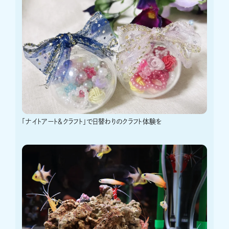
「ナイトアート＆クラフト」で日替わりのクラフト体験を