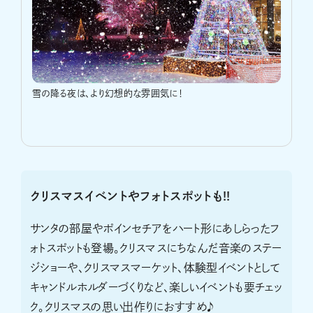
雪の降る夜は、より幻想的な雰囲気に！
クリスマスイベントやフォトスポットも!!
サンタの部屋やポインセチアをハート形にあしらったフ
ォトスポットも登場。クリスマスにちなんだ音楽のステー
ジショーや、クリスマスマーケット、体験型イベントとして
キャンドルホルダーづくりなど、楽しいイベントも要チェッ
ク。クリスマスの思い出作りにおすすめ♪