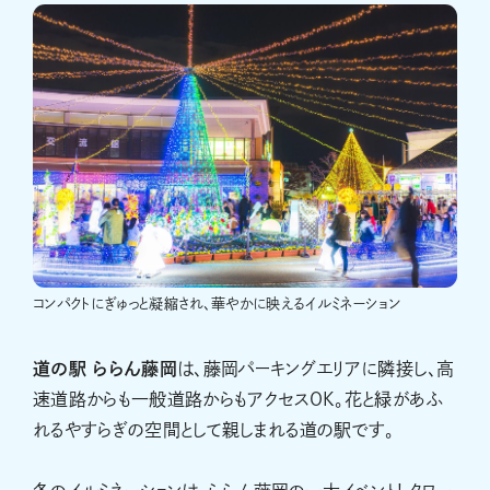
コンパクトにぎゅっと凝縮され、華やかに映えるイルミネーション
道の駅 ららん藤岡
は、藤岡パーキングエリアに隣接し、高
速道路からも一般道路からもアクセスOK。花と緑があふ
れるやすらぎの空間として親しまれる道の駅です。