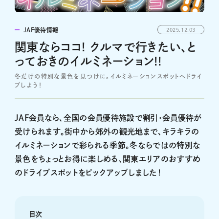
JAF優待情報
2025.12.03
関東ならココ! クルマで行きたい、と
っておきのイルミネーション!!
冬だけの特別な景色を見つけに。イルミネーションスポットへドライ
ブしよう！
JAF会員なら、全国の会員優待施設で割引・会員優待が
受けられます。街中から郊外の観光地まで、キラキラの
イルミネーションで彩られる季節。冬ならではの特別な
景色をちょっとお得に楽しめる、関東エリアのおすすめ
のドライブスポットをピックアップしました！
目次