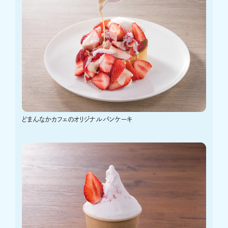
どまんなかカフェのオリジナルパンケーキ