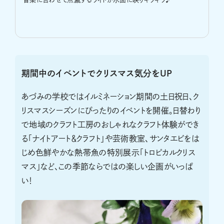
期間中のイベントでクリスマス気分をUP
あづみの学校ではイルミネーション期間の土日祝日、ク
リスマスシーズンにぴったりのイベントを開催。日替わり
で地域のクラフト工房のおしゃれなクラフト体験ができ
る「ナイトアート＆クラフト」や芸術教室、サンタエビをは
じめ色鮮やかな熱帯魚の特別展示「トロピカルクリス
マス」など、この季節ならではの楽しい企画がいっぱ
い！