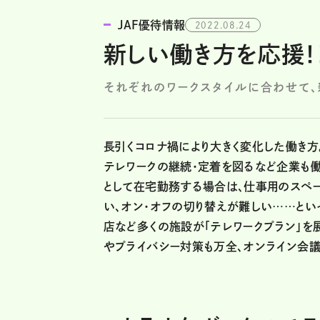
JAF優待情報
2022.08.24
新しい働き方を応援！
それぞれのワークスタイルに合わせて、
長引くコロナ禍により大きく変化した働き
テレワークの継続・定着を図るなど企業も
として在宅勤務する場合は、仕事用のスペ
い、オン・オフの切り替えが難しい……とい
店など多くの施設が「テレワークプラン」を
やプライバシー対策も万全、オンライン会議