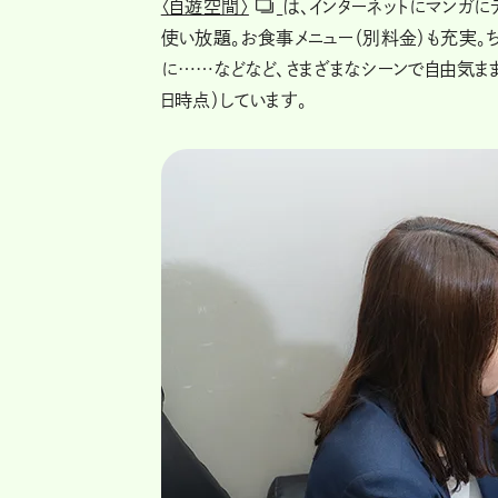
〈自遊空間〉
は、インターネットにマンガに
使い放題。お食事メニュー（別料金）も充実。
に……などなど、さまざまなシーンで自由気ま
日時点）しています。