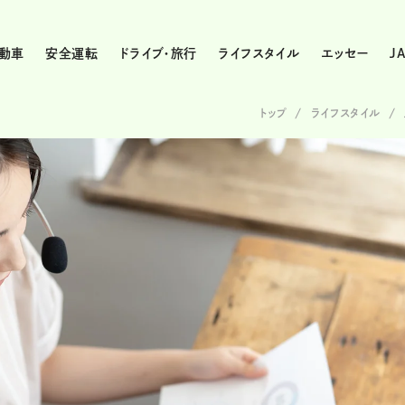
動車
安全運転
ドライブ・旅行
ライフスタイル
エッセー
J
トップ
ライフスタイル