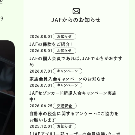
ど
9
JAFからのお知らせ
2026.08.01
お知らせ
JAFの保険をご紹介！
2026.08.01
お知らせ
JAFの個人会員であれば、JAFでんきがおすす
め
2026.07.01
キャンペーン
家族会員入会キャンペーンのお知らせ
2026.07.01
キャンペーン
JAFセゾンカード新規入会キャンペーン実施
中！
2026.06.25
交通安全
自動車の税金に関するアンケートにご協力を
お願いします！
2025.12.01
お知らせ
【JAFアプリ】一部ユーザーの会員優待・クーポ