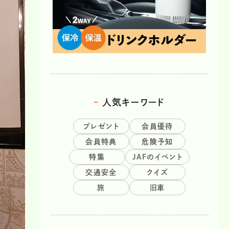
人気キーワード
プレゼント
会員優待
会員特典
危険予知
特集
JAFのイベント
交通安全
クイズ
旅
旧車