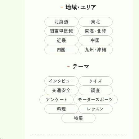
地域・エリア
北海道
東北
関東甲信越
東海・北陸
近畿
中国
四国
九州・沖縄
テーマ
インタビュー
クイズ
交通安全
調査
アンケート
モータースポーツ
料理
レッスン
特集