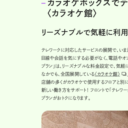
カラオケボックスでテ
〈カラオケ館〉
リーズナブルで気軽に利用
テレワークに対応したサービスの展開で、いま
目線や会話を気にする必要がなく、電話やオン
プラン」は、リーズナブルな料金設定で、気軽
なかでも、全国展開している
〈カラオケ館〉
店舗の多くがカラオケで使用するフロアと別
新しい働き方をサポート！ フロントで「テレワ
プランがおトクになります。