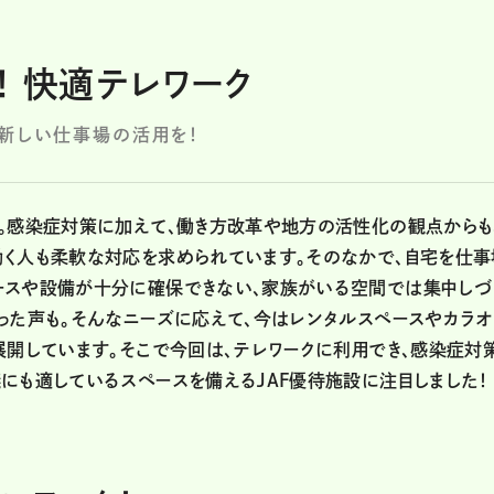
！ 快適テレワーク
新しい仕事場の活用を！
方。感染症対策に加えて、働き方改革や地方の活性化の観点からも
働く人も柔軟な対応を求められています。そのなかで、自宅を仕事
ースや設備が十分に確保できない、家族がいる空間では集中しづ
った声も。そんなニーズに応えて、今はレンタルスペースやカラ
展開しています。そこで今回は、テレワークに利用でき、感染症対
にも適しているスペースを備えるJAF優待施設に注目しました！