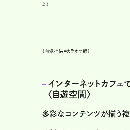
ます。
（画像提供＝カラオケ館）
インターネットカフェ
〈自遊空間〉
多彩なコンテンツが揃う複