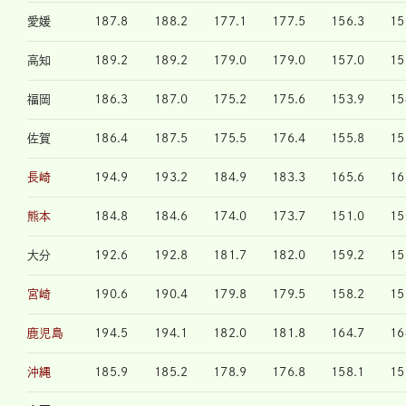
愛媛
187.8
188.2
177.1
177.5
156.3
15
高知
189.2
189.2
179.0
179.0
157.0
15
福岡
186.3
187.0
175.2
175.6
153.9
15
佐賀
186.4
187.5
175.5
176.4
155.8
15
長崎
194.9
193.2
184.9
183.3
165.6
16
熊本
184.8
184.6
174.0
173.7
151.0
15
大分
192.6
192.8
181.7
182.0
159.2
15
宮崎
190.6
190.4
179.8
179.5
158.2
15
鹿児島
194.5
194.1
182.0
181.8
164.7
16
沖縄
185.9
185.2
178.9
176.8
158.1
15