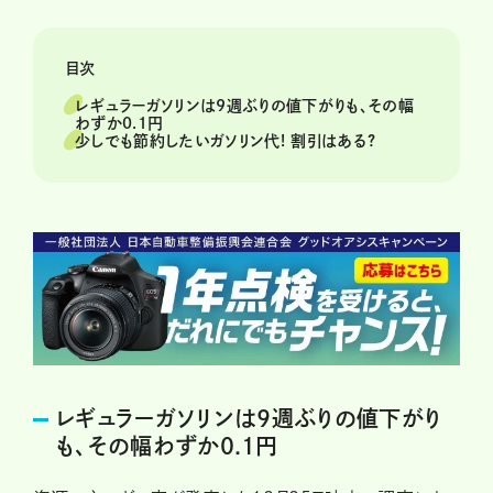
目次
レギュラーガソリンは9週ぶりの値下がりも、その幅
わずか0.1円
少しでも節約したいガソリン代! 割引はある?
レギュラーガソリンは9週ぶりの値下がり
も、その幅わずか0.1円