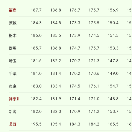
福島
187.7
186.8
176.7
175.7
156.9
15
茨城
184.3
184.5
173.3
173.5
150.4
15
栃木
185.0
185.5
173.9
174.5
151.5
15
群馬
185.7
186.8
174.7
175.7
153.3
15
埼玉
181.6
182.2
170.7
171.3
147.8
14
千葉
181.0
181.4
170.2
170.6
149.0
14
東京
183.0
183.4
174.5
176.1
154.7
15
神奈川
182.4
181.9
171.4
171.0
148.8
14
新潟
182.0
182.3
170.9
171.2
153.7
15
長野
195.5
195.4
184.3
184.2
165.5
16