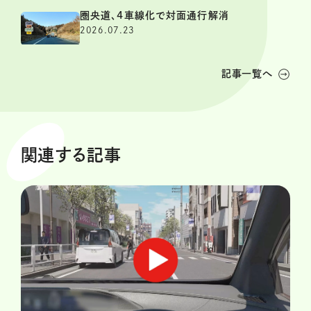
圏央道、4車線化で対面通行解消
2026.07.23
記事一覧へ
関連する記事