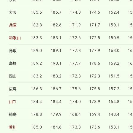
大阪
185.5
185.7
174.3
174.5
152.4
15
兵庫
182.8
182.6
171.9
171.7
150.1
15
和歌山
183.3
183.1
172.6
172.5
150.5
15
鳥取
189.0
189.1
177.8
177.9
163.0
16
島根
189.2
190.1
177.7
178.6
159.2
16
岡山
183.2
183.2
172.3
172.3
151.5
15
広島
186.3
186.7
175.6
175.8
157.2
15
山口
184.4
184.4
174.0
173.9
154.8
15
徳島
178.8
179.9
168.4
169.4
143.4
14
香川
185.0
184.8
173.8
173.6
153.1
15