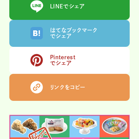
LINEでシェア
はてなブックマーク
でシェア
Pinterest
でシェア
リンクをコピー