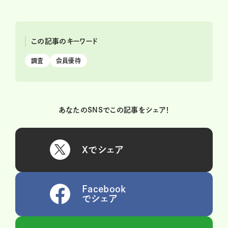
この記事のキーワード
調査
会員優待
あなたのSNSでこの記事をシェア！
Xでシェア
Facebook
でシェア