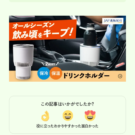
この記事はいかがでしたか？
役に立った
わかりやすかった
面白かった