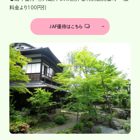
料金より100円引
JAF優待はこちら