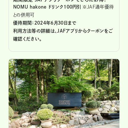
NOMU hakone ドリンク100円引
※JAF通年優待
との併用可
優待期間：2024年6月30日まで
利用方法等の詳細は、JAFアプリからクーポンをご
確認ください。