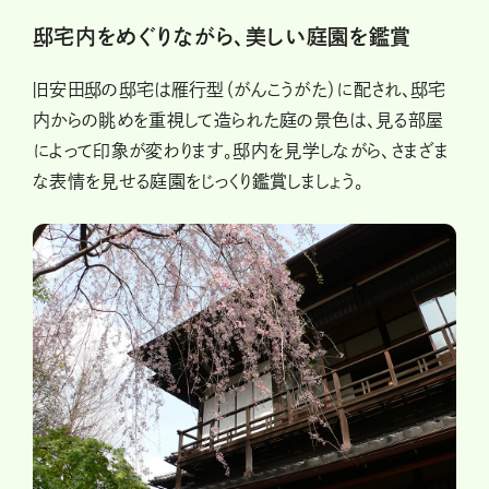
邸宅内をめぐりながら、美しい庭園を鑑賞
旧安田邸の邸宅は雁行型（がんこうがた）に配され、邸宅
内からの眺めを重視して造られた庭の景色は、見る部屋
によって印象が変わります。邸内を見学しながら、さまざま
な表情を見せる庭園をじっくり鑑賞しましょう。