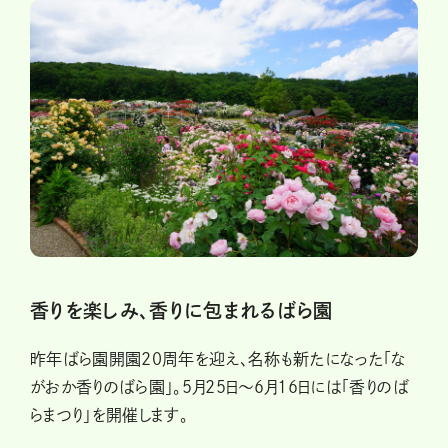
香りを楽しみ、香りに包まれるばら園
昨年ばら園開園20周年を迎え、名称も新たになった「な
がおか香りのばら園」。5月25日～6月16日には「香りのば
らまつり」を開催します。