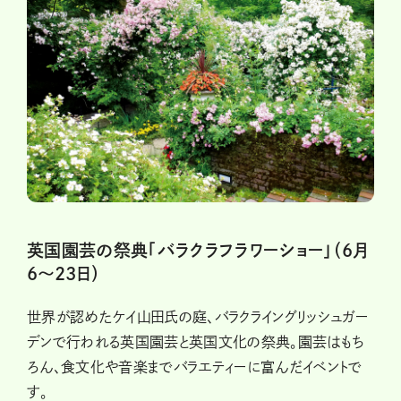
英国園芸の祭典「バラクラフラワーショー」（6月
6～23日）
世界が認めたケイ山田氏の庭、バラクライングリッシュガー
デンで行われる英国園芸と英国文化の祭典。園芸はもち
ろん、食文化や音楽までバラエティーに富んだイベントで
す。