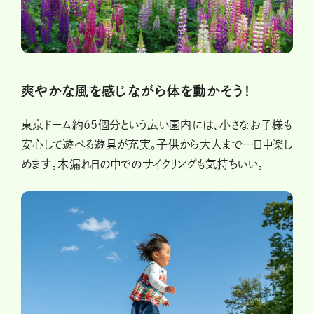
爽やかな風を感じながら体を動かそう！
東京ドーム約65個分という広い園内には、小さなお子様も
安心して遊べる遊具が充実。子供から大人まで一日中楽し
めます。木漏れ日の中でのサイクリングも気持ちいい。