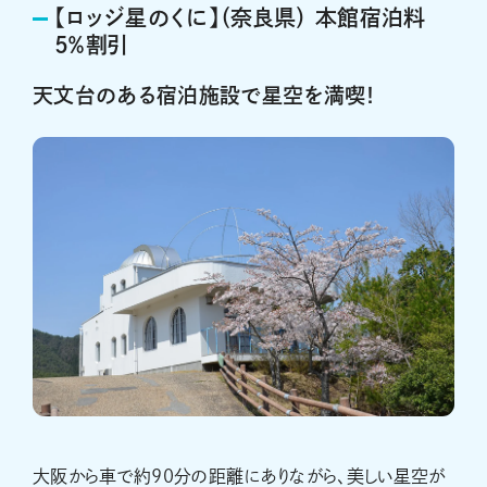
【ロッジ星のくに】（奈良県） 本館宿泊料
5％割引
天文台のある宿泊施設で星空を満喫！
大阪から車で約90分の距離にありながら、美しい星空が