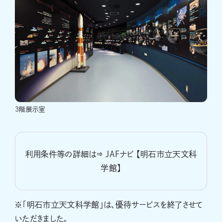
3階展示室
利用条件等の詳細は⇒ JAFナビ 【明石市立天文科
学館】
※「明石市立天文科学館」は、優待サービスを終了させて
いただきました。