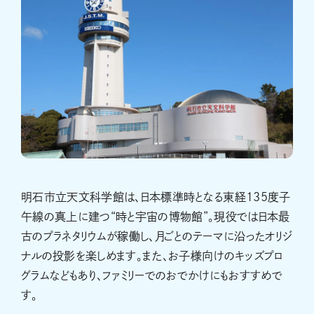
明石市立天文科学館は、日本標準時となる東経135度子
午線の真上に建つ“時と宇宙の博物館”。現役では日本最
古のプラネタリウムが稼働し、月ごとのテーマに沿ったオリジ
ナルの投影を楽しめます。また、お子様向けのキッズプロ
グラムなどもあり、ファミリーでのおでかけにもおすすめで
す。