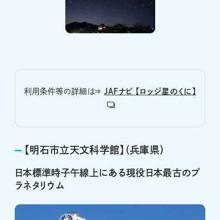
利用条件等の詳細は⇒
JAFナビ 【ロッジ星のくに】
【明石市立天文科学館】（兵庫県）
日本標準時子午線上にある現役日本最古のプ
ラネタリウム