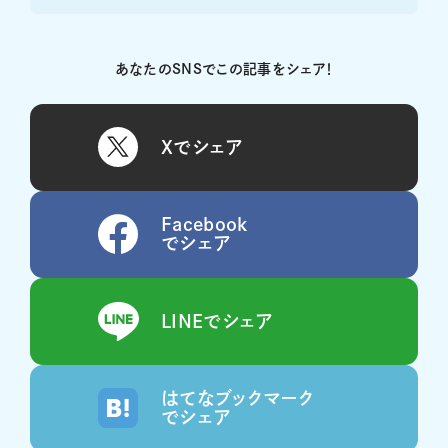
あなたのSNSでこの記事をシェア！
Xでシェア
Facebook
でシェア
LINEでシェア
はてなブックマーク
でシェア