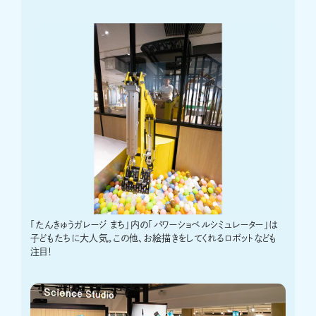
「たんきゅうガレージ まち」内の「パワーショベルシミュレーター」は
子どもたちに大人気。この他、お絵描きをしてくれるロボットなども
注目！