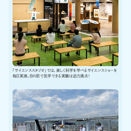
「サイエンススタジオ」では、楽しく科学を学べるサイエンスショーを
毎日実演。目の前で見学できる実験は迫力満点！