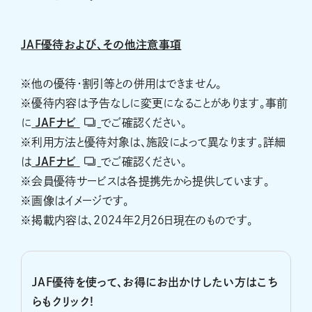
JAF優待および、その他注意事項
※他の優待・割引等との併用はできません。
※優待内容は予告なしに変更になることがあります。事前
に
JAFナビ
でご確認ください。
※利用方法と優待対象は、施設によって異なります。詳細
は
JAFナビ
でご確認ください。
※会員優待サービスは各提携先から提供しています。
※画像はイメージです。
※掲載内容は、2024年2月26日現在のものです。
JAF優待を使って、お得にお出かけしたい方はこち
らもクリック!