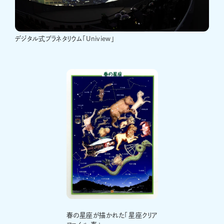
デジタル式プラネタリウム「Uniview」
春の星座が描かれた「星座クリア