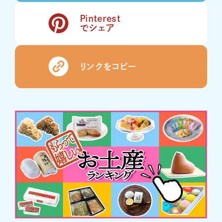
Pinterest
でシェア
リンクをコピー