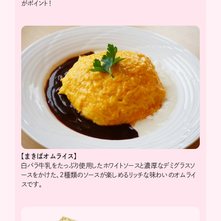
がポイント！
【まきばオムライス】
白バラ牛乳をたっぷり使用したホワイトソースと濃厚なデミグラスソ
ースをかけた、2種類のソースが楽しめるリッチな味わいのオムライ
スです。