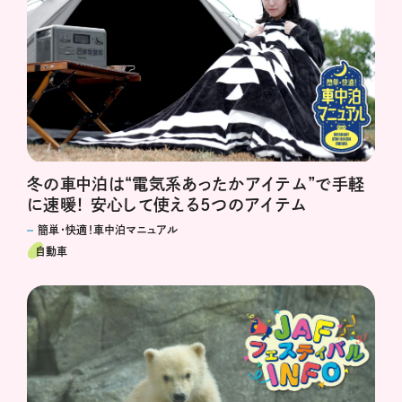
冬の車中泊は“電気系あったかアイテム”で手軽
に速暖！ 安心して使える5つのアイテム
簡単・快適！車中泊マニュアル
自動車