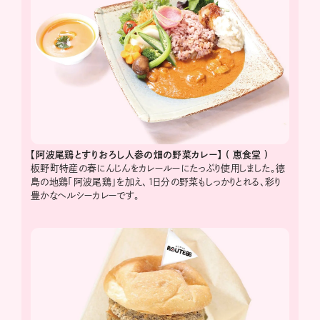
【阿波尾鶏とすりおろし人参の畑の野菜カレー】
(
恵食堂
)
板野町特産の春にんじんをカレールーにたっぷり使用しました。徳
島の地鶏「阿波尾鶏」を加え、1日分の野菜もしっかりとれる、彩り
豊かなヘルシーカレーです。