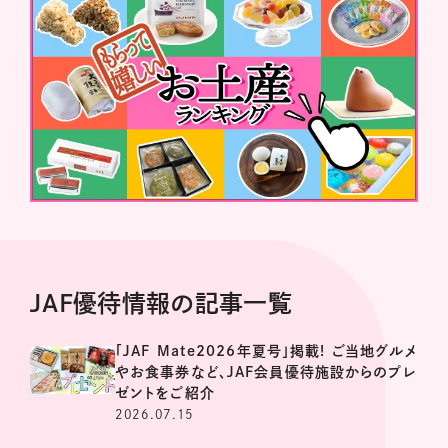
JAF優待情報の記事一覧
「JAF Mate2026年夏号」掲載! ご当地グルメ
やお食事券など、JAF会員優待施設からのプレ
ゼントをご紹介
2026.07.15