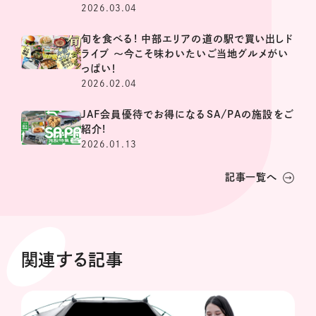
2026.03.04
旬を食べる! 中部エリアの道の駅で買い出しド
ライブ ～今こそ味わいたいご当地グルメがい
っぱい！
2026.02.04
JAF会員優待でお得になるSA/PAの施設をご
紹介!
2026.01.13
記事一覧へ
関連する記事