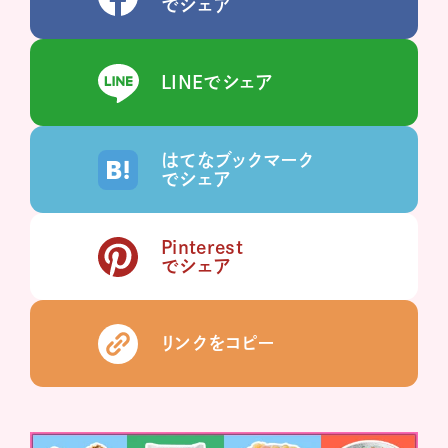
でシェア
LINEでシェア
はてなブックマーク
でシェア
Pinterest
でシェア
リンクをコピー