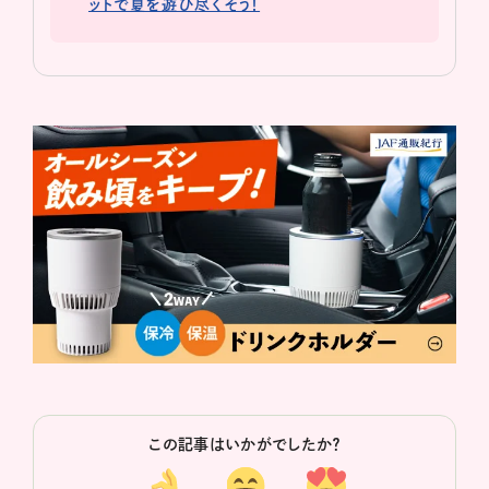
ットで夏を遊び尽くそう！
この記事はいかがでしたか？