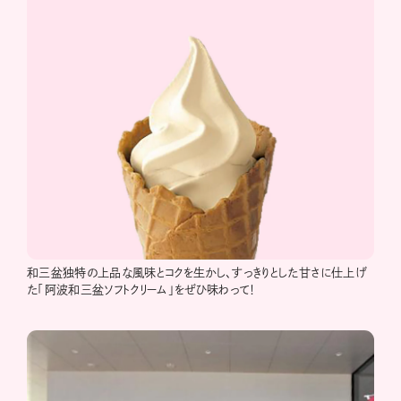
和三盆独特の上品な風味とコクを生かし、すっきりとした甘さに仕上げ
た「阿波和三盆ソフトクリーム」をぜひ味わって！