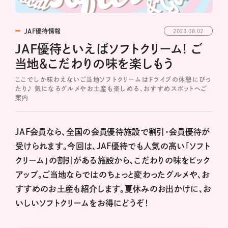
JAF優待情報
2023.08.02
JAF優待といえばソフトクリーム! ご
当地＆こだわりの味を楽しもう
ここでしか味わえないご当地ソフトクリームはドライブの休憩にぴっ
たり♪ 気になるグルメやお土産も楽しめる、おすすめスポットへご
案内
JAF会員なら、全国の会員優待施設で割引・会員優待が
受けられます。今回は、JAF優待でも人気の高い「ソフト
クリーム」の割引がある施設から、こだわりの味をピック
アップ。ご当地ならではのちょっと変わったグルメや、お
すすめのお土産も紹介します。夏休みのお出かけに、お
いしいソフトクリームをお得にどうぞ！