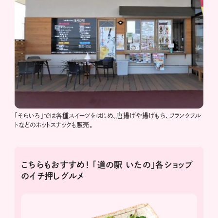
「そらいろ」では各種スイーツをはじめ、唐揚げや揚げもち、フランクフル
トなどのホットスナックも販売。
こちらもおすすめ！ 「道の駅 いたの」各ショップ
のイチ押しグルメ