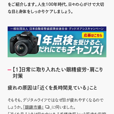
をご紹介します。人生100年時代、日々の心がけで大切
な目と身体をしっかりケアしましょう。
【1】日常に取り入れたい眼精疲労・肩こり
対策
疲れの原因は「近くを長時間見ている」こと
そもそも、デジタルライフではなぜ目が疲れやすくなるので
しょうか。
「眼鏡市場」
に伺いました。