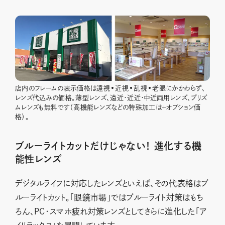
店内のフレームの表示価格は遠視•近視•乱視•老眼にかかわらず、
レンズ代込みの価格。薄型レンズ、遠近・近近・中近両用レンズ、プリズ
ムレンズも無料です（高機能レンズなどの特殊加工は＋オプション価
格）。
ブルーライトカットだけじゃない！ 進化する機
能性レンズ
デジタルライフに対応したレンズといえば、その代表格はブ
ルーライトカット。「眼鏡市場」ではブルーライト対策はもち
ろん、PC・スマホ疲れ対策レンズとしてさらに進化した「ア