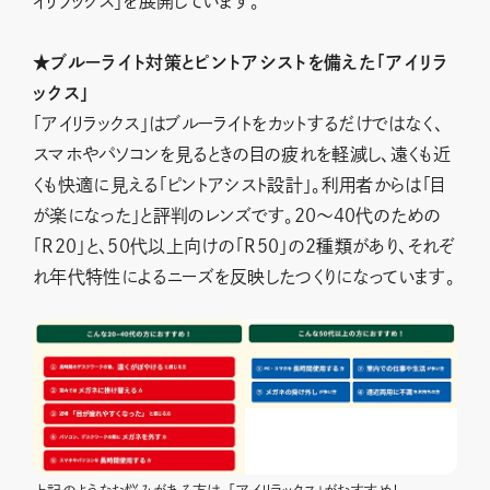
イリラックス」を展開しています。
★ブルーライト対策とピントアシストを備えた「アイリラ
ックス」
「アイリラックス」はブルーライトをカットするだけではなく、
スマホやパソコンを見るときの目の疲れを軽減し、遠くも近
くも快適に見える「ピントアシスト設計」。利用者からは「目
が楽になった」と評判のレンズです。20～40代のための
「R20」と、50代以上向けの「R50」の2種類があり、それぞ
れ年代特性によるニーズを反映したつくりになっています。