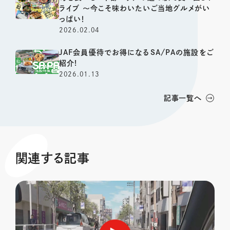
ライブ ～今こそ味わいたいご当地グルメがい
っぱい！
2026.02.04
JAF会員優待でお得になるSA/PAの施設をご
紹介!
2026.01.13
記事一覧へ
関連する記事