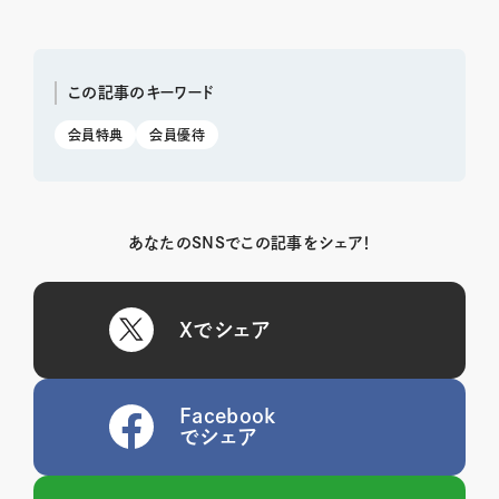
この記事のキーワード
会員特典
会員優待
あなたのSNSでこの記事をシェア！
Xでシェア
Facebook
でシェア