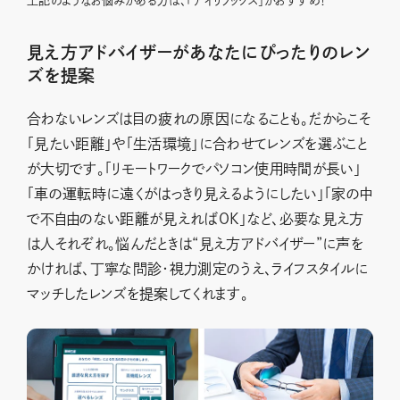
上記のようなお悩みがある方は、「アイリラックス」がおすすめ！
見え方アドバイザーがあなたにぴったりのレン
ズを提案
合わないレンズは目の疲れの原因になることも。だからこそ
「見たい距離」や「生活環境」に合わせてレンズを選ぶこと
が大切です。「リモートワークでパソコン使用時間が長い」
「車の運転時に遠くがはっきり見えるようにしたい」「家の中
で不自由のない距離が見えればOK」など、必要な見え方
は人それぞれ。悩んだときは“見え方アドバイザー”に声を
かければ、丁寧な問診・視力測定のうえ、ライフスタイルに
マッチしたレンズを提案してくれます。