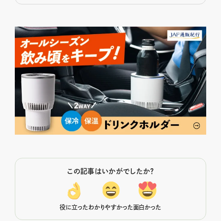
この記事はいかがでしたか？
役に立った
わかりやすかった
面白かった