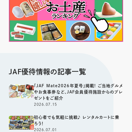
JAF優待情報の記事一覧
「JAF Mate2026年夏号」掲載! ご当地グルメ
やお食事券など、JAF会員優待施設からのプレ
ゼントをご紹介
2026.07.15
初心者でも気軽に挑戦♪ レンタルカートに乗
ろう！
2026.07.01