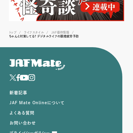
トップ
ライフスタイル
JAF優待情報
ちゃんと対策してる？ デジタルライフの眼精疲労予防
新着記事
JAF Mate Onlineについて
よくある質問
お問い合わせ