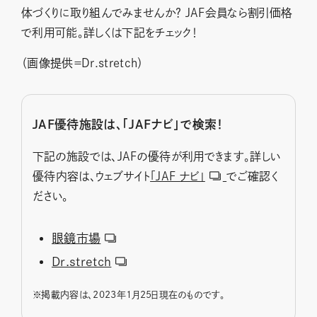
体づくりに取り組んでみませんか？ JAF会員なら割引価格
で利用可能。詳しくは下記をチェック！
（画像提供＝Dr.stretch）
JAF優待施設は、「JAFナビ」で検索！
下記の施設では、JAFの優待が利用できます。詳しい
優待内容は、ウェブサイト
「JAF ナビ」
でご確認く
ださい。
眼鏡市場
Dr.stretch
※
掲載内容は、2023年1月25日現在のものです。