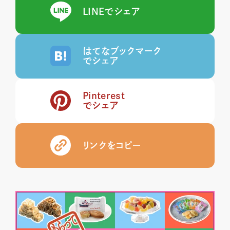
LINEでシェア
はてなブックマーク
でシェア
Pinterest
でシェア
リンクをコピー