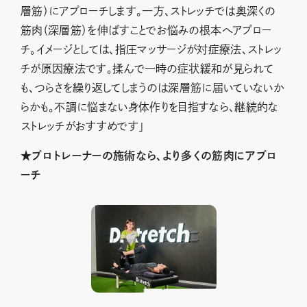
層筋）にアプローチします。一方、ストレッチでは奥深くの
筋肉（深層筋）を伸ばすことでお悩みの根本へアプロー
チ。イメージとしては、指圧マッサージが対症療法、ストレッ
チが原因療法です。揉んで一時の症状緩和が見られて
も、つらさを繰り返してしまうのは深層筋に届いていないか
らかも。不調に悩まない身体作りを目指すなら、継続的な
ストレッチがおすすめです」
★プロトレーナーの施術なら、より多くの筋肉にアプロ
ーチ