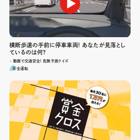
横断歩道の手前に停車車両! あなたが見落とし
ているのは何?
動画で交通安全! 危険予測クイズ
安全運転