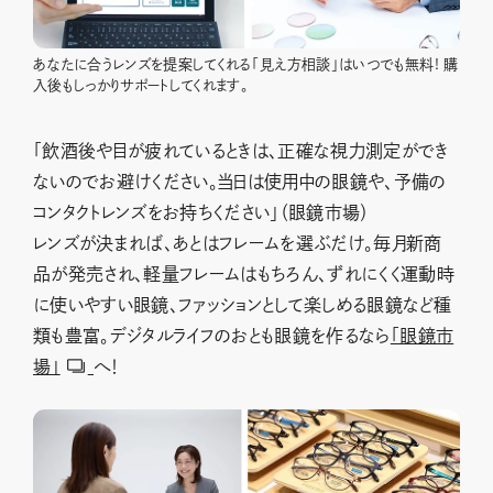
あなたに合うレンズを提案してくれる「見え方相談」はいつでも無料! 購
入後もしっかりサポートしてくれます。
「飲酒後や目が疲れているときは、正確な視力測定ができ
ないのでお避けください。当日は使用中の眼鏡や、予備の
コンタクトレンズをお持ちください」（眼鏡市場）
レンズが決まれば、あとはフレームを選ぶだけ。毎月新商
品が発売され、軽量フレームはもちろん、ずれにくく運動時
に使いやすい眼鏡、ファッションとして楽しめる眼鏡など種
類も豊富。デジタルライフのおとも眼鏡を作るなら
「眼鏡市
場」
へ！