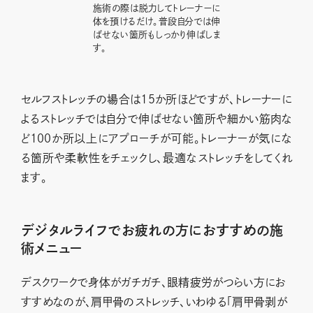
施術の際は脱力してトレーナーに
体を預けるだけ。普段自分では伸
ばせない箇所もしっかり伸ばしま
す。
セルフストレッチの場合は15か所ほどですが、トレーナーに
よるストレッチでは自分で伸ばせない箇所や細かい筋肉な
ど100か所以上にアプローチが可能。トレーナーが気にな
る箇所や柔軟性をチェックし、最適なストレッチをしてくれ
ます。
デジタルライフでお疲れの方におすすめの施
術メニュー
デスクワークで身体がガチガチ、眼精疲労がつらい方にお
すすめなのが、肩甲骨のストレッチ、いわゆる「肩甲骨剥が