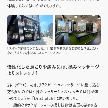
体験してみてはいかがでしょうか。
「スポーツ前後のケアをしたい」「猫背や巻き肩など姿勢を見直したい」
など、さまざまな悩みにストレッチでアプローチ。
慢性化した肩こりや痛みには、揉みマッサージ
よりストレッチ？
肩こりがつらいとき、リラクゼーションマッサージに駆け込む
方も多いのでは？ 揉みマッサージとストレッチでは何が違
うのでしょうか。「Dr.stretch」に伺いました。
「一般的なリラクゼーションの揉む技術は表面の筋肉（表