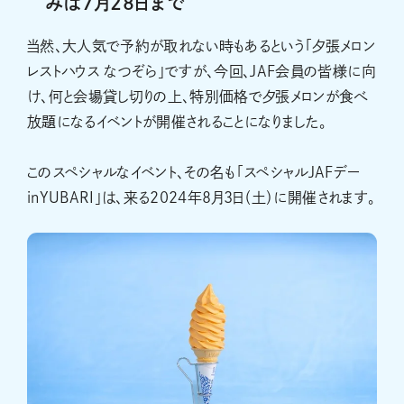
みは7月28日まで
当然、大人気で予約が取れない時もあるという「夕張メロン
レストハウス なつぞら」ですが、今回、JAF会員の皆様に向
け、何と会場貸し切りの上、特別価格で夕張メロンが食べ
放題になるイベントが開催されることになりました。
このスペシャルなイベント、その名も「スペシャルJAFデー
inYUBARI」は、来る2024年8月3日（土）に開催されます。