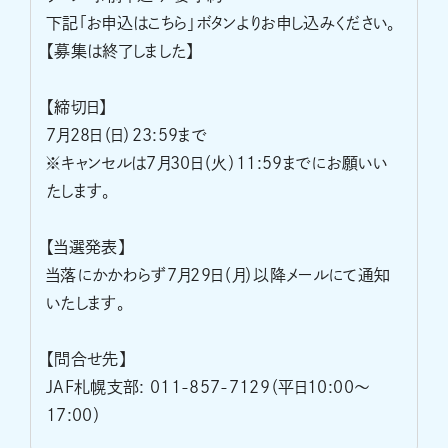
下記「お申込はこちら」ボタンよりお申し込みください。
【募集は終了しました】
【締切日】
7月28日（日）23:59まで
※キャンセルは7月30日（火）11:59までにお願いい
たします。
【当選発表】
当落にかかわらず7月29日（月）以降メールにて通知
いたします。
【問合せ先】
JAF札幌支部: 011-857-7129（平日10:00～
17:00）