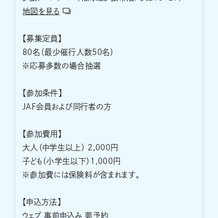
地図を見る
【募集定員】
80名（最少催行人数50名）
※応募多数の場合抽選
【参加条件】
JAF会員および同行者の方
【参加費用】
大人（中学生以上） 2,000円
子ども（小学生以下）1,000円
※参加費には保険料が含まれます。
【申込方法】
ウェブ 事前申込み 要予約