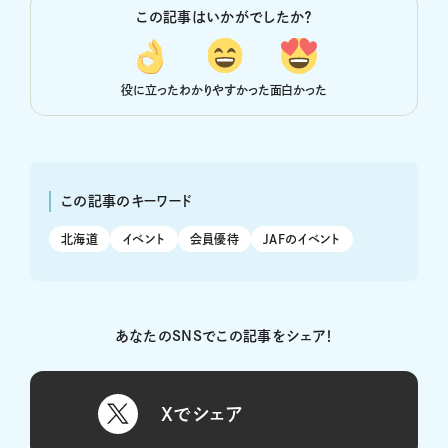
この記事はいかがでしたか？
役に立った
わかりやすかった
面白かった
この記事のキーワード
北海道
イベント
会員優待
JAFのイベント
あなたのSNSでこの記事をシェア！
Xでシェア