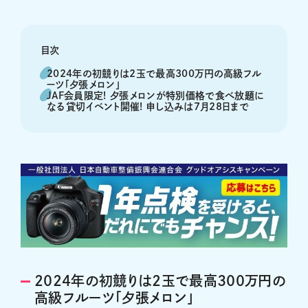
目次
2024年の初競りは2玉で最高300万円の高級フル
ーツ「夕張メロン」
JAF会員限定! 夕張メロンが特別価格で食べ放題に
なる貸切イベント開催! 申し込みは7月28日まで
2024年の初競りは2玉で最高300万円の
高級フルーツ「夕張メロン」