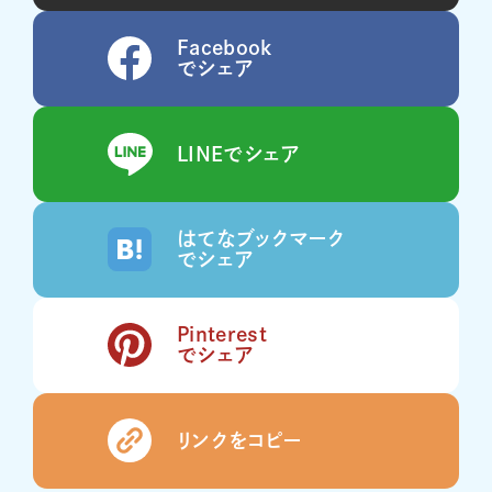
Facebook
でシェア
LINEでシェア
はてなブックマーク
でシェア
Pinterest
でシェア
リンクをコピー