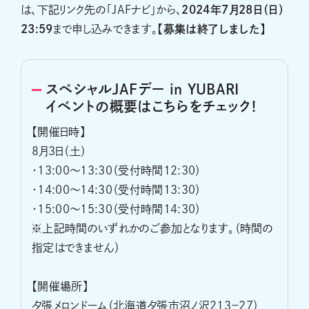
は、下記リンク先の「JAFナビ」から、
2024年7月28日（日）
23:59
まで申し込みできます。
【募集は終了しました】
スペシャルJAFデー in YUBARI
イベントの概要はこちらをチェック！
【開催日時】
8月3日（土）
・13:00～13:30（受付時間12:30）
・14:00～14:30（受付時間13:30）
・15:00～15:30（受付時間14:30）
※上記時間のいずれかのご参加となります。（時間の
指定はできません）
【開催場所】
夕張メロンドーム（北海道夕張市沼ノ沢213−27）