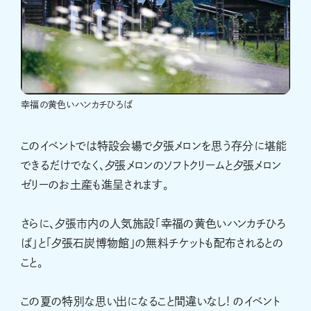
幸福の黄色いハンカチひろば
このイベントでは特設会場で夕張メロンを思う存分に堪能
できるだけでなく、夕張メロンのソフトクリームと夕張メロン
ゼリーのお土産も進呈されます。
さらに、夕張市内の人気施設「幸福の黄色いハンカチひろ
ば」と「夕張石炭博物館」の無料チケットも配布されるとの
こと。
この夏の特別な思い出になること間違いなし! のイベント