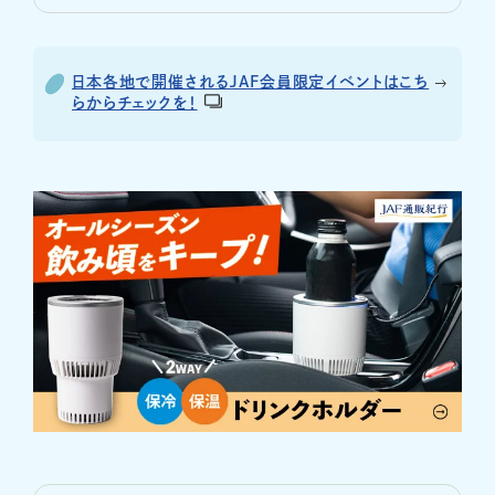
日本各地で開催されるJAF会員限定イベントはこち
らからチェックを！