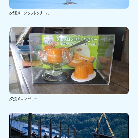
夕張メロンソフトクリーム
夕張メロンゼリー