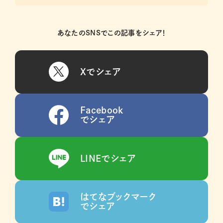
あなたのSNSでこの記事をシェア！
Xでシェア
Facebook
でシェア
LINEでシェア
はてなブックマーク
でシェア