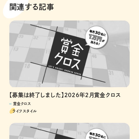
関連する記事
【募集は終了しました】2026年2月賞金クロス
賞金クロス
ライフスタイル