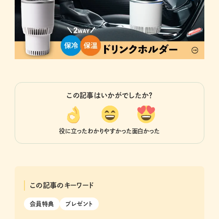
この記事はいかがでしたか？
役に立った
わかりやすかった
面白かった
この記事のキーワード
会員特典
プレゼント