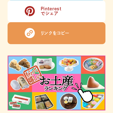
Pinterest
でシェア
リンクをコピー