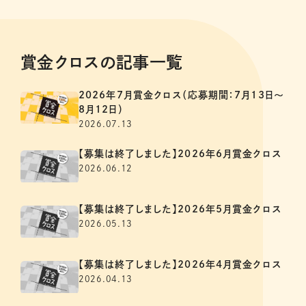
賞金クロスの記事一覧
2026年7月賞金クロス（応募期間：7月13日～
8月12日）
2026.07.13
【募集は終了しました】2026年6月賞金クロス
2026.06.12
【募集は終了しました】2026年5月賞金クロス
2026.05.13
【募集は終了しました】2026年4月賞金クロス
2026.04.13