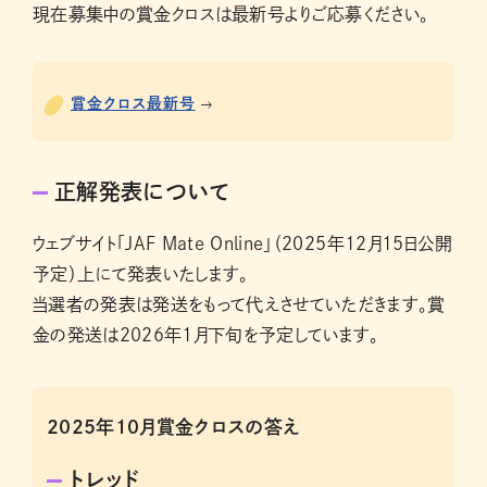
現在募集中の賞金クロスは最新号よりご応募ください。
賞金クロス最新号
正解発表について
ウェブサイト「JAF Mate Online」（2025年12月15日公開
予定）上にて発表いたします。
当選者の発表は発送をもって代えさせていただきます。賞
金の発送は2026年1月下旬を予定しています。
2025年10月賞金クロスの答え
トレッド