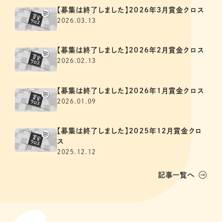
【募集は終了しました】2026年3月賞金クロス
2026.03.13
【募集は終了しました】2026年2月賞金クロス
2026.02.13
【募集は終了しました】2026年1月賞金クロス
2026.01.09
【募集は終了しました】2025年12月賞金クロ
ス
2025.12.12
記事一覧へ