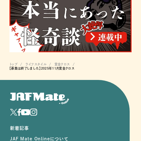
トップ
ライフスタイル
賞金クロス
【募集は終了しました】2025年11月賞金クロス
新着記事
JAF Mate Onlineについて