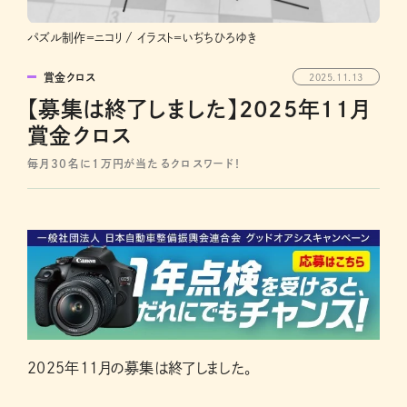
パズル制作＝ニコリ / イラスト＝いぢちひろゆき
賞金クロス
2025.11.13
【募集は終了しました】2025年11月
賞金クロス
毎月30名に1万円が当たるクロスワード！
2025年11月の募集は終了しました。