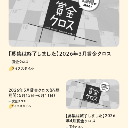
【募集は終了しました】2026年3月賞金クロス
賞金クロス
ライフスタイル
2026年5月賞金クロス（応募
期間：5月13日～6月11日）
賞金クロス
ライフスタイル
【募集は終了しました】2026
年4月賞金クロス
賞金クロス