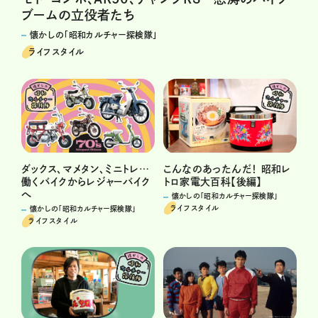
ブームの立役者たち
懐かしの「昭和カルチャー探検隊」
ライフスタイル
ダックス、マメタン、ミニトレ…
こんなのあったんだ！ 昭和レ
働くバイクからレジャーバイク
トロ家電大百科【後編】
へ
懐かしの「昭和カルチャー探検隊」
ライフスタイル
懐かしの「昭和カルチャー探検隊」
ライフスタイル