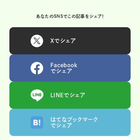
あなたのSNSでこの記事をシェア！
Xでシェア
Facebook
でシェア
LINEでシェア
はてなブックマーク
でシェア