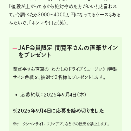
「値段が上がってるから絶対やめた方がいい！」と言われ
て。今調べたら3000~4000万円になってるケースもある
みたいで、「ホンマや！」と（笑）。
JAF会員限定 間寛平さんの直筆サイン
をプレゼント
間寛平さん直筆の「わたしのドライブミュージック」特製
サイン色紙を、抽選で3名様にプレゼントします。
応募締切：2025年9月4日（木）
※2025年9月4日に応募を締め切りました
※
オークションサイト、フリマアプリなどでの転売を禁止します。