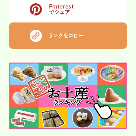
Pinterest
でシェア
リンクをコピー