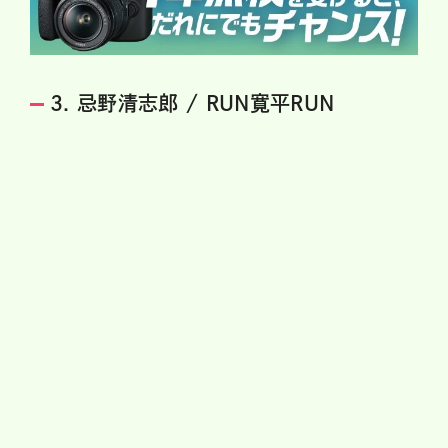
3. 忌野清志郎 / RUN寛平RUN