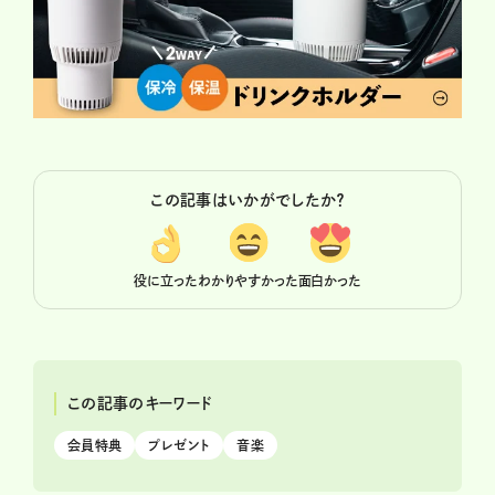
この記事はいかがでしたか？
役に立った
わかりやすかった
面白かった
この記事のキーワード
会員特典
プレゼント
音楽