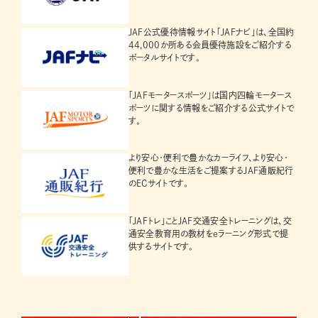
JAF公式優待情報サイト「JAFナビ」は、全国約
44,000か所ある会員優待施設をご紹介する
ポータルサイトです。
「JAFモータースポーツ」は国内四輪モータース
ポーツに関する情報をご紹介する公式サイトで
す。
より安心・便利で豊かなカーライフ、より安心・
便利で豊かな生活をご提案するJAF通販紀行
のECサイトです。
「JAFトレ」ことJAF交通安全トレーニングは、交
通安全教育用の教材をeラーニング形式で提
供するサイトです。