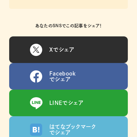
あなたのSNSでこの記事をシェア！
Xでシェア
Facebook
でシェア
LINEでシェア
はてなブックマーク
でシェア