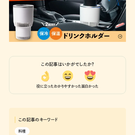
この記事はいかがでしたか？
役に立った
わかりやすかった
面白かった
この記事のキーワード
料理