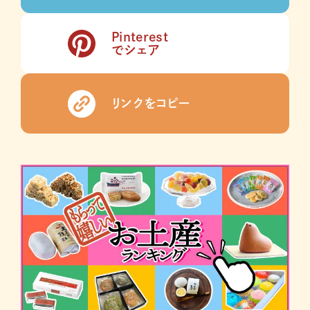
Pinterest
でシェア
リンクをコピー