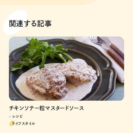
関連する記事
チキンソテー粒マスタードソース
レシピ
ライフスタイル