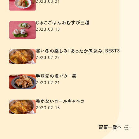
2023.03.21
じゃこごはんおむすび三種
2023.03.18
寒い冬の楽しみ「あったか煮込み」BEST3
2023.02.27
手羽元の塩バター煮
2023.02.21
巻かないロールキャベツ
2023.02.18
記事一覧へ