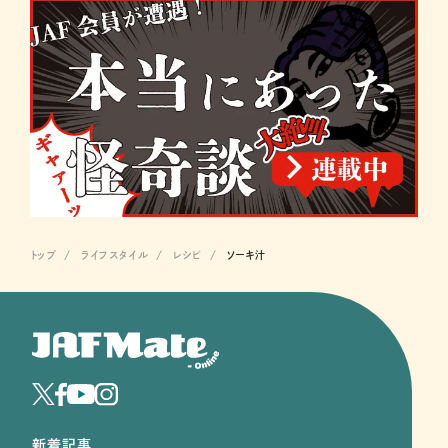
トップ
ライフスタイル
レシピ
ソーキ汁
新着記事