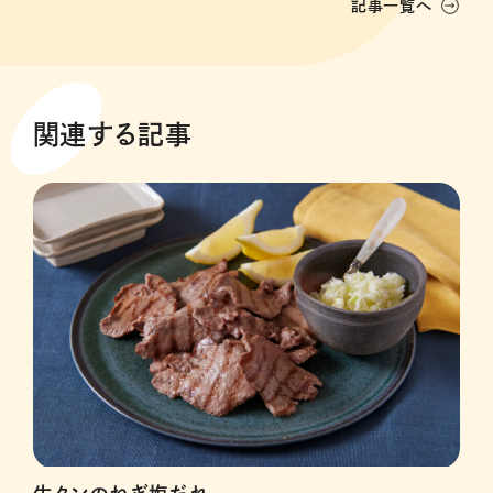
記事一覧へ
関連する記事