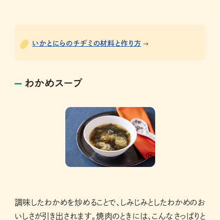
いかとにらのチヂミの材料と作り方
わかめスープ
調味したわかめを炒めることで、しみじみとしたわかめのお
いしさが引き出されます。焼肉のときには、こんなさっぱりと