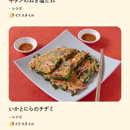
牛タンのねぎ塩だれ
レシピ
ライフスタイル
いかとにらのチヂミ
レシピ
ライフスタイル