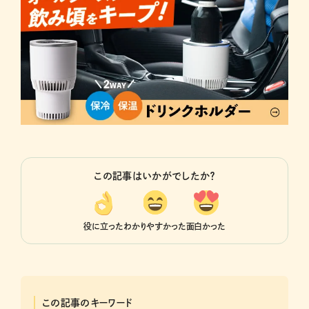
この記事はいかがでしたか？
役に立った
わかりやすかった
面白かった
この記事のキーワード