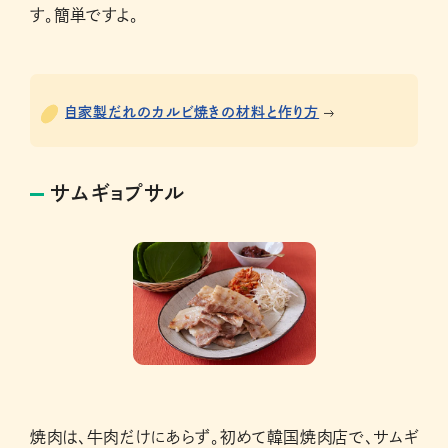
す。簡単ですよ。
自家製だれのカルビ焼きの材料と作り方
サムギョプサル
焼肉は、牛肉だけにあらず。初めて韓国焼肉店で、サムギ