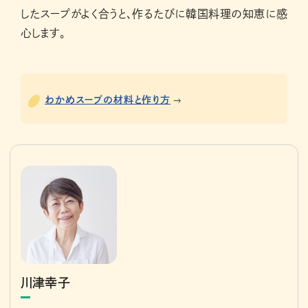
したスープがよく合うと、作るたびに韓国料理の知恵に感
心します。
わかめスープの材料と作り方
川津幸子