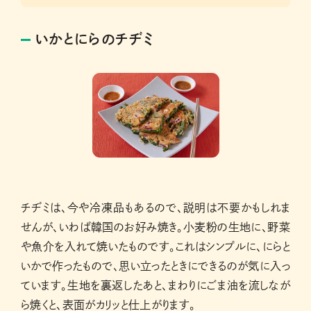
いかとにらのチヂミ
チヂミは、今や冷凍品もあるので、説明は不要かもしれま
せんが、いわば韓国のお好み焼き。小麦粉の生地に、野菜
や魚介を入れて焼いたものです。これはシンプルに、にらと
いかで作ったもので、思い立ったときにできるのが気に入っ
ています。生地を裏返したあと、まわりにごま油を流しなが
ら焼くと、表面がカリッと仕上がります。