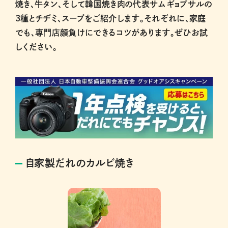
焼き、牛タン、そして韓国焼き肉の代表サムギョプサルの
3種とチヂミ、スープをご紹介します。それぞれに、家庭
でも、専門店顔負けにできるコツがあります。ぜひお試
しください。
自家製だれのカルビ焼き