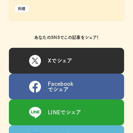
料理
あなたのSNSでこの記事をシェア！
Xでシェア
Facebook
でシェア
LINEでシェア