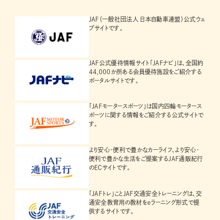
JAF（一般社団法人 日本自動車連盟）公式ウェ
ブサイトです。
JAF公式優待情報サイト「JAFナビ」は、全国約
44,000か所ある会員優待施設をご紹介する
ポータルサイトです。
「JAFモータースポーツ」は国内四輪モータース
ポーツに関する情報をご紹介する公式サイトで
す。
より安心・便利で豊かなカーライフ、より安心・
便利で豊かな生活をご提案するJAF通販紀行
のECサイトです。
「JAFトレ」ことJAF交通安全トレーニングは、交
通安全教育用の教材をeラーニング形式で提
供するサイトです。