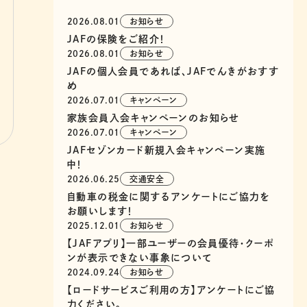
2026.08.01
お知らせ
JAFの保険をご紹介！
2026.08.01
お知らせ
JAFの個人会員であれば、JAFでんきがおすす
め
2026.07.01
キャンペーン
家族会員入会キャンペーンのお知らせ
2026.07.01
キャンペーン
JAFセゾンカード新規入会キャンペーン実施
中！
2026.06.25
交通安全
自動車の税金に関するアンケートにご協力を
お願いします！
2025.12.01
お知らせ
【JAFアプリ】一部ユーザーの会員優待・クーポ
ンが表示できない事象について
2024.09.24
お知らせ
【ロードサービスご利用の方】アンケートにご協
力ください。