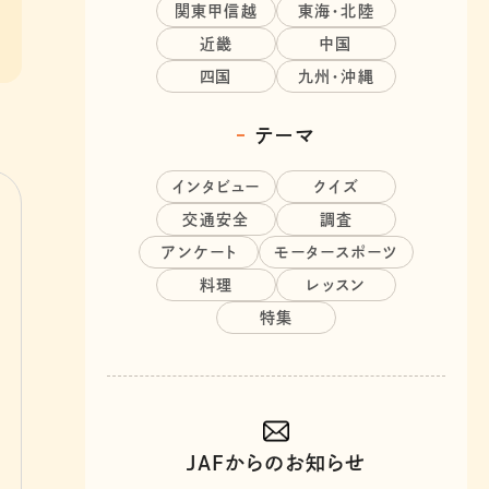
関東甲信越
東海・北陸
近畿
中国
四国
九州・沖縄
テーマ
インタビュー
クイズ
交通安全
調査
アンケート
モータースポーツ
料理
レッスン
特集
JAFからのお知らせ