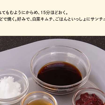
てもむようにからめ、15分ほどおく。
などで焼く。好みで、白菜キムチ、ごはんといっしょにサンチ