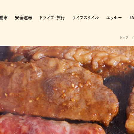
動車
安全運転
ドライブ・旅行
ライフスタイル
エッセー
J
トップ