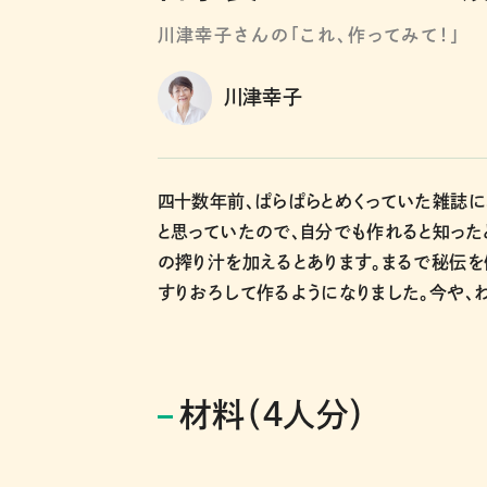
川津幸子さんの「これ、作ってみて！」
川津幸子
四十数年前、ぱらぱらとめくっていた雑誌に
と思っていたので、自分でも作れると知ったと
の搾り汁を加えるとあります。まるで秘伝を
すりおろして作るようになりました。今や、
材料（４人分）