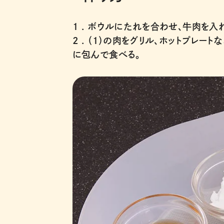
1 .
ボウルにたれを合わせ、牛肉を入れ
2 .
（1）の肉をグリル、ホットプレート
に包んで食べる。