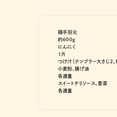
鶏手羽元
約600g
にんにく
1片
つけ汁（ナンプラー大さじ2、
小麦粉、揚げ油
各適量
スイートチリソース、香菜
各適量