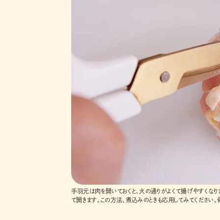
手羽元は肉を開いておくと、火の通りがよくて揚げやすくなり
て開きます。この方法、煮込みのときも応用してみてください。