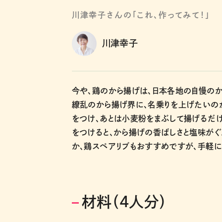
川津幸子さんの「これ、作ってみて！」
川津幸子
今や、鶏のから揚げは、日本各地の自慢のか
繚乱のから揚げ界に、名乗りを上げたいのが
をつけ、あとは小麦粉をまぶして揚げるだけ
をつけると、から揚げの香ばしさと塩味がぐ
か、鶏スペアリブもおすすめですが、手軽に
材料（4人分）