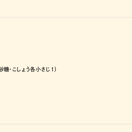
砂糖・こしょう各小さじ1）