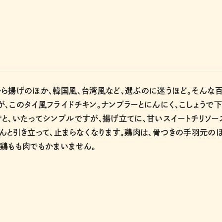
ら揚げのほか、韓国風、台湾風など、選ぶのに迷うほど。そんな
、このタイ風フライドチキン。ナンプラーとにんにく、こしょうで
と、いたってシンプルですが、揚げ立てに、甘いスイートチリソー
んと引き立って、止まらなくなります。鶏肉は、骨つきの手羽元の
鶏もも肉でもかまいません。