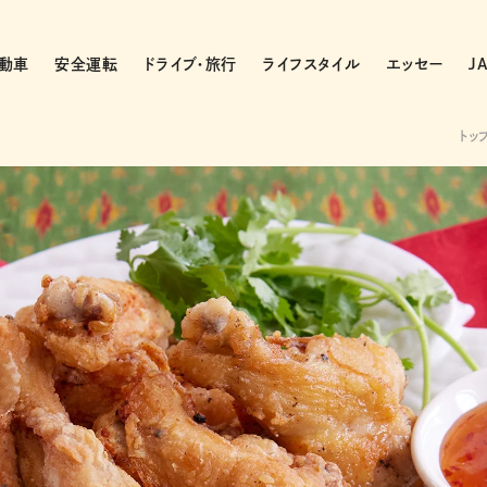
動車
安全運転
ドライブ・旅行
ライフスタイル
エッセー
J
トッ