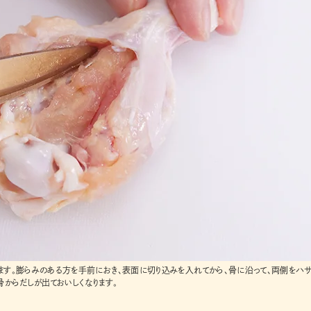
ます。膨らみのある方を手前におき、表面に切り込みを入れてから、骨に沿って、両側をハサ
骨からだしが出ておいしくなります。