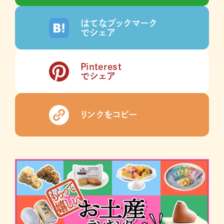
はてなブックマーク
でシェア
Pinterest
でシェア
リンクをコピー