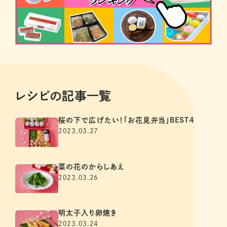
レシピの記事一覧
桜の下で広げたい！「お花見弁当」BEST４
2023.03.27
菜の花のからしあえ
2023.03.26
明太子入り卵焼き
2023.03.24