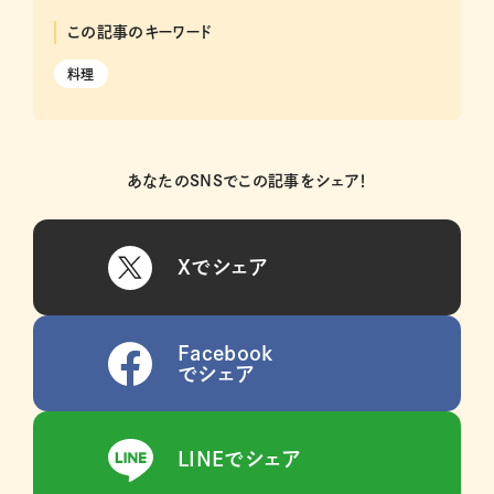
この記事のキーワード
料理
あなたのSNSでこの記事をシェア！
Xでシェア
Facebook
でシェア
LINEでシェア