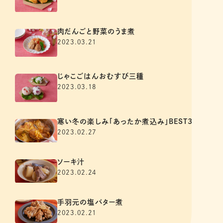
肉だんごと野菜のうま煮
2023.03.21
じゃこごはんおむすび三種
2023.03.18
寒い冬の楽しみ「あったか煮込み」BEST3
2023.02.27
ソーキ汁
2023.02.24
手羽元の塩バター煮
2023.02.21