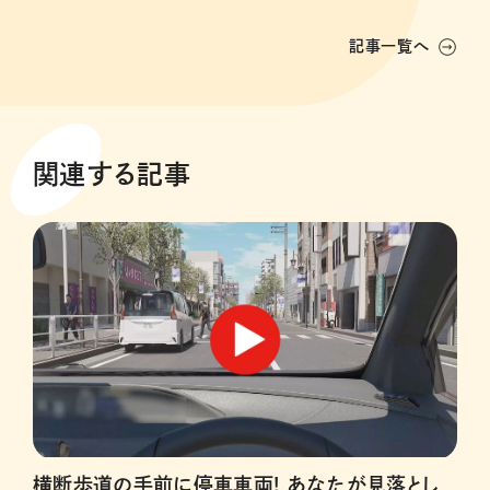
記事一覧へ
関連する記事
横断歩道の手前に停車車両! あなたが見落とし