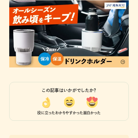
この記事はいかがでしたか？
役に立った
わかりやすかった
面白かった