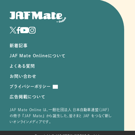
新着記事
JAF Mate Onlineについて
よくある質問
お問い合わせ
プライバシーポリシー
広告掲載について
JAF Mate Online は、⼀般社団法⼈ ⽇本⾃動⾞連盟（JAF）
の冊子 『JAF Mate』 から誕⽣した、皆さまと JAF をつなぐ新し
いオンラインメディアです。